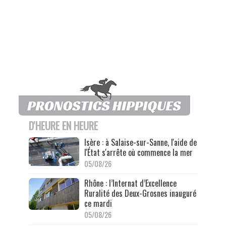
D'HEURE EN HEURE
Isère : à Salaise-sur-Sanne, l'aide de
l'État s'arrête où commence la mer
05/08/26
Rhône : l’Internat d’Excellence
Ruralité des Deux-Grosnes inauguré
ce mardi
05/08/26