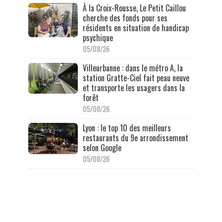
À la Croix-Rousse, Le Petit Caillou
cherche des fonds pour ses
résidents en situation de handicap
psychique
05/08/26
Villeurbanne : dans le métro A, la
station Gratte-Ciel fait peau neuve
et transporte les usagers dans la
forêt
05/08/26
Lyon : le top 10 des meilleurs
restaurants du 9e arrondissement
selon Google
05/08/26