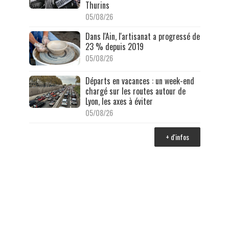
Thurins
05/08/26
Dans l'Ain, l'artisanat a progressé de
23 % depuis 2019
05/08/26
Départs en vacances : un week-end
chargé sur les routes autour de
Lyon, les axes à éviter
05/08/26
+ d'infos