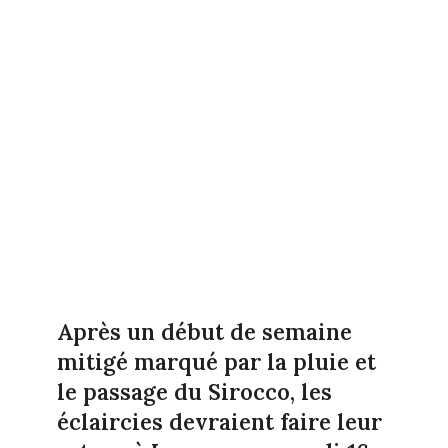
Après un début de semaine
mitigé marqué par la pluie et
le passage du Sirocco, les
éclaircies devraient faire leur