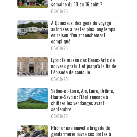
semaine du 10 au 16 août ?
05/08/26
À Quincieux, des gens du voyage
autorisés à rester plus longtemps
en raison d’un accouchement
compliqué
05/08/26
Lyon : le musée des Beaux-Arts de
nouveau gratuit et jusqu’à la fin de
l’épisode de canicule
05/08/26
Saône-et-Loire, Ain, Loire, Drôme,
Haute-Savoie : l'État renonce à
chiffrer les vendanges avant
septembre
05/08/26
Rhône : une nouvelle brigade de
gendarmerie ouvre ses portes à