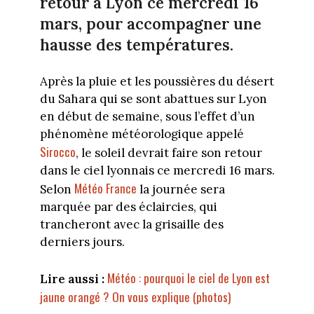
retour à Lyon ce mercredi 16
mars, pour accompagner une
hausse des températures.
Après la pluie et les poussières du désert
du Sahara qui se sont abattues sur Lyon
en début de semaine, sous l’effet d’un
phénomène météorologique appelé
Sirocco
, le soleil devrait faire son retour
dans le ciel lyonnais ce mercredi 16 mars.
Météo France
Selon
la journée sera
marquée par des éclaircies, qui
trancheront avec la grisaille des
derniers jours.
Météo : pourquoi le ciel de Lyon est
Lire aussi :
jaune orangé ? On vous explique (photos)