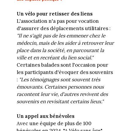
Un vélo pour retisser des liens
L'association n'a pas pour vocation
d'assurer des déplacements utilitaires :
"Il ne s'agit pas de les emmener chez le
médecin, mais de les aider à retrouver leur
place dans la société, en parcourant la
ville et en recréant du lien social."
Certaines balades sont l'occasion pour
les participants d'évoquer des souvenirs
:
"Les témoignages sont souvent très
émouvants. Certaines personnes nous
racontent leur vie, d'autres revivent des
souvenirs en revisitant certains lieux."
Un appel aux bénévoles
Avec une équipe de plus de 100
bénévoles en 2024, "A Vélo sans âge"