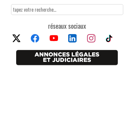
réseaux sociaux