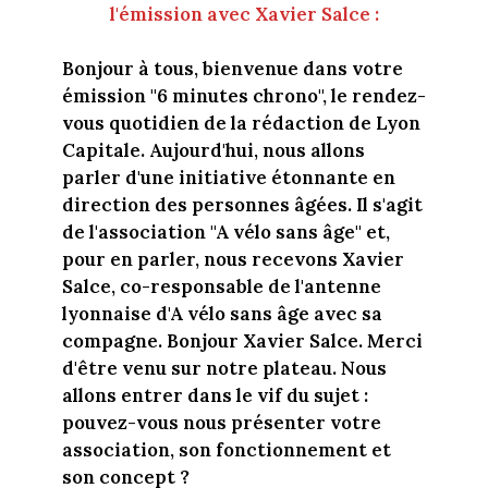
l'émission avec Xavier Salce :
Bonjour à tous, bienvenue dans votre
émission "6 minutes chrono", le rendez-
vous quotidien de la rédaction de Lyon
Capitale. Aujourd'hui, nous allons
parler d'une initiative étonnante en
direction des personnes âgées. Il s'agit
de l'association "A vélo sans âge" et,
pour en parler, nous recevons Xavier
Salce, co-responsable de l'antenne
lyonnaise d'A vélo sans âge avec sa
compagne. Bonjour Xavier Salce. Merci
d'être venu sur notre plateau. Nous
allons entrer dans le vif du sujet :
pouvez-vous nous présenter votre
association, son fonctionnement et
son concept ?