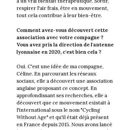
a un vrai bienfait thérapeutique. Sortir,
respirer l'air frais, être en mouvement,
tout cela contribue à leur bien-être.
Comment avez-vous découvert cette
association avec votre compagne ?
Vous avez pris la direction de l'antenne
lyonnaise en 2020, c'est bien cela ?
Oui. C'est une idée de ma compagne,
Céline. En parcourant les réseaux
sociaux, elle a découvert une association
anglaise proposant ce concept. En
approfondissant ses recherches, elle a
découvert que ce mouvement existait à
l'international sous le nom "Cycling
Without Age" et qu'il était déjà présent
en France depuis 2015. Nous avons lancé