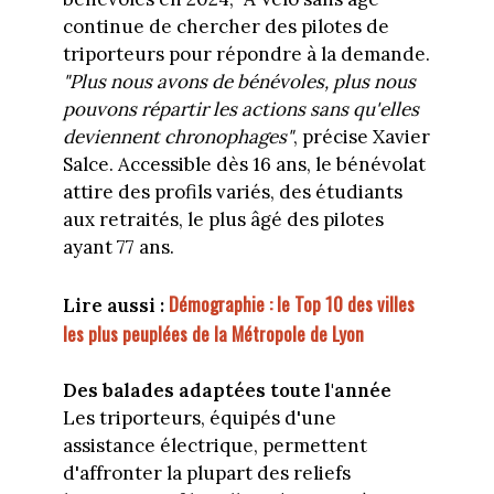
continue de chercher des pilotes de
triporteurs pour répondre à la demande.
"Plus nous avons de bénévoles, plus nous
pouvons répartir les actions sans qu'elles
deviennent chronophages"
, précise Xavier
Salce. Accessible dès 16 ans, le bénévolat
attire des profils variés, des étudiants
aux retraités, le plus âgé des pilotes
ayant 77 ans.
Démographie : le Top 10 des villes
Lire aussi :
les plus peuplées de la Métropole de Lyon
Des balades adaptées toute l'année
Les triporteurs, équipés d'une
assistance électrique, permettent
d'affronter la plupart des reliefs