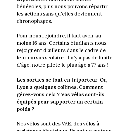
bénévoles, plus nous pouvons répartir
les actions sans qu'elles deviennent
chronophages.
Pour nous rejoindre, il faut avoir au
moins 16 ans. Certains étudiants nous
rejoignent d'ailleurs dans le cadre de
leur cursus scolaire. Il n'y a pas de limite
d'âge, notre pilote le plus âgé a 77 ans !
Les sorties se font en triporteur. Or,
Lyon a quelques collines. Comment
gérez-vous cela ? Vos vélos sont-ils
équipés pour supporter un certain
poids ?
Nos vélos sont des VAE, des vélos à