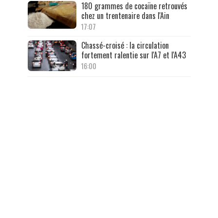
180 grammes de cocaïne retrouvés
chez un trentenaire dans l'Ain
17:07
Chassé-croisé : la circulation
fortement ralentie sur l'A7 et l'A43
16:00