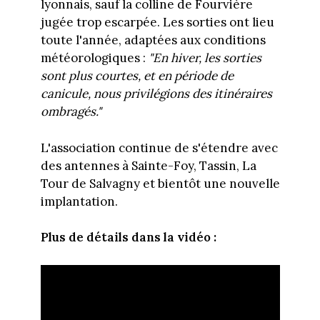
lyonnais, sauf la colline de Fourvière
jugée trop escarpée. Les sorties ont lieu
toute l'année, adaptées aux conditions
météorologiques :
"En hiver, les sorties
sont plus courtes, et en période de
canicule, nous privilégions des itinéraires
ombragés."
L'association continue de s'étendre avec
des antennes à Sainte-Foy, Tassin, La
Tour de Salvagny et bientôt une nouvelle
implantation.
Plus de détails dans la vidéo :