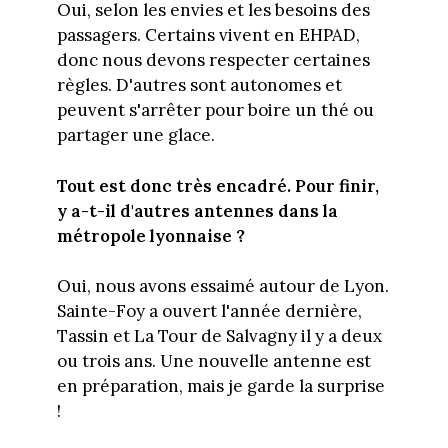
Oui, selon les envies et les besoins des
passagers. Certains vivent en EHPAD,
donc nous devons respecter certaines
règles. D'autres sont autonomes et
peuvent s'arrêter pour boire un thé ou
partager une glace.
Tout est donc très encadré. Pour finir,
y a-t-il d'autres antennes dans la
métropole lyonnaise ?
Oui, nous avons essaimé autour de Lyon.
Sainte-Foy a ouvert l'année dernière,
Tassin et La Tour de Salvagny il y a deux
ou trois ans. Une nouvelle antenne est
en préparation, mais je garde la surprise
!