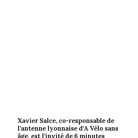
Xavier Salce, co-responsable de
l'antenne lyonnaise d'A Vélo sans
âge, est l'invité de 6 minutes