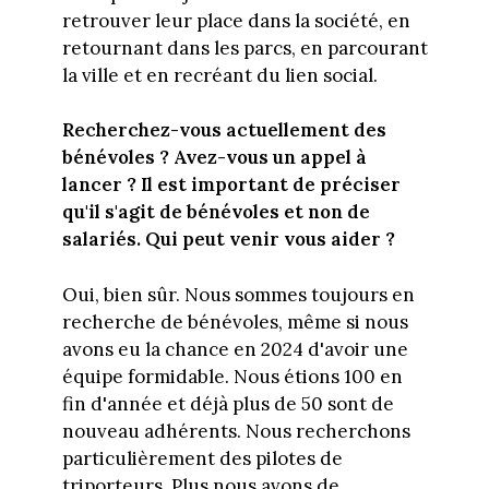
retrouver leur place dans la société, en
retournant dans les parcs, en parcourant
la ville et en recréant du lien social.
Recherchez-vous actuellement des
bénévoles ? Avez-vous un appel à
lancer ? Il est important de préciser
qu'il s'agit de bénévoles et non de
salariés. Qui peut venir vous aider ?
Oui, bien sûr. Nous sommes toujours en
recherche de bénévoles, même si nous
avons eu la chance en 2024 d'avoir une
équipe formidable. Nous étions 100 en
fin d'année et déjà plus de 50 sont de
nouveau adhérents. Nous recherchons
particulièrement des pilotes de
triporteurs. Plus nous avons de