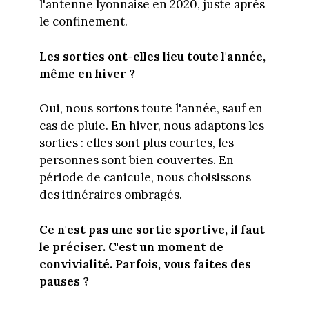
l'antenne lyonnaise en 2020, juste après
le confinement.
Les sorties ont-elles lieu toute l'année,
même en hiver ?
Oui, nous sortons toute l'année, sauf en
cas de pluie. En hiver, nous adaptons les
sorties : elles sont plus courtes, les
personnes sont bien couvertes. En
période de canicule, nous choisissons
des itinéraires ombragés.
Ce n'est pas une sortie sportive, il faut
le préciser. C'est un moment de
convivialité. Parfois, vous faites des
pauses ?