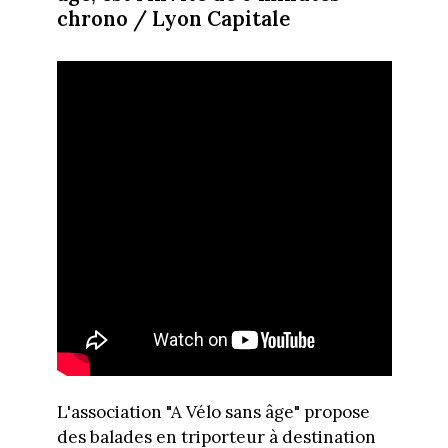
chrono / Lyon Capitale
L'association "A Vélo sans âge" propose
des balades en triporteur à destination