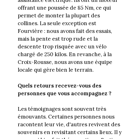
assistance électrique. Ils ont un moteur
offrant une poussée de 85 Nm, ce qui
permet de monter la plupart des
collines. La seule exception est
Fourvière : nous avons fait des essais,
mais la pente est trop rude et la
descente trop risquée avec un vélo
chargé de 250 kilos. En revanche, à la
Croix-Rousse, nous avons une équipe
locale qui gère bien le terrain.
Quels retours recevez-vous des
personnes que vous accompagnez ?
Les témoignages sont souvent très
émouvants. Certaines personnes nous
racontent leur vie, d'autres revivent des
souvenirs en revisitant certains lieux. Il y