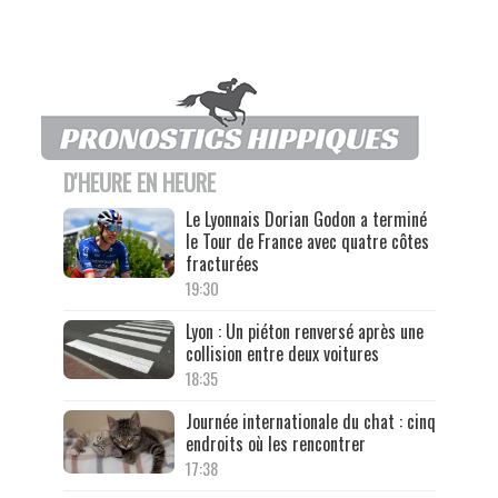
D'HEURE EN HEURE
Le Lyonnais Dorian Godon a terminé
le Tour de France avec quatre côtes
fracturées
19:30
Lyon : Un piéton renversé après une
collision entre deux voitures
18:35
Journée internationale du chat : cinq
endroits où les rencontrer
17:38