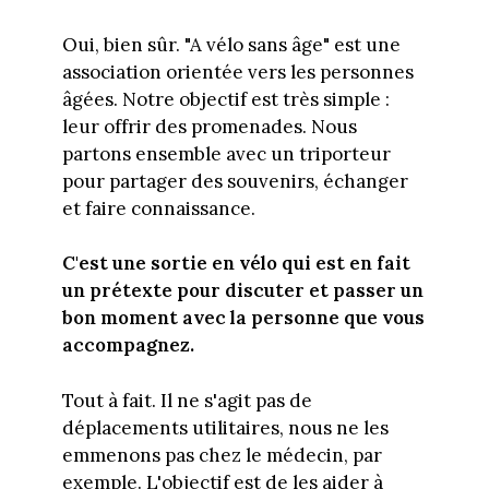
Oui, bien sûr. "A vélo sans âge" est une
association orientée vers les personnes
âgées. Notre objectif est très simple :
leur offrir des promenades. Nous
partons ensemble avec un triporteur
pour partager des souvenirs, échanger
et faire connaissance.
C'est une sortie en vélo qui est en fait
un prétexte pour discuter et passer un
bon moment avec la personne que vous
accompagnez.
Tout à fait. Il ne s'agit pas de
déplacements utilitaires, nous ne les
emmenons pas chez le médecin, par
exemple. L'objectif est de les aider à