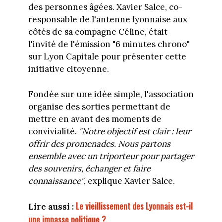
des personnes âgées. Xavier Salce, co-
responsable de l'antenne lyonnaise aux
côtés de sa compagne Céline, était
l'invité de l'émission "6 minutes chrono"
sur Lyon Capitale pour présenter cette
initiative citoyenne.
Fondée sur une idée simple, l'association
organise des sorties permettant de
mettre en avant des moments de
convivialité.
"Notre objectif est clair : leur
offrir des promenades. Nous partons
ensemble avec un triporteur pour partager
des souvenirs, échanger et faire
connaissance"
, explique Xavier Salce.
Le vieillissement des Lyonnais est-il
Lire aussi :
une impasse politique ?