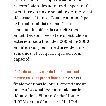
La faible lueur d’espoir à laquelle se
raccrochaient les acteurs du sport et de
la culture en fin de semaine dernière est
désormais éteinte. Comme annoncé par
le Premier ministre Jean Castex, la
semaine dernière, la capacité des
enceintes sportives et de spectacle en
extérieur sera bien de 5000 et de 2000
en intérieur pour une durée de trois
semaines, et ce, quelle que soit leur
capacité.
L’idée de certains élus de transformer cette
mesure en jauge proportionnelle
ne verra
finalement pas le jour. L’amendement
porté à l’Assemblée nationale par le
député de la Vienne, Sacha Houlié
(LREM), et au Sénat par l'élu LR de