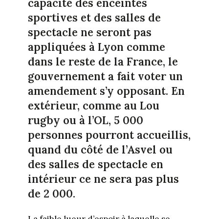
capacité des enceintes
sportives et des salles de
spectacle ne seront pas
appliquées à Lyon comme
dans le reste de la France, le
gouvernement a fait voter un
amendement s’y opposant. En
extérieur, comme au Lou
rugby ou à l’OL, 5 000
personnes pourront accueillis,
quand du côté de l’Asvel ou
des salles de spectacle en
intérieur ce ne sera pas plus
de 2 000.