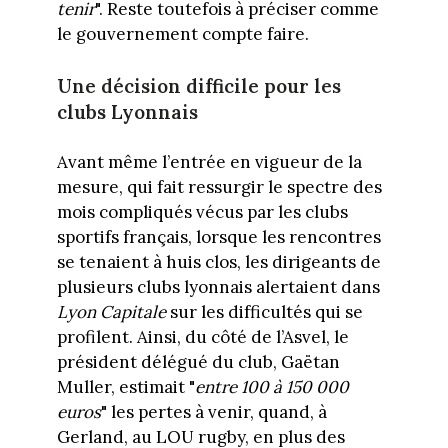
tenir
". Reste toutefois à préciser comme
le gouvernement compte faire.
Une décision difficile pour les
clubs Lyonnais
Avant même l’entrée en vigueur de la
mesure, qui fait ressurgir le spectre des
mois compliqués vécus par les clubs
sportifs français, lorsque les rencontres
se tenaient à huis clos, les dirigeants de
plusieurs clubs lyonnais alertaient dans
Lyon Capitale
sur les difficultés qui se
profilent. Ainsi, du côté de l’Asvel, le
président délégué du club, Gaëtan
Muller, estimait "
entre 100 à 150 000
euros
" les pertes à venir, quand, à
Gerland, au LOU rugby, en plus des