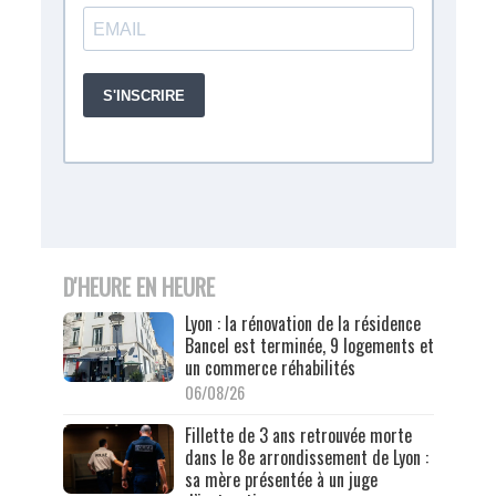
D'HEURE EN HEURE
Lyon : la rénovation de la résidence
Bancel est terminée, 9 logements et
un commerce réhabilités
06/08/26
Fillette de 3 ans retrouvée morte
dans le 8e arrondissement de Lyon :
sa mère présentée à un juge