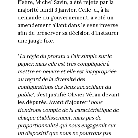
l’Isère, Michel Savin, a été rejeté par la
majorité lundi 3 janvier. Celle-ci, à la
demande du gouvernement, a voté un
amendement allant dans le sens inverse
afin de préserver sa décision d’instaurer
une jauge fixe.
"
La règle du prorata a l'air simple sur le
papier, mais elle est très compliquée à
mettre en oeuvre et elle est inappropriée
au regard de la diversité des
configurations des lieux accueillant du
public
", s’est justifié Olivier Véran devant
les députés. Avant d’ajouter "
nous
tiendrons compte de la caractéristique de
chaque établissement, mais pas de
proportionnalité qui nous engagerait sur
un dispositif que nous ne pourrons pas