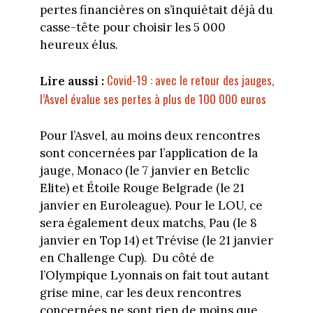
pertes financières on s’inquiétait déjà du
casse-tête pour choisir les 5 000
heureux élus.
Covid-19 : avec le retour des jauges,
Lire aussi :
l’Asvel évalue ses pertes à plus de 100 000 euros
Pour l’Asvel, au moins deux rencontres
sont concernées par l’application de la
jauge, Monaco (le 7 janvier en Betclic
Elite) et Étoile Rouge Belgrade (le 21
janvier en Euroleague). Pour le LOU, ce
sera également deux matchs, Pau (le 8
janvier en Top 14) et Trévise (le 21 janvier
en Challenge Cup).
Du côté de
l’Olympique Lyonnais on fait tout autant
grise mine, car les deux rencontres
concernées ne sont rien de moins que