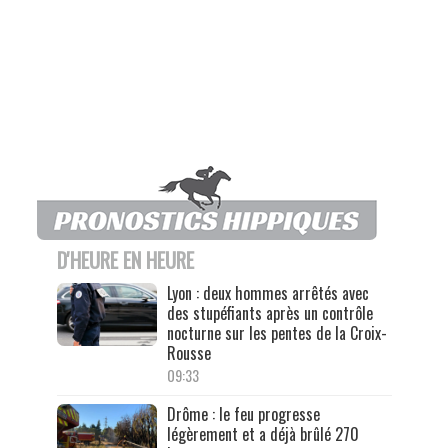
D'HEURE EN HEURE
Lyon : deux hommes arrêtés avec
des stupéfiants après un contrôle
nocturne sur les pentes de la Croix-
Rousse
09:33
Drôme : le feu progresse
légèrement et a déjà brûlé 270