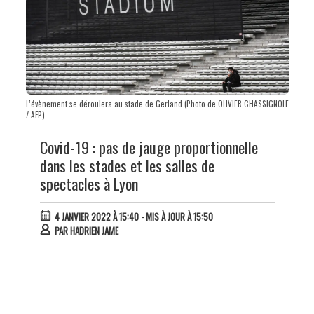
L’évènement se déroulera au stade de Gerland (Photo de OLIVIER CHASSIGNOLE
/ AFP)
Covid-19 : pas de jauge proportionnelle
dans les stades et les salles de
spectacles à Lyon
4 JANVIER 2022 À 15:40
- MIS À JOUR À 15:50
PAR
HADRIEN JAME