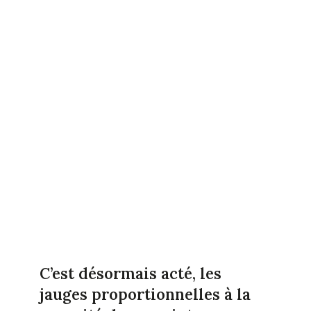
C’est désormais acté, les
jauges proportionnelles à la