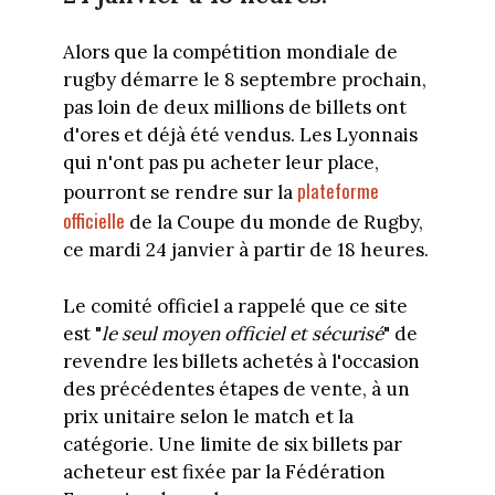
Alors que la compétition mondiale de
rugby démarre le 8 septembre prochain,
pas loin de deux millions de billets ont
d'ores et déjà été vendus. Les Lyonnais
qui n'ont pas pu acheter leur place,
plateforme
pourront se rendre sur la
officielle
de la Coupe du monde de Rugby,
ce mardi 24 janvier à partir de 18 heures.
Le comité officiel a rappelé que ce site
est "
le seul moyen officiel et sécurisé
" de
revendre les billets achetés à l'occasion
des précédentes étapes de vente, à un
prix unitaire selon le match et la
catégorie. Une limite de six billets par
acheteur est fixée par la Fédération