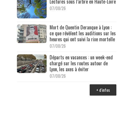
Lectures sous l’arbre en Haute-Loire
07/08/26
Mort de Quentin Deranque à Lyon :
ce que révèlent les auditions sur les
heures qui ont suivi la rixe mortelle
07/08/26
Départs en vacances : un week-end
chargé sur les routes autour de
Lyon, les axes à éviter
07/08/26
+ d'infos