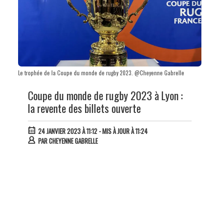
Le trophée de la Coupe du monde de rugby 2023. @Cheyenne Gabrelle
Coupe du monde de rugby 2023 à Lyon :
la revente des billets ouverte
24 JANVIER 2023 À 11:12
- MIS À JOUR À 11:24
PAR
CHEYENNE GABRELLE