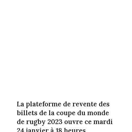
La plateforme de revente des
billets de la coupe du monde
de rugby 2023 ouvre ce mardi
24 janvier à 18 heures.