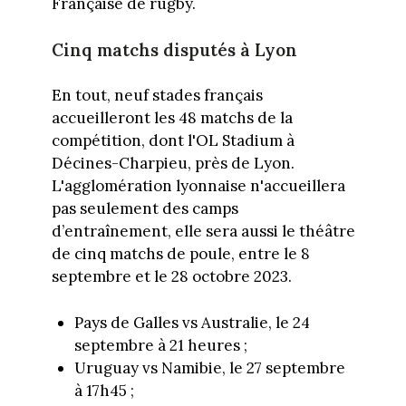
Française de rugby.
Cinq matchs disputés à Lyon
En tout, neuf stades français
accueilleront les 48 matchs de la
compétition, dont l'OL Stadium à
Décines-Charpieu, près de Lyon.
L'agglomération lyonnaise n'accueillera
pas seulement des camps
d’entraînement, elle sera aussi le théâtre
de cinq matchs de poule, entre le 8
septembre et le 28 octobre 2023.
Pays de Galles vs Australie, le 24
septembre à 21 heures ;
Uruguay vs Namibie, le 27 septembre
à 17h45 ;