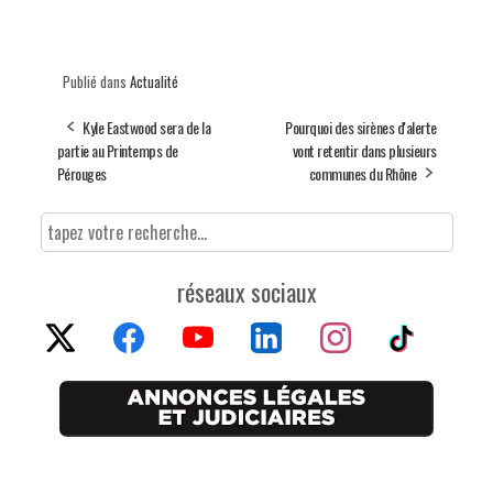
Publié dans
Actualité
Kyle Eastwood sera de la
Pourquoi des sirènes d'alerte
partie au Printemps de
vont retentir dans plusieurs
Pérouges
communes du Rhône
réseaux sociaux