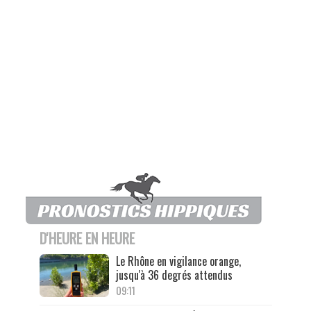
D'HEURE EN HEURE
Le Rhône en vigilance orange,
jusqu'à 36 degrés attendus
09:11