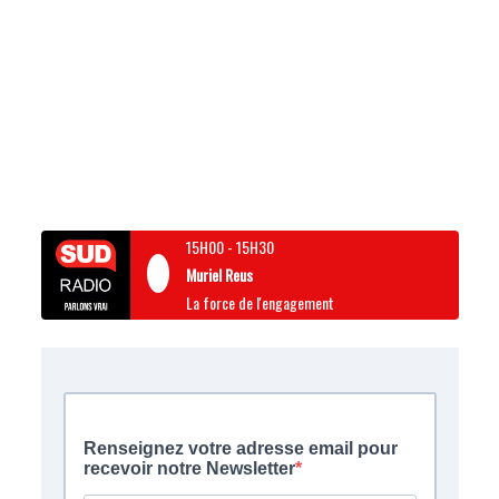
15H00
-
15H30
Muriel Reus
La force de l'engagement