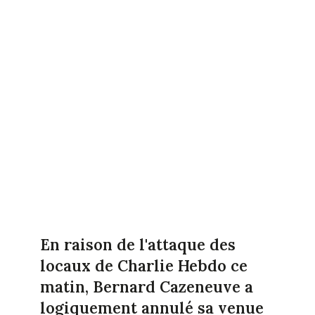
En raison de l'attaque des
locaux de Charlie Hebdo ce
matin, Bernard Cazeneuve a
logiquement annulé sa venue