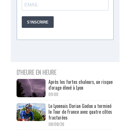
D'HEURE EN HEURE
Après les fortes chaleurs, un risque
d'orage élevé à Lyon
09:00
Le Lyonnais Dorian Godon a terminé
le Tour de France avec quatre côtes
fracturées
08/08/26