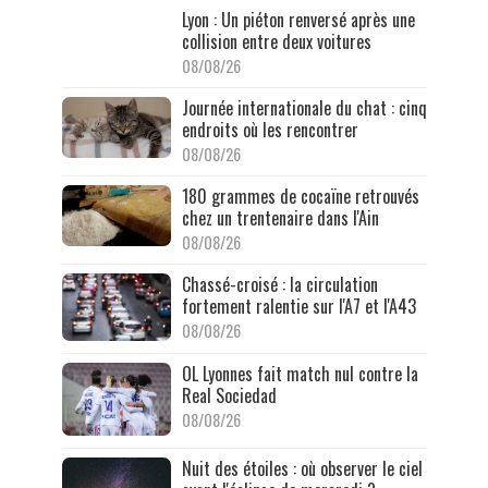
Lyon : Un piéton renversé après une
collision entre deux voitures
08/08/26
Journée internationale du chat : cinq
endroits où les rencontrer
08/08/26
180 grammes de cocaïne retrouvés
chez un trentenaire dans l'Ain
08/08/26
Chassé-croisé : la circulation
fortement ralentie sur l'A7 et l'A43
08/08/26
OL Lyonnes fait match nul contre la
Real Sociedad
08/08/26
Nuit des étoiles : où observer le ciel