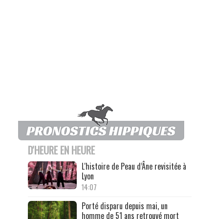
D'HEURE EN HEURE
L'histoire de Peau d’Âne revisitée à
Lyon
14:07
Porté disparu depuis mai, un
homme de 51 ans retrouvé mort