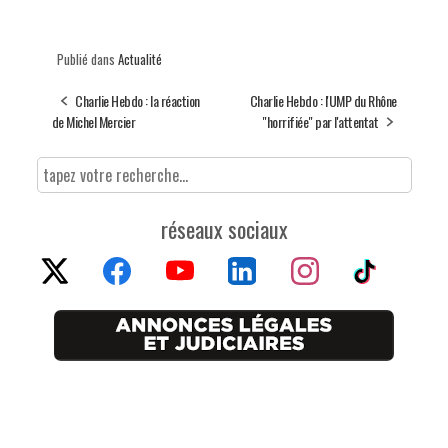
Publié dans
Actualité
Charlie Hebdo : la réaction
Charlie Hebdo : l'UMP du Rhône
de Michel Mercier
"horrifiée" par l'attentat
réseaux sociaux