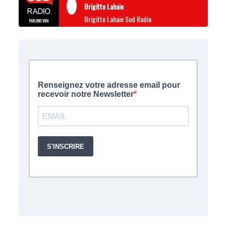
Brigitte Lahaie
Brigitte Lahaie Sud Radio