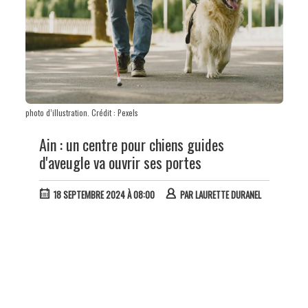
photo d’illustration. Crédit : Pexels
Ain : un centre pour chiens guides
d'aveugle va ouvrir ses portes
18 SEPTEMBRE 2024 À 08:00
PAR
LAURETTE DURANEL