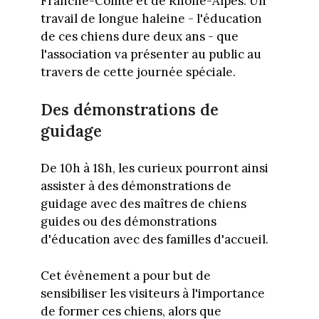
Franche-Comté et de Rhône-Alpes. Un
travail de longue haleine - l'éducation
de ces chiens dure deux ans - que
l'association va présenter au public au
travers de cette journée spéciale.
Des démonstrations de
guidage
De 10h à 18h, les curieux pourront ainsi
assister à des démonstrations de
guidage avec des maîtres de chiens
guides ou des démonstrations
d'éducation avec des familles d'accueil.
Cet évènement a pour but de
sensibiliser les visiteurs à l'importance
de former ces chiens, alors que