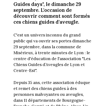
Guides days", le dimanche 29
septembre. L'occasion de
découvrir comment sont formés
ces chiens guides d'aveugle.
C'est un univers inconnu du grand
public qui va ouvrir ses portes dimanche
29 septembre, dans la commune de
Misérieux, à trente minutes de Lyon : le
centre d'éducation de l'association "Les
Chiens Guides d’Aveugles de Lyon et
Centre-Est".
Depuis 35 ans, cette association éduque
et remet des chiens guides à des
personnes malvoyantes ou aveugles,
dans 11 départements de Bourgogne-