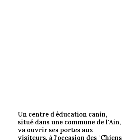
Un centre d'éducation canin,
situé dans une commune de l'Ain,
va ouvrir ses portes aux
visiteurs, à l'occasion des "Chiens