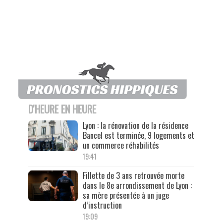
D'HEURE EN HEURE
Lyon : la rénovation de la résidence
Bancel est terminée, 9 logements et
un commerce réhabilités
19:41
Fillette de 3 ans retrouvée morte
dans le 8e arrondissement de Lyon :
sa mère présentée à un juge
d’instruction
19:09