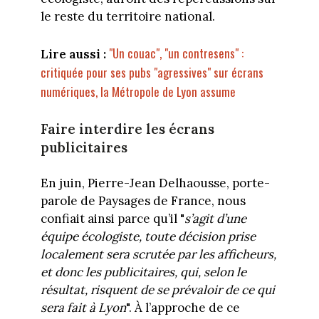
le reste du territoire national.
"Un couac", "un contresens" :
Lire aussi :
critiquée pour ses pubs "agressives" sur écrans
numériques, la Métropole de Lyon assume
Faire interdire les écrans
publicitaires
En juin, Pierre-Jean Delhaousse, porte-
parole de Paysages de France, nous
confiait ainsi parce qu’il "
s’agit d’une
équipe écologiste, toute décision prise
localement sera scrutée par les afficheurs,
et donc les publicitaires, qui, selon le
résultat, risquent de se prévaloir de ce qui
sera fait à Lyon
". À l’approche de ce