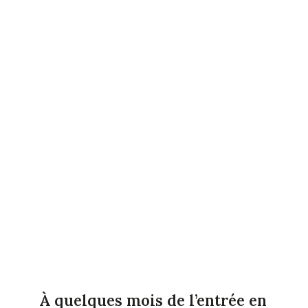
À quelques mois de l’entrée en