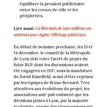
équilibrer la pression publicitaire
entre les coeurs de ville et les
périphéries.
La Métropole de Lyon réaffirme ses
Lire aussi :
ambitions pour réguler l’affichage publicitaire
En début de semaine prochaine, les 13 et
14 décembre, le conseil de la Métropole
de Lyon doit voter l’arrêt de projet du
futur RLP, dont les discussions avaient
été engagées en 2017, sous la mandature
de David Kimelfeld, avant d’être reprises
par les équipes de Bruno Bernard. Très
attentives aux évolutions du projet, les
associations anti-pub estiment que les
décisions prises à Lyon, par la majorité
écologiste, auront des répercussions sur