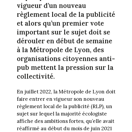
vigueur d’un nouveau
règlement local de la publicité
et alors qu’un premier vote
important sur le sujet doit se
dérouler en début de semaine
à la Métropole de Lyon, des
organisations citoyennes anti-
pub mettent la pression sur la
collectivité.
En juillet 2022, la Métropole de Lyon doit
faire entrer en vigueur son nouveau
règlement local de la publicité (RLP), un
sujet sur lequel la majorité écologiste
affiche des ambitions fortes, qu’elle avait
réaffirmé au début du mois de juin 2021