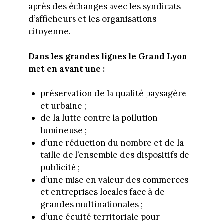
après des échanges avec les syndicats
d’afficheurs et les organisations
citoyenne.
Dans les grandes lignes le Grand Lyon
met en avant une :
préservation de la qualité paysagère
et urbaine ;
de la lutte contre la pollution
lumineuse ;
d’une réduction du nombre et de la
taille de l’ensemble des dispositifs de
publicité ;
d’une mise en valeur des commerces
et entreprises locales face à de
grandes multinationales ;
d’une équité territoriale pour