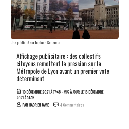
Une publicité sur la place Bellecour.
Affichage publicitaire : des collectifs
citoyens remettent la pression sur la
Métropole de Lyon avant un premier vote
déterminant
10 DÉCEMBRE 2021 À 17:48
- MIS À JOUR LE 13 DÉCEMBRE
2021 À 14:15
PAR
HADRIEN JAME
4 Commentaires