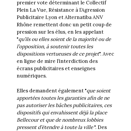
premier vote déterminant le Collectif
Plein La Vue, Résistance à l’Agression
Publicitaire Lyon et Alternatiba ANV
Rhône remettent donc un petit coup de
pression sur les élus, en les appelant
"
qu’ils ou elles soient de la majorité ou de
l’opposition, à soutenir toutes les
dispositions vertueuses de ce projet
". Avec
en ligne de mire l’interdiction des
écrans publicitaires et enseignes
numériques.
Elles demandent également "
que soient
apportées toutes les garanties afin de ne
pas autoriser les bâches publicitaires, ces
dispositifs qui envahissent déjà la place
Bellecour et que de nombreux lobbies
pressent d’étendre à toute la ville
". Des