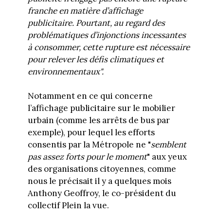
franche en matière d’affichage
publicitaire. Pourtant, au regard des
problématiques d’injonctions incessantes
à consommer, cette rupture est nécessaire
pour relever les défis climatiques et
environnementaux".
Notamment en ce qui concerne
l’affichage publicitaire sur le mobilier
urbain (comme les arrêts de bus par
exemple), pour lequel les efforts
consentis par la Métropole ne "
semblent
pas assez forts pour le moment
" aux yeux
des organisations citoyennes, comme
nous le précisait il y a quelques mois
Anthony Geoffroy, le co-président du
collectif Plein la vue.