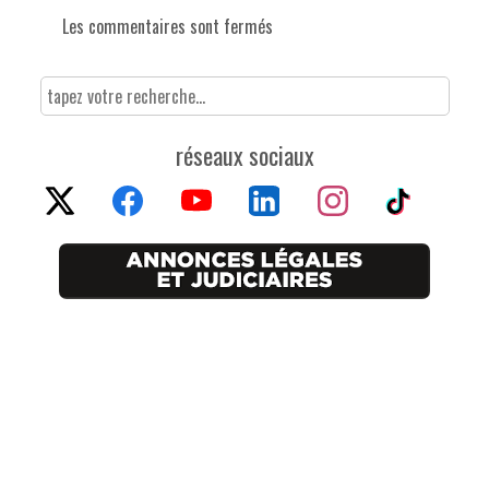
Les commentaires sont fermés
réseaux sociaux