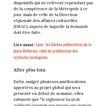
dispositifs qui ne relèvent cependant pas
de la compétence de la Métropole à ce
jour, mais de celle de la Direction
régionale des affaires culturelles
(DRAC), auprès de laquelle la demande
doit être faite.
Lyon : les bâches publicitaires de la
Lire aussi :
place Bellecour, cible de prédilection des
activistes écologistes
Aller plus loin
Enfin, malgré plusieurs améliorations
apportées au projet global qui sera
présenté en début de semaine, elles
estiment que "
le règlement local de
publicité n’engage pas encore une rupture