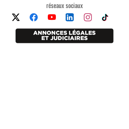
réseaux sociaux