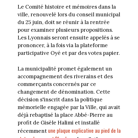
Le Comité histoire et mémoires dans la
ville, renouvelé lors du conseil municipal
du 25 juin, doit se réunir à la rentrée
pour examiner plusieurs propositions.
Les Lyonnais seront ensuite appelés à se
prononcer, à la fois via la plateforme
participative Oyé et par des votes papier.
La municipalité promet également un
accompagnement des riverains et des
commerçants concernés par ce
changement de dénomination. Cette
décision s'inscrit dans la politique
mémorielle engagée par la Ville, qui avait
déjà rebaptisé la place Abbé-Pierre au
profit de Gisèle Halimi et installé
une plaque explicative au pied de la
récemment