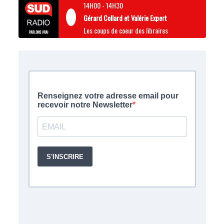
14H00
-
14H30
Gérard Collard et Valérie Expert
Les coups de coeur des libraires