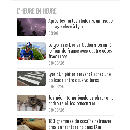
D'HEURE EN HEURE
Après les fortes chaleurs, un risque
d'orage élevé à Lyon
09:00
Le Lyonnais Dorian Godon a terminé
le Tour de France avec quatre côtes
fracturées
08/08/26
Lyon : Un piéton renversé après une
collision entre deux voitures
08/08/26
Journée internationale du chat : cinq
endroits où les rencontrer
08/08/26
180 grammes de cocaïne retrouvés
chez un trentenaire dans l'Ain