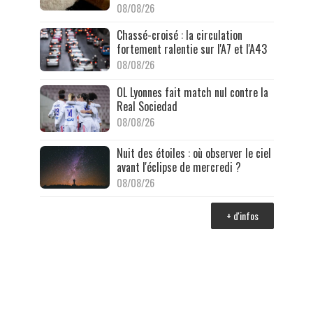
08/08/26
Chassé-croisé : la circulation
fortement ralentie sur l'A7 et l'A43
08/08/26
OL Lyonnes fait match nul contre la
Real Sociedad
08/08/26
Nuit des étoiles : où observer le ciel
avant l'éclipse de mercredi ?
08/08/26
+ d'infos