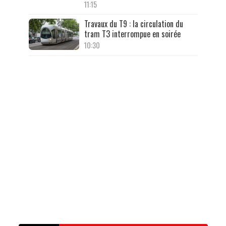
11:15
Travaux du T9 : la circulation du
tram T3 interrompue en soirée
10:30