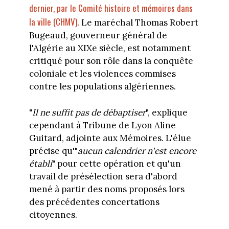
dernier, par le Comité histoire et mémoires dans
la ville (CHMV)
. Le maréchal Thomas Robert
Bugeaud, gouverneur général de
l'Algérie au XIXe siècle, est notamment
critiqué pour son rôle dans la conquête
coloniale et les violences commises
contre les populations algériennes.
"
Il ne suffit pas de débaptiser
", explique
cependant à Tribune de Lyon Aline
Guitard, adjointe aux Mémoires. L'élue
précise qu'"
aucun calendrier n'est encore
établi
" pour cette opération et qu'un
travail de présélection sera d'abord
mené à partir des noms proposés lors
des précédentes concertations
citoyennes.