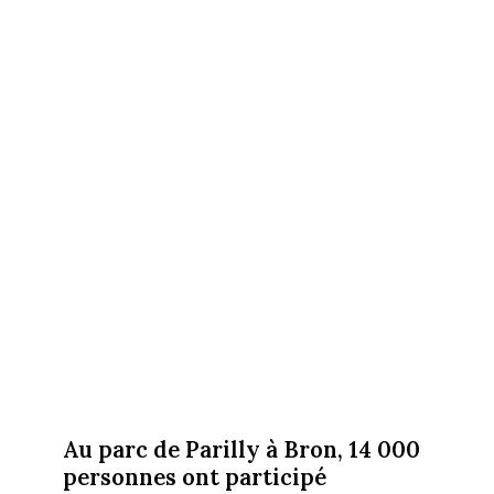
Au parc de Parilly à Bron, 14 000
personnes ont participé