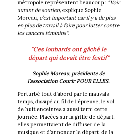
métropole représentent beaucoup :
“Voir
autant de soutien,
explique Sophie
Moreau,
c’est important car il y a de plus
en plus de travail à faire pour lutter contre
les cancers féminins“
.
"Ces loubards ont gâché le
départ qui devait être festif"
Sophie Moreau, présidente de
l'association Courir POUR ELLES.
Perturbé tout d’abord par le mauvais
temps, dissipé au fil de l'épreuve, le vol
de huit enceintes a aussi terni cette
journée. Placées sur la grille de départ,
elles permettaient de diffuser de la
musique et d’annoncer le départ de la