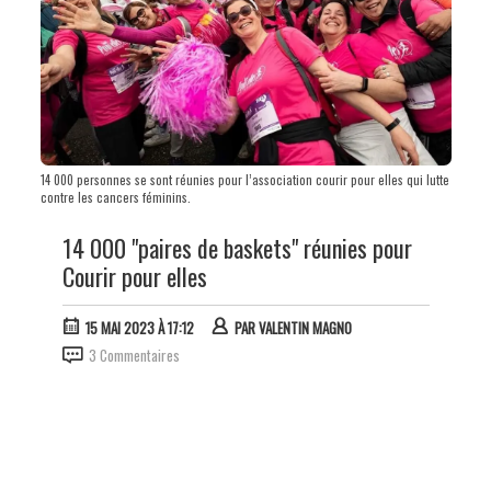
14 000 personnes se sont réunies pour l’association courir pour elles qui lutte
contre les cancers féminins.
14 000 "paires de baskets" réunies pour
Courir pour elles
15 MAI 2023 À 17:12
PAR
VALENTIN MAGNO
3 Commentaires