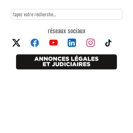
réseaux sociaux