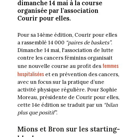
dimanche 14 mai à la course
organisée par l’association
Courir pour elles.
Pour sa 14ème édition, Courir pour elles
a rassemblé 14 000
“paires de baskets”
.
Dimanche 14 mai, l'association de lutte
contre les cancers féminins organisait
femmes
une nouvelle course au profit des
hospitalisées
et en prévention des cancers,
avec un focus sur la pratique d’une
activité physique régulière. Pour Sophie
Moreau, présidente de Courir pour elles,
cette 14e édition se traduit par un
“bilan
plus que positif”
.
Mions et Bron sur les starting-