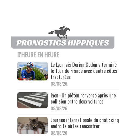
D'HEURE EN HEURE
Le Lyonnais Dorian Godon a terminé
le Tour de France avec quatre côtes
fracturées
08/08/26
Lyon : Un piéton renversé après une
collision entre deux voitures
08/08/26
Journée internationale du chat : cinq
endroits où les rencontrer
08/08/26