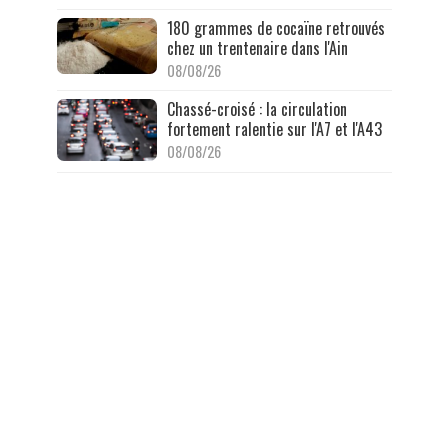
180 grammes de cocaïne retrouvés
chez un trentenaire dans l'Ain
08/08/26
Chassé-croisé : la circulation
fortement ralentie sur l'A7 et l'A43
08/08/26