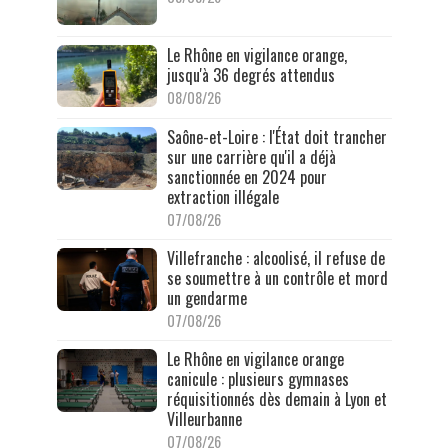
Le Rhône en vigilance orange,
jusqu'à 36 degrés attendus
08/08/26
Saône-et-Loire : l'État doit trancher
sur une carrière qu'il a déjà
sanctionnée en 2024 pour
extraction illégale
07/08/26
Villefranche : alcoolisé, il refuse de
se soumettre à un contrôle et mord
un gendarme
07/08/26
Le Rhône en vigilance orange
canicule : plusieurs gymnases
réquisitionnés dès demain à Lyon et
Villeurbanne
07/08/26