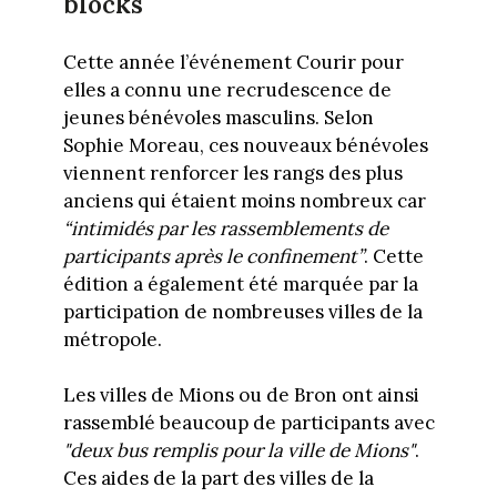
blocks
Cette année l’événement Courir pour
elles
a connu une recrudescence de
jeunes bénévoles masculins. Selon
Sophie Moreau, ces nouveaux bénévoles
viennent renforcer les rangs des plus
anciens qui étaient moins nombreux car
“intimidés par les rassemblements de
participants après le confinement”
. Cette
édition a également été marquée par la
participation de nombreuses villes de la
métropole.
Les villes de Mions ou de Bron ont ainsi
rassemblé beaucoup de participants avec
"deux bus remplis pour la ville de Mions"
.
Ces aides de la part des villes de la