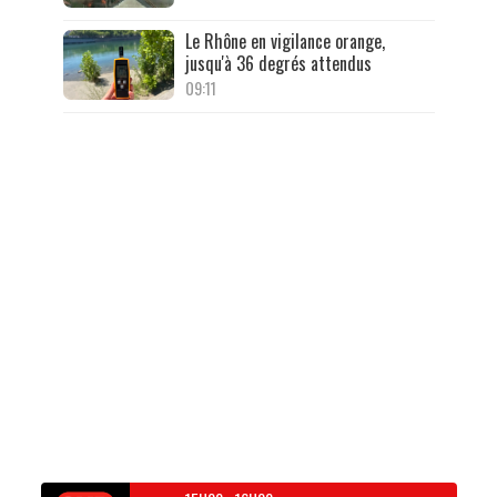
Le Rhône en vigilance orange,
jusqu'à 36 degrés attendus
09:11