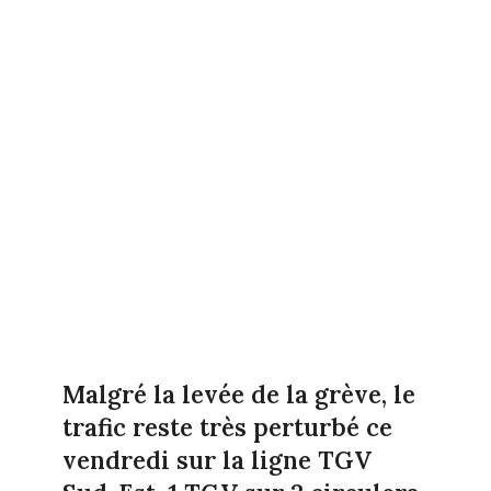
Malgré la levée de la grève, le
trafic reste très perturbé ce
vendredi sur la ligne TGV