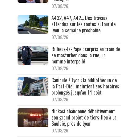
07/08/26
A432, A47, A42… Des travaux
attendus sur les routes autour de
Lyon la semaine prochaine
07/08/26
Rillieux-la-Pape : surpris en train de
se masturber dans la rue, un
homme interpellé
07/08/26
Canicule à Lyon : la bibliothèque de
la Part-Dieu maintient ses horaires
prolongés jusqu'au 14 août
07/08/26
Ninkasi abandonne définitivement
son grand projet de tiers-lieu à La
Saulaie, près de Lyon
07/08/26