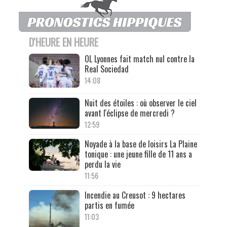
D'HEURE EN HEURE
OL Lyonnes fait match nul contre la
Real Sociedad
14:08
Nuit des étoiles : où observer le ciel
avant l'éclipse de mercredi ?
12:59
Noyade à la base de loisirs La Plaine
tonique : une jeune fille de 11 ans a
perdu la vie
11:56
Incendie au Creusot : 9 hectares
partis en fumée
11:03