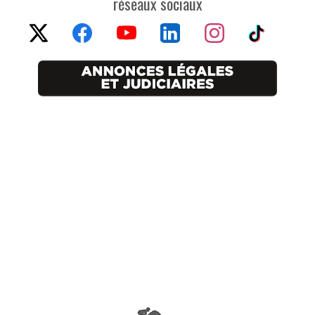
réseaux sociaux