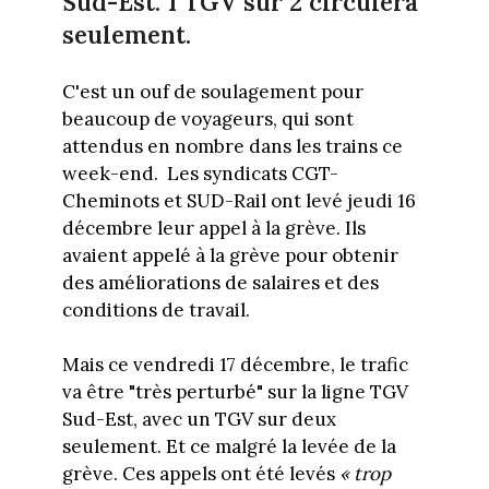
Sud-Est. 1 TGV sur 2 circulera
seulement.
C'est un ouf de soulagement pour
beaucoup de voyageurs, qui sont
attendus en nombre dans les trains ce
week-end. Les syndicats CGT-
Cheminots et SUD-Rail ont levé jeudi 16
décembre leur appel à la grève. Ils
avaient appelé à la grève pour obtenir
des améliorations de salaires et des
conditions de travail.
Mais ce vendredi 17 décembre, le trafic
va être "très perturbé" sur la ligne TGV
Sud-Est, avec un TGV sur deux
seulement. Et ce malgré la levée de la
grève. Ces appels ont été levés
« trop