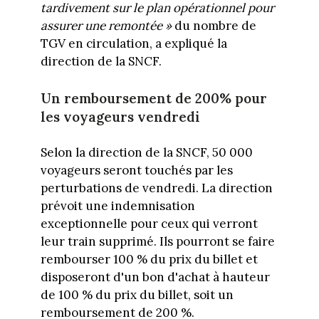
tardivement sur le plan opérationnel pour
assurer une remontée »
du nombre de
TGV en circulation, a expliqué la
direction de la SNCF.
Un remboursement de 200% pour
les voyageurs vendredi
Selon la direction de la SNCF, 50 000
voyageurs seront touchés par les
perturbations de vendredi. La direction
prévoit une indemnisation
exceptionnelle pour ceux qui verront
leur train supprimé. Ils pourront se faire
rembourser 100 % du prix du billet et
disposeront d'un bon d'achat à hauteur
de 100 % du prix du billet, soit un
remboursement de 200 %.