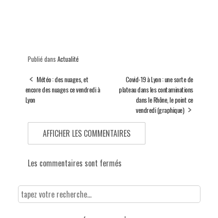
Publié dans
Actualité
Météo : des nuages, et
Covid-19 à Lyon : une sorte de
encore des nuages ce vendredi à
plateau dans les contaminations
Lyon
dans le Rhône, le point ce
vendredi (graphique)
AFFICHER LES COMMENTAIRES
Les commentaires sont fermés