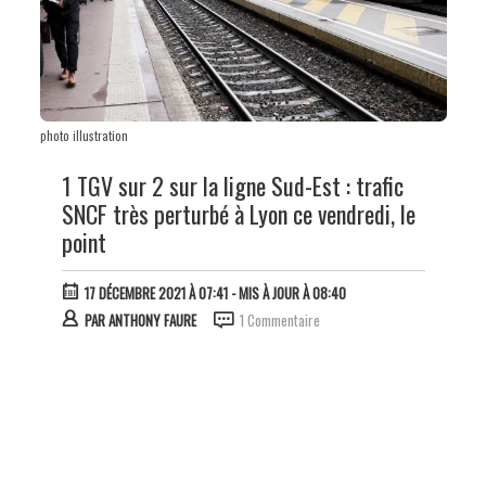
photo illustration
1 TGV sur 2 sur la ligne Sud-Est : trafic
SNCF très perturbé à Lyon ce vendredi, le
point
17 DÉCEMBRE 2021 À 07:41
- MIS À JOUR À 08:40
PAR
ANTHONY FAURE
1 Commentaire