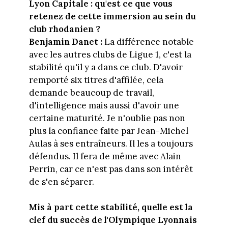
Lyon Capitale : qu'est ce que vous
retenez de cette immersion au sein du
club rhodanien ?
Benjamin Danet :
La différence notable
avec les autres clubs de Ligue 1, c'est la
stabilité qu'il y a dans ce club. D'avoir
remporté six titres d'affilée, cela
demande beaucoup de travail,
d'intelligence mais aussi d'avoir une
certaine maturité. Je n'oublie pas non
plus la confiance faite par Jean-Michel
Aulas à ses entraîneurs. Il les a toujours
défendus. Il fera de même avec Alain
Perrin, car ce n'est pas dans son intérêt
de s'en séparer.
Mis à part cette stabilité, quelle est la
clef du succès de l'Olympique Lyonnais