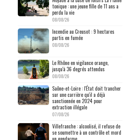
tonique : une jeune fille de 11 ans a
perdu la vie
08/08/26
Incendie au Creusot : 9 hectares
partis en fumée
08/08/26
Le Rhône en vigilance orange,
jusqu'à 36 degrés attendus
08/08/26
Saône-et-Loire : l'État doit trancher
sur une carrière qu'il a déjà
sanctionnée en 2024 pour
extraction illégale
07/08/26
Villefranche : alcoolisé, il refuse de
se soumettre à un contrôle et mord
un gendarme