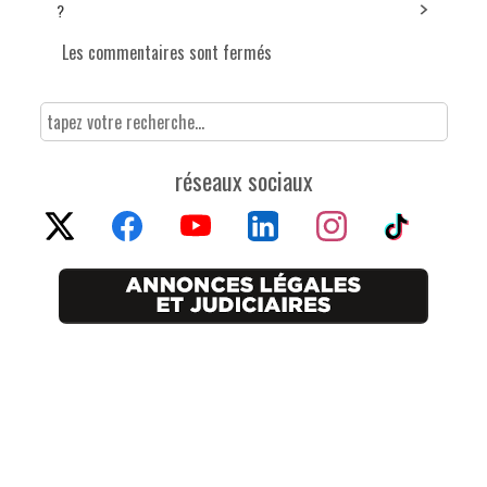
?
Les commentaires sont fermés
réseaux sociaux