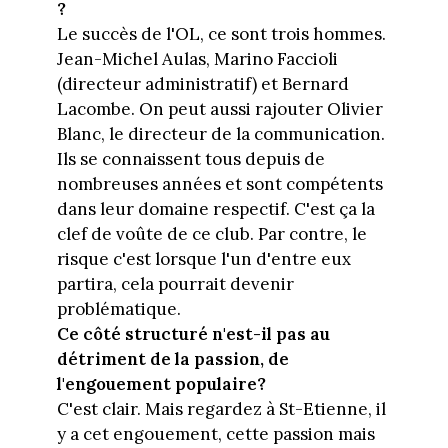
?
Le succès de l'OL, ce sont trois hommes.
Jean-Michel Aulas, Marino Faccioli
(directeur administratif) et Bernard
Lacombe. On peut aussi rajouter Olivier
Blanc, le directeur de la communication.
Ils se connaissent tous depuis de
nombreuses années et sont compétents
dans leur domaine respectif. C'est ça la
clef de voûte de ce club. Par contre, le
risque c'est lorsque l'un d'entre eux
partira, cela pourrait devenir
problématique.
Ce côté structuré n'est-il pas au
détriment de la passion, de
l'engouement populaire?
C'est clair. Mais regardez à St-Etienne, il
y a cet engouement, cette passion mais