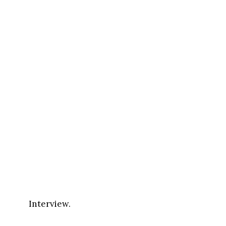
Interview.