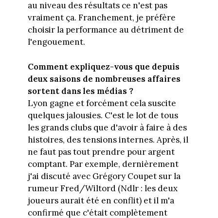
au niveau des résultats ce n'est pas
vraiment ça. Franchement, je préfère
choisir la performance au détriment de
l'engouement.
Comment expliquez-vous que depuis
deux saisons de nombreuses affaires
sortent dans les médias ?
Lyon gagne et forcément cela suscite
quelques jalousies. C'est le lot de tous
les grands clubs que d'avoir à faire à des
histoires, des tensions internes. Après, il
ne faut pas tout prendre pour argent
comptant. Par exemple, dernièrement
j'ai discuté avec Grégory Coupet sur la
rumeur Fred/Wiltord (Ndlr : les deux
joueurs aurait été en conflit) et il m'a
confirmé que c'était complètement