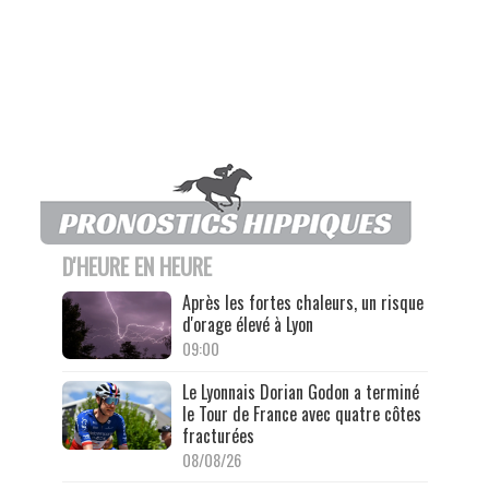
D'HEURE EN HEURE
Après les fortes chaleurs, un risque
d'orage élevé à Lyon
09:00
Le Lyonnais Dorian Godon a terminé
le Tour de France avec quatre côtes
fracturées
08/08/26