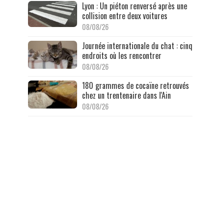
Lyon : Un piéton renversé après une
collision entre deux voitures
08/08/26
Journée internationale du chat : cinq
endroits où les rencontrer
08/08/26
180 grammes de cocaïne retrouvés
chez un trentenaire dans l'Ain
08/08/26