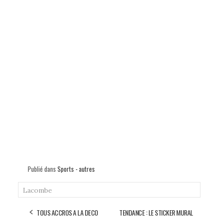
Publié dans
Sports - autres
Lacombe
TOUS ACCROS A LA DECO
TENDANCE : LE STICKER MURAL