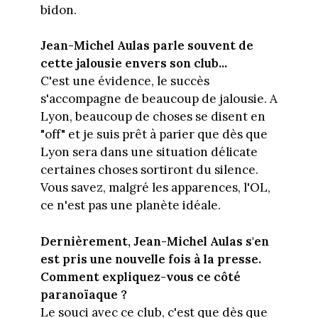
bidon.
Jean-Michel Aulas parle souvent de
cette jalousie envers son club...
C'est une évidence, le succès
s'accompagne de beaucoup de jalousie. A
Lyon, beaucoup de choses se disent en
"off" et je suis prêt à parier que dès que
Lyon sera dans une situation délicate
certaines choses sortiront du silence.
Vous savez, malgré les apparences, l'OL,
ce n'est pas une planète idéale.
Dernièrement, Jean-Michel Aulas s'en
est pris une nouvelle fois à la presse.
Comment expliquez-vous ce côté
paranoïaque ?
Le souci avec ce club, c'est que dès que