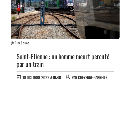
@ Tim Douet
Saint-Etienne : un homme meurt percuté
par un train
10 OCTOBRE 2022 À 16:48
PAR
CHEYENNE GABRELLE