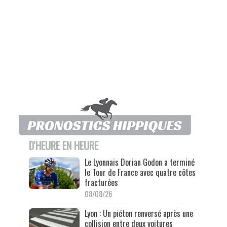
D'HEURE EN HEURE
Le Lyonnais Dorian Godon a terminé
le Tour de France avec quatre côtes
fracturées
08/08/26
Lyon : Un piéton renversé après une
collision entre deux voitures