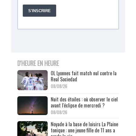
D'HEURE EN HEURE
OL Lyonnes fait match nul contre la
Real Sociedad
08/08/26
Nuit des étoiles : où observer le ciel
avant l'éclipse de mercredi ?
08/08/26
Noyade à la base de loisirs La Plaine
tonique : une jeune fille de 11 ans a