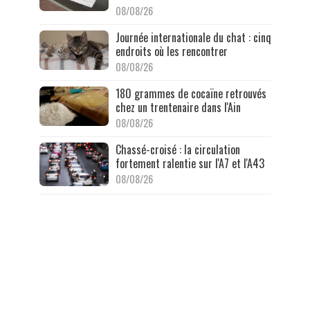
08/08/26
Journée internationale du chat : cinq
endroits où les rencontrer
08/08/26
180 grammes de cocaïne retrouvés
chez un trentenaire dans l'Ain
08/08/26
Chassé-croisé : la circulation
fortement ralentie sur l'A7 et l'A43
08/08/26