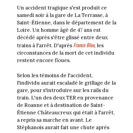
Un accident tragique s'est produit ce
samedi soir à la gare de La Terrasse, à
Saint-Étienne, dans le département de la
Loire. Un homme âgé de 47 ans est
décédé après s'être glissé entre deux
France Bleu
trains à l'arrêt. D'après
, les
circonstances de la mort de cet individu
restent encore floues.
Selon les témoins de l'accident,
l'individu aurait escaladé le grillage de la
gare, pour s'introduire sur les rails du
train. L'un des deux TER en provenance
de Roanne et à destination de Saint-
Étienne Châteaucreux qui était à l'arrêt,
a repris sa marche en avant. Le
Stéphanois aurait fait une chute après