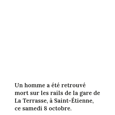
Un homme a été retrouvé
mort sur les rails de la gare de
La Terrasse, à Saint-Étienne,
ce samedi 8 octobre.