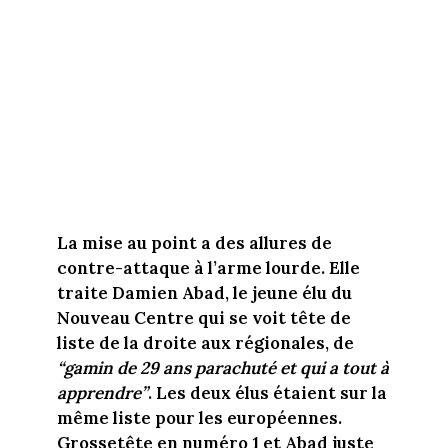
La mise au point a des allures de
contre-attaque à l’arme lourde. Elle
traite Damien Abad, le jeune élu du
Nouveau Centre qui se voit tête de
liste de la droite aux régionales, de
“gamin de 29 ans parachuté et qui a tout à
apprendre”
. Les deux élus étaient sur la
même liste pour les européennes.
Grossetête en numéro 1 et Abad juste