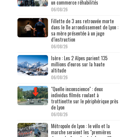
un commerce réhabilités
06/08/26
Fillette de 3 ans retrouvée morte
dans le 8e arrondissement de Lyon :
sa mère présentée à un juge
d’instruction
06/08/26
Isère : Les 2 Alpes parient 135
millions d'euros sur la haute
altitude
06/08/26
"Quelle inconscience" : deux
individus filmés roulant à
trottinette sur le périphérique près
de Lyon
06/08/26
Métropole de Lyon : le vélo et la
marche seraient les "premières