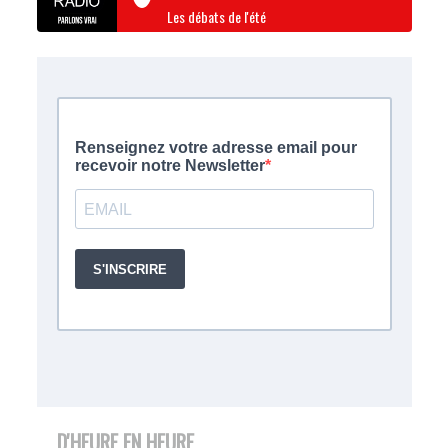
Les débats de l'été
D'HEURE EN HEURE