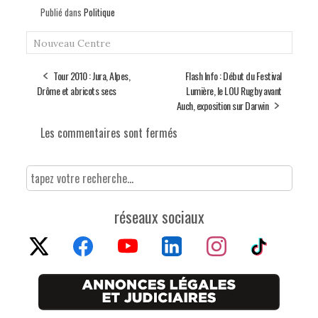
Publié dans
Politique
Nouveau Centre
Tour 2010 : Jura, Alpes,
Flash Info : Début du Festival
Drôme et abricots secs
Lumière, le LOU Rugby avant
Auch, exposition sur Darwin
Les commentaires sont fermés
réseaux sociaux