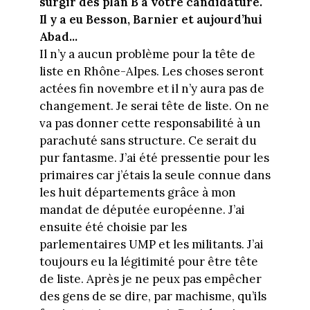
surgir des plan B à votre candidature.
Il y a eu Besson, Barnier et aujourd’hui
Abad...
Il n’y a aucun problème pour la tête de
liste en Rhône-Alpes. Les choses seront
actées fin novembre et il n’y aura pas de
changement. Je serai tête de liste. On ne
va pas donner cette responsabilité à un
parachuté sans structure. Ce serait du
pur fantasme. J’ai été pressentie pour les
primaires car j’étais la seule connue dans
les huit départements grâce à mon
mandat de députée européenne. J’ai
ensuite été choisie par les
parlementaires UMP et les militants. J’ai
toujours eu la légitimité pour être tête
de liste. Après je ne peux pas empêcher
des gens de se dire, par machisme, qu’ils