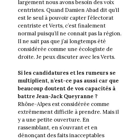
largement nous avons besoin des voix
centristes. Quand Damien Abad dit qu’il
est le seul à pouvoir capter l’électorat
centriste et Verts, c’est finalement
normal puisqu’il ne connait pas la région.
Il ne sait pas que j’ai longtemps été
considérée comme une écologiste de
droite. Je peux discuter avec les Verts.
Si les candidatures et les rumeurs se
multiplient, n’est-ce pas aussi car que
beaucoup doutent de vos capacités à
battre Jean-Jack Queyranne ?
Rhône-Alpes est considérée comme
extrêmement difficile à prendre. Mais il
y a une petite ouverture. En
rassemblant, en s’ouvrant et en
dénonçant des faits inacceptables