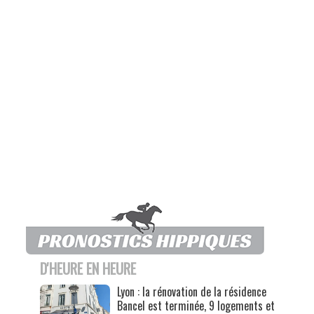
D'HEURE EN HEURE
Lyon : la rénovation de la résidence
Bancel est terminée, 9 logements et