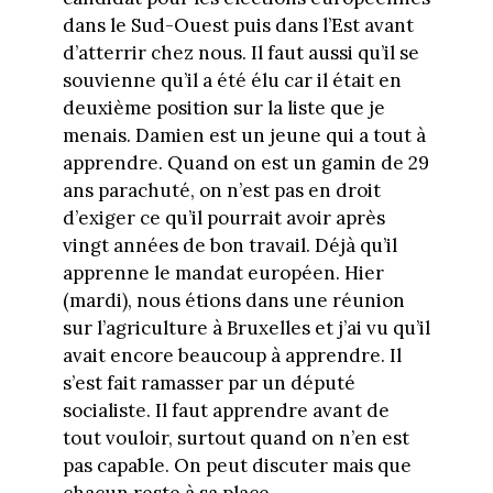
dans le Sud-Ouest puis dans l’Est avant
d’atterrir chez nous. Il faut aussi qu’il se
souvienne qu’il a été élu car il était en
deuxième position sur la liste que je
menais. Damien est un jeune qui a tout à
apprendre. Quand on est un gamin de 29
ans parachuté, on n’est pas en droit
d’exiger ce qu’il pourrait avoir après
vingt années de bon travail. Déjà qu’il
apprenne le mandat européen. Hier
(mardi), nous étions dans une réunion
sur l’agriculture à Bruxelles et j’ai vu qu’il
avait encore beaucoup à apprendre. Il
s’est fait ramasser par un député
socialiste. Il faut apprendre avant de
tout vouloir, surtout quand on n’en est
pas capable. On peut discuter mais que
chacun reste à sa place.