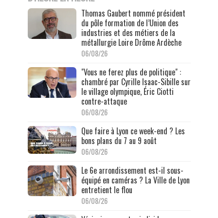
Thomas Gaubert nommé président
du pôle formation de l’Union des
industries et des métiers de la
métallurgie Loire Drôme Ardèche
06/08/26
"Vous ne ferez plus de politique" :
chambré par Cyrille Isaac-Sibille sur
le village olympique, Éric Ciotti
contre-attaque
06/08/26
Que faire à Lyon ce week-end ? Les
bons plans du 7 au 9 août
06/08/26
Le 6e arrondissement est-il sous-
équipé en caméras ? La Ville de Lyon
entretient le flou
06/08/26