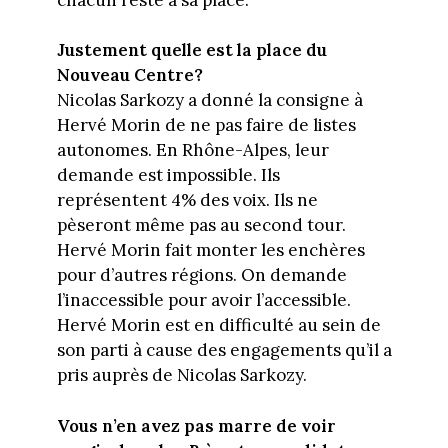
Justement quelle est la place du
Nouveau Centre?
Nicolas Sarkozy a donné la consigne à
Hervé Morin de ne pas faire de listes
autonomes. En Rhône-Alpes, leur
demande est impossible. Ils
représentent 4% des voix. Ils ne
pèseront même pas au second tour.
Hervé Morin fait monter les enchères
pour d’autres régions. On demande
l’inaccessible pour avoir l’accessible.
Hervé Morin est en difficulté au sein de
son parti à cause des engagements qu’il a
pris auprès de Nicolas Sarkozy.
Vous n’en avez pas marre de voir