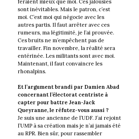
feraient mieux que moi. Ces jalousies
sont inévitables. Mais le patron, c’est
moi. C’est moi qui négocie avec les
autres partis. Il faut arrêter avec ces
rumeurs, ma légitimité, je l’ai prouvée.
Ces bruits ne m’empêchent pas de
travailler. Fin novembre, la réalité sera
entérinée. Les militants sont avec moi.
Maintenant, il faut convaincre les
rhonalpins.
Et l’argument brandi par Damien Abad
concernant l’électorat centriste à
capter pour battre Jean-Jack
Queyranne, le réfutez-vous aussi ?
Je suis une ancienne de l’UDF. J’ai rejoint
l’UMP à sa création mais je n’ai jamais été
au RPR. Bien sûr, pour rassembler