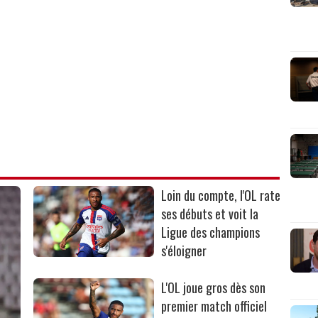
Loin du compte, l'OL rate
ses débuts et voit la
Ligue des champions
s'éloigner
L'OL joue gros dès son
premier match officiel