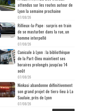
attendus sur les routes autour de
Lyon la semaine prochaine
07/08/26
Rillieux-la-Pape : surpris en train
de se masturber dans la rue, un
homme interpellé
07/08/26
Canicule à Lyon : la bibliothèque
de la Part-Dieu maintient ses
horaires prolongés jusqu'au 14
août
07/08/26
Ninkasi abandonne définitivement
son grand projet de tiers-lieu à La
Saulaie, près de Lyon
07/08/26