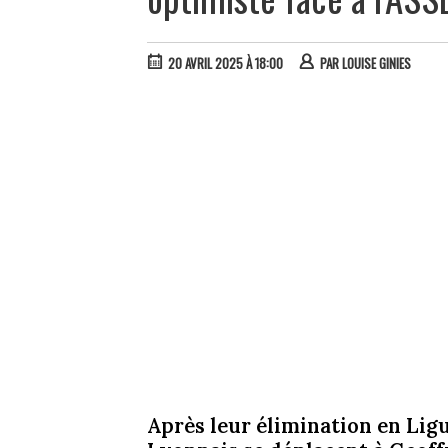
20 AVRIL 2025 À 18:00
PAR
LOUISE GINIES
Après leur élimination en Lig