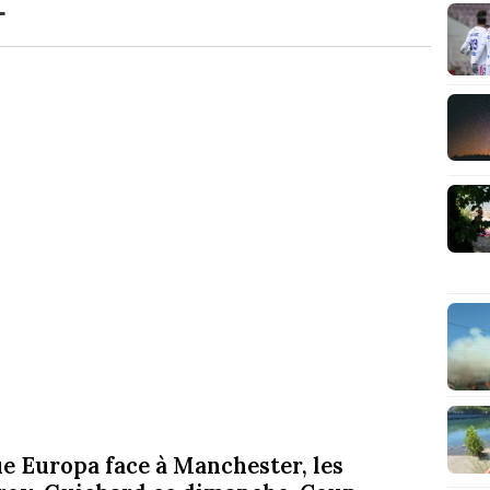
ue Europa face à Manchester, les