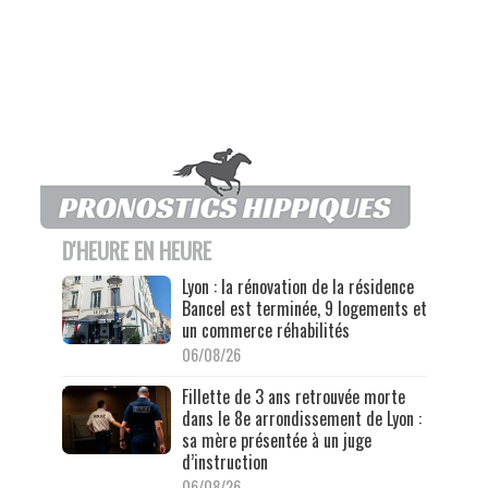
D'HEURE EN HEURE
Lyon : la rénovation de la résidence
Bancel est terminée, 9 logements et
un commerce réhabilités
06/08/26
Fillette de 3 ans retrouvée morte
dans le 8e arrondissement de Lyon :
sa mère présentée à un juge
d’instruction
06/08/26