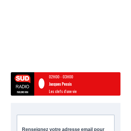
02H00
-
03H00
Jacques Pessis
Les clefs d'une vie