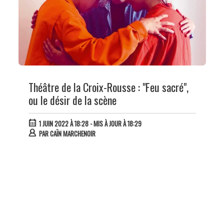
Théâtre de la Croix-Rousse : "Feu sacré",
ou le désir de la scène
1 JUIN 2022 À 18:28
- MIS À JOUR À 18:29
PAR
CAÏN MARCHENOIR