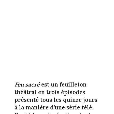
Feu sacré
est un feuilleton
théâtral en trois épisodes
présenté tous les quinze jours
à la manière d’une série télé.