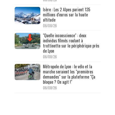
Isère : Les 2 Alpes parient 135
millions d'euros sur la haute
altitude
06/08/26
"Quelle inconscience" : deux
individus filmés roulant à
trottinette sur le périphérique près
de Lyon
06/08/26
Métropole de Lyon : le vélo et la
marche seraient les "premières
demandes" sur la plateforme "Ça
bloque ? On agit !"
06/08/26