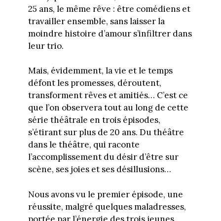
25 ans, le même rêve : être comédiens et
travailler ensemble, sans laisser la
moindre histoire d’amour s’infiltrer dans
leur trio.
Mais, évidemment, la vie et le temps
défont les promesses, déroutent,
transforment rêves et amitiés… C’est ce
que l’on observera tout au long de cette
série théâtrale en trois épisodes,
s’étirant sur plus de 20 ans. Du théâtre
dans le théâtre, qui raconte
l’accomplissement du désir d’être sur
scène, ses joies et ses désillusions…
Nous avons vu le premier épisode, une
réussite, malgré quelques maladresses,
portée par l’énergie des trois jeunes