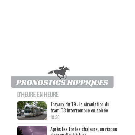
D'HEURE EN HEURE
Travaux du T9 : la circulation du
tram T3 interrompue en soirée
10:30
Après les fortes chaleurs, un risque