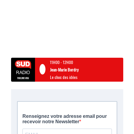
11H00
-
12H00
Jean-Marie Bordry
Le choc des idées