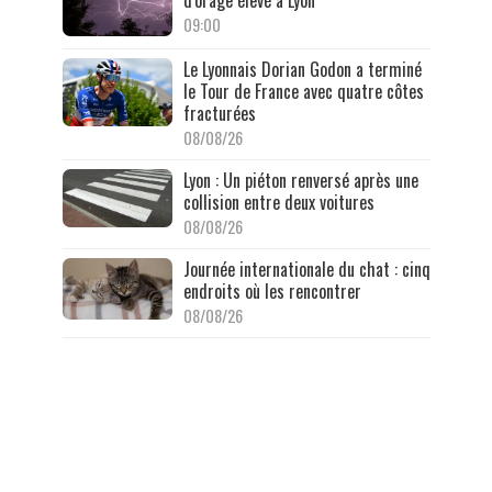
d'orage élevé à Lyon
09:00
Le Lyonnais Dorian Godon a terminé
le Tour de France avec quatre côtes
fracturées
08/08/26
Lyon : Un piéton renversé après une
collision entre deux voitures
08/08/26
Journée internationale du chat : cinq
endroits où les rencontrer
08/08/26