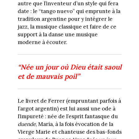
autre que l’inventeur d’un style qui fera
date : le “tango nuevo” qui emprunte à la
tradition argentine pour y intégrer le
jazz, la musique classique et faire de ce
support à la danse une musique
moderne à écouter.
“Née un jour où Dieu était saoul
et de mauvais poil”
Le livret de Ferrer (empruntant parfois à
l’argot argentin) est lui aussi une ode à
l’impureté : née de l’esprit fantasque du
duende
, María, à la fois évocation de la
Vierge Marie et chanteuse des bas-fonds