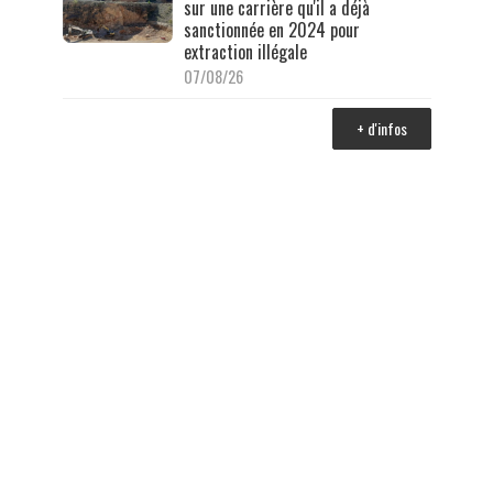
sur une carrière qu'il a déjà
sanctionnée en 2024 pour
extraction illégale
07/08/26
+ d'infos