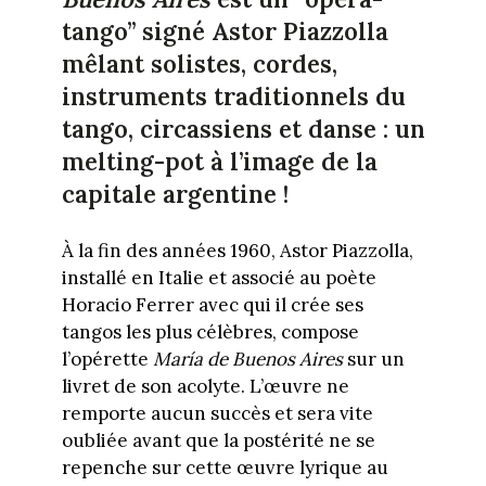
tango” signé Astor Piazzolla
mêlant solistes, cordes,
instruments traditionnels du
tango, circassiens et danse : un
melting-pot à l’image de la
capitale argentine !
À la fin des années 1960, Astor Piazzolla,
installé en Italie et associé au poète
Horacio Ferrer avec qui il crée ses
tangos les plus célèbres, compose
l’opérette
María de Buenos Aires
sur un
livret de son acolyte. L’œuvre ne
remporte aucun succès et sera vite
oubliée avant que la postérité ne se
repenche sur cette œuvre lyrique au