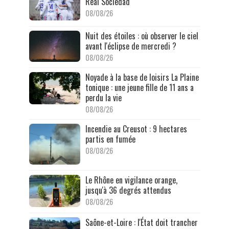
Real Sociedad
08/08/26
Nuit des étoiles : où observer le ciel
avant l'éclipse de mercredi ?
08/08/26
Noyade à la base de loisirs La Plaine
tonique : une jeune fille de 11 ans a
perdu la vie
08/08/26
Incendie au Creusot : 9 hectares
partis en fumée
08/08/26
Le Rhône en vigilance orange,
jusqu'à 36 degrés attendus
08/08/26
Saône-et-Loire : l'État doit trancher