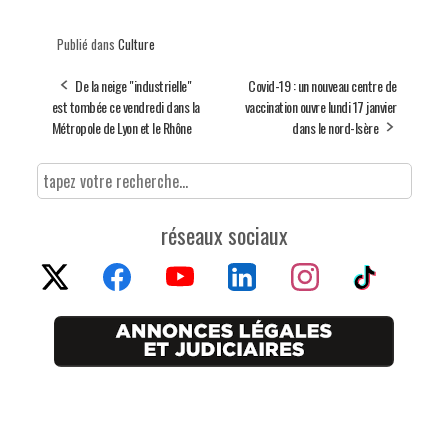
Publié dans
Culture
De la neige "industrielle"
Covid-19 : un nouveau centre de
est tombée ce vendredi dans la
vaccination ouvre lundi 17 janvier
Métropole de Lyon et le Rhône
dans le nord-Isère
réseaux sociaux