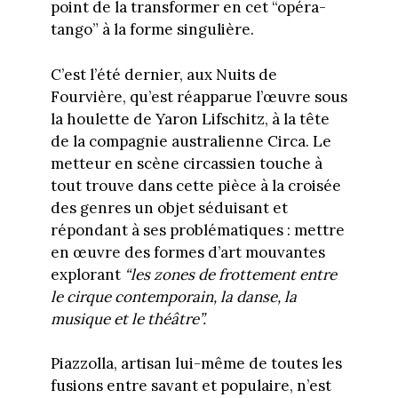
point de la transformer en cet “opéra-
tango” à la forme singulière.
C’est l’été dernier, aux Nuits de
Fourvière, qu’est réapparue l’œuvre sous
la houlette de Yaron Lifschitz, à la tête
de la compagnie australienne Circa. Le
metteur en scène circassien touche à
tout trouve dans cette pièce à la croisée
des genres un objet séduisant et
répondant à ses problématiques : mettre
en œuvre des formes d’art mouvantes
explorant
“les zones de frottement entre
le cirque contemporain, la danse, la
musique et le théâtre”.
Piazzolla, artisan lui-même de toutes les
fusions entre savant et populaire, n’est