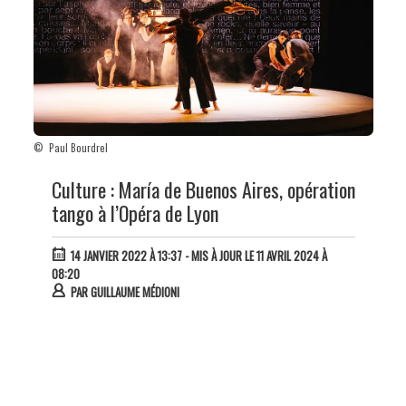
© Paul Bourdrel
Culture : María de Buenos Aires, opération
tango à l’Opéra de Lyon
14 JANVIER 2022 À 13:37
- MIS À JOUR LE 11 AVRIL 2024 À
08:20
PAR
GUILLAUME MÉDIONI