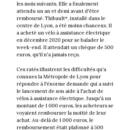
les mois suivants. Elle a finalement
attendu un an et demi avant d'être
remboursé. Thibault*, installé dans le
centre de Lyon, a été moins chanceux. Il
a acheté un vélo à assistance électrique
en décembre 2020 pour se balader le
week-end. Il attendait un chèque de 500
euros, qu'il n'a jamais reçu.
Ces ratés illustrent les difficultés qu'a
connues la Métropole de Lyon pour
répondre à l'énorme demande qui a suivi
le lancement de son aide à l'achat de
vélos à assistance électrique. Jusqu'à un
montant de 1 000 euros, les acheteurs se
voyaient rembourser la moitié de leur
achat. Au-delà de 1 000 euros, le
remboursement était plafonné à 500