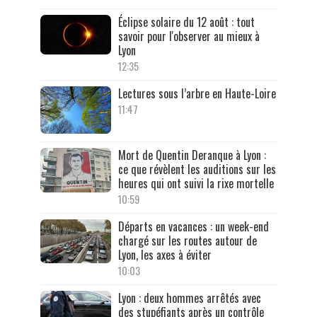
Éclipse solaire du 12 août : tout
savoir pour l'observer au mieux à
Lyon
12:35
Lectures sous l’arbre en Haute-Loire
11:47
Mort de Quentin Deranque à Lyon :
ce que révèlent les auditions sur les
heures qui ont suivi la rixe mortelle
10:59
Départs en vacances : un week-end
chargé sur les routes autour de
Lyon, les axes à éviter
10:03
Lyon : deux hommes arrêtés avec
des stupéfiants après un contrôle