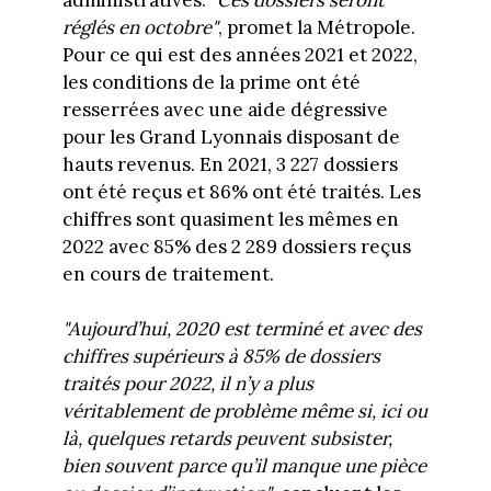
réglés en octobre"
, promet la Métropole.
Pour ce qui est des années 2021 et 2022,
les conditions de la prime ont été
resserrées avec une aide dégressive
pour les Grand Lyonnais disposant de
hauts revenus. En 2021, 3 227 dossiers
ont été reçus et 86% ont été traités. Les
chiffres sont quasiment les mêmes en
2022 avec 85% des 2 289 dossiers reçus
en cours de traitement.
"Aujourd’hui, 2020 est terminé et avec des
chiffres supérieurs à 85% de dossiers
traités pour 2022, il n’y a plus
véritablement de problème même si, ici ou
là, quelques retards peuvent subsister,
bien souvent parce qu’il manque une pièce