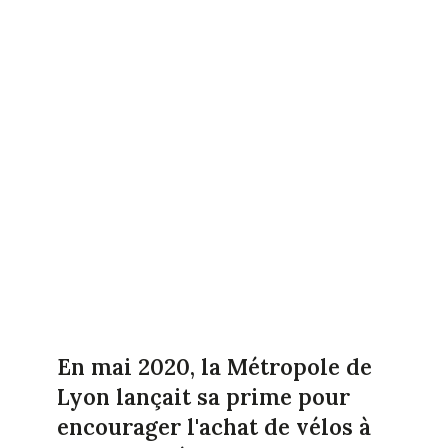
En mai 2020, la Métropole de
Lyon lançait sa prime pour
encourager l'achat de vélos à