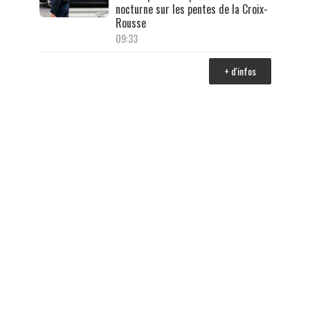
nocturne sur les pentes de la Croix-
Rousse
09:33
+ d'infos