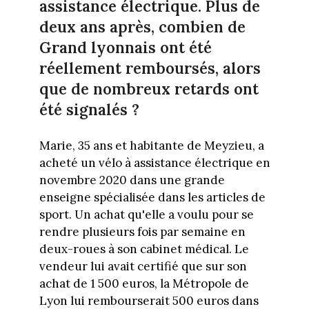
assistance électrique. Plus de
deux ans après, combien de
Grand lyonnais ont été
réellement remboursés, alors
que de nombreux retards ont
été signalés ?
Marie, 35 ans et habitante de Meyzieu, a
acheté un vélo à assistance électrique en
novembre 2020 dans une grande
enseigne spécialisée dans les articles de
sport. Un achat qu'elle a voulu pour se
rendre plusieurs fois par semaine en
deux-roues à son cabinet médical. Le
vendeur lui avait certifié que sur son
achat de 1 500 euros, la Métropole de
Lyon lui rembourserait 500 euros dans