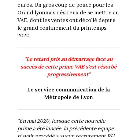
euros. Un gros coup de pouce pour les
Grand lyonnais désireux de se mettre au
VAE, dont les ventes ont décollé depuis
le grand confinement du printemps
2020.
"Le retard pris au démarrage face au
succès de cette prime VAE s'est résorbé
progressivement"
Le service communication de la
Métropole de Lyon
"En mai 2020, lorsque cette nouvelle
prime a été lancée, la précédente équipe
n'avait procédé à aucun recrutement RH