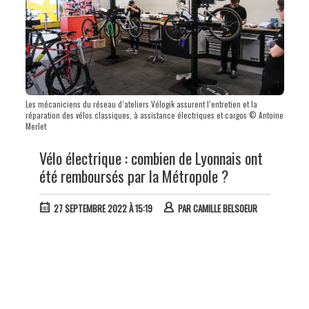
Les mécaniciens du réseau d’ateliers Vélogik assurent l’entretien et la
réparation des vélos classiques, à assistance électriques et cargos © Antoine
Merlet
Vélo électrique : combien de Lyonnais ont
été remboursés par la Métropole ?
27 SEPTEMBRE 2022 À 15:19
PAR
CAMILLE BELSOEUR