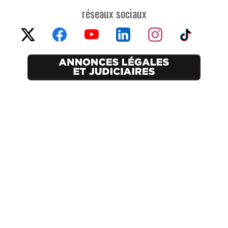
réseaux sociaux