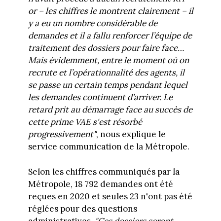
or – les chiffres le montrent clairement – il
y a eu un nombre considérable de
demandes et il a fallu renforcer l’équipe de
traitement des dossiers pour faire face…
Mais évidemment, entre le moment où on
recrute et l’opérationnalité des agents, il
se passe un certain temps pendant lequel
les demandes continuent d’arriver. Le
retard prit au démarrage face au succès de
cette prime VAE s'est résorbé
progressivement"
, nous explique le
service communication de la Métropole.
Selon les chiffres communiqués par la
Métropole, 18 792 demandes ont été
reçues en 2020 et seules 23 n'ont pas été
réglées pour des questions
administratives.
"Ces dossiers seront