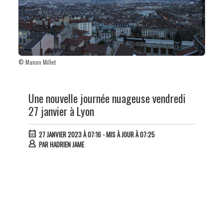
© Manon Millet
Une nouvelle journée nuageuse vendredi
27 janvier à Lyon
27 JANVIER 2023 À 07:16
- MIS À JOUR À 07:25
PAR
HADRIEN JAME