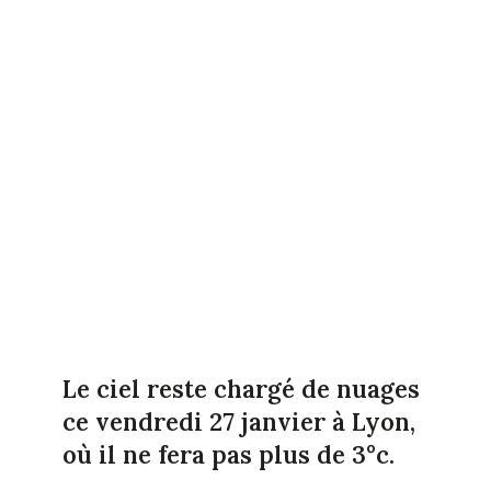
Le ciel reste chargé de nuages
ce vendredi 27 janvier à Lyon,
où il ne fera pas plus de 3°c.