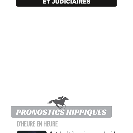
D'HEURE EN HEURE