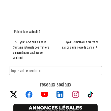
Publié dans
Actualité
Lyon : la 5e édition de la
Lyon : le métro B à l’arrêt en
Semaine nationale des métiers
raison d’une nouvelle panne
du numérique s'achève ce
vendredi
réseaux sociaux