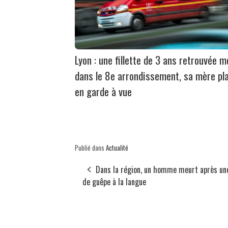
Lyon : une fillette de 3 ans retrouvée m
dans le 8e arrondissement, sa mère pl
en garde à vue
Publié dans
Actualité
Dans la région, un homme meurt après un
de guêpe à la langue