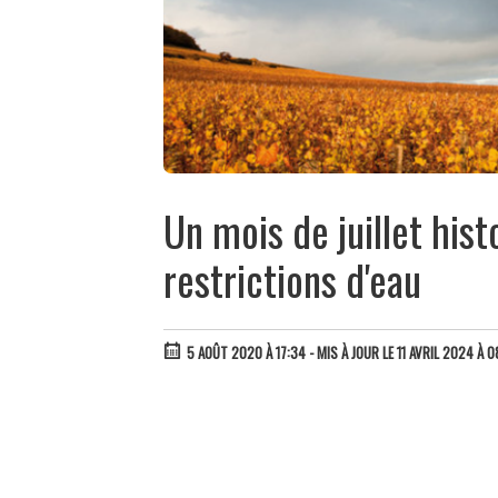
Un mois de juillet his
restrictions d'eau
5 AOÛT 2020 À 17:34
- MIS À JOUR LE 11 AVRIL 2024 À 0