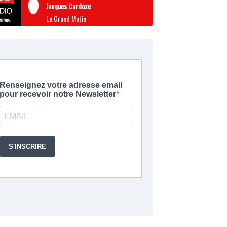
Jacques Cardoze
Le Grand Matin