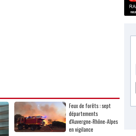
Feux de forêts : sept
départements
d'Auvergne-Rhône-Alpes
en vigilance