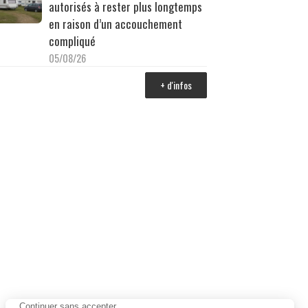
autorisés à rester plus longtemps
en raison d’un accouchement
compliqué
05/08/26
+ d'infos