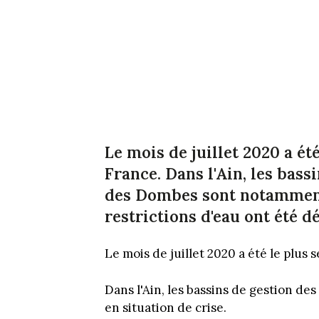
Le mois de juillet 2020 a ét
France. Dans l'Ain, les bass
des Dombes sont notamment 
restrictions d'eau ont été d
Le mois de juillet 2020 a été le plus
Dans l'Ain, les bassins de gestion 
en situation de crise.