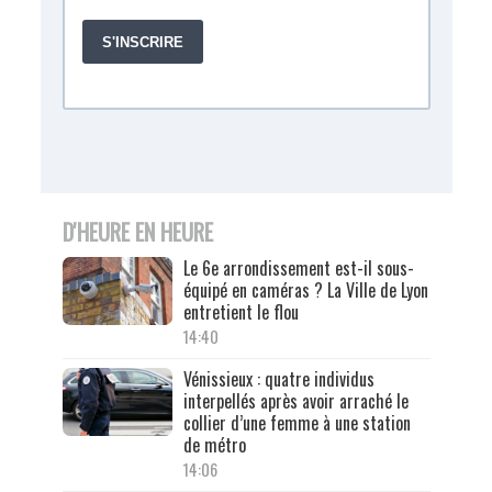
D'HEURE EN HEURE
Le 6e arrondissement est-il sous-
équipé en caméras ? La Ville de Lyon
entretient le flou
14:40
Vénissieux : quatre individus
interpellés après avoir arraché le
collier d’une femme à une station
de métro
14:06