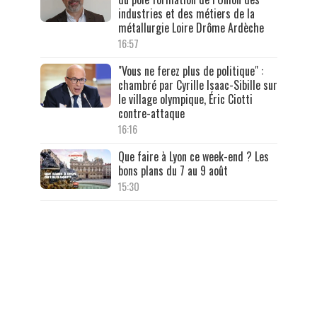
industries et des métiers de la
métallurgie Loire Drôme Ardèche
16:57
"Vous ne ferez plus de politique" :
chambré par Cyrille Isaac-Sibille sur
le village olympique, Éric Ciotti
contre-attaque
16:16
Que faire à Lyon ce week-end ? Les
bons plans du 7 au 9 août
15:30