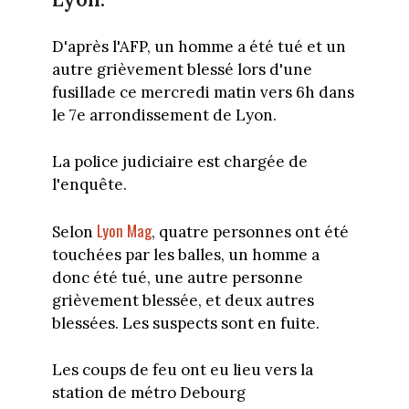
D'après l'AFP, un homme a été tué et un
autre grièvement blessé lors d'une
fusillade ce mercredi matin vers 6h dans
le 7e arrondissement de Lyon.
La police judiciaire est chargée de
l'enquête.
Lyon Mag
Selon
, quatre personnes ont été
touchées par les balles, un homme a
donc été tué, une autre personne
grièvement blessée, et deux autres
blessées. Les suspects sont en fuite.
Les coups de feu ont eu lieu vers la
station de métro Debourg