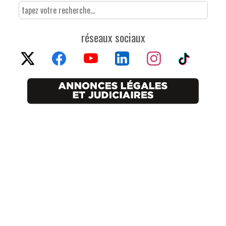
réseaux sociaux