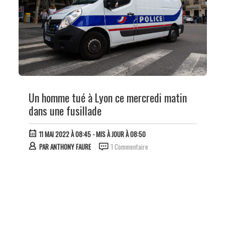
Un homme tué à Lyon ce mercredi matin
dans une fusillade
11 MAI 2022 À 08:45
- MIS À JOUR À 08:50
PAR
ANTHONY FAURE
1 Commentaire