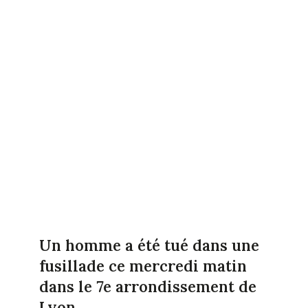
Un homme a été tué dans une
fusillade ce mercredi matin
dans le 7e arrondissement de
Lyon.