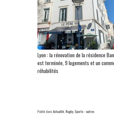
Lyon : la rénovation de la résidence Ban
est terminée, 9 logements et un comm
réhabilités
Publié dans
Actualité
,
Rugby
,
Sports - autres