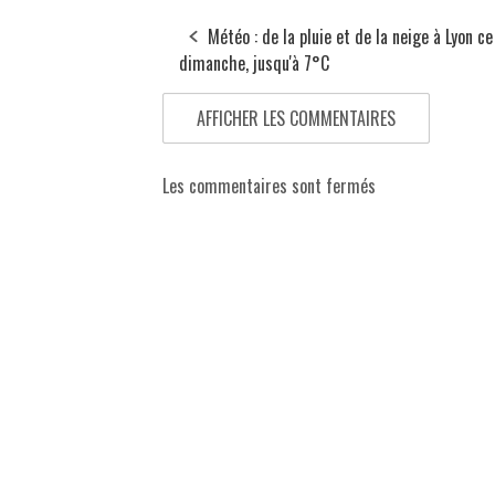
Météo : de la pluie et de la neige à Lyon ce
dimanche, jusqu'à 7°C
AFFICHER LES COMMENTAIRES
Les commentaires sont fermés