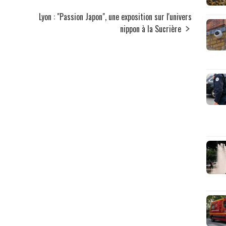
Lyon : "Passion Japon", une exposition sur l'univers
nippon à la Sucrière