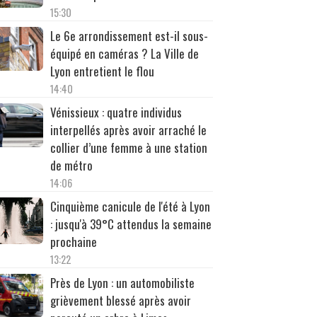
15:30
Le 6e arrondissement est-il sous-
équipé en caméras ? La Ville de
Lyon entretient le flou
14:40
Vénissieux : quatre individus
interpellés après avoir arraché le
collier d’une femme à une station
de métro
14:06
Cinquième canicule de l'été à Lyon
: jusqu'à 39°C attendus la semaine
prochaine
13:22
Près de Lyon : un automobiliste
grièvement blessé après avoir