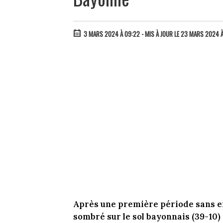
3 MARS 2024 À 09:22
- MIS À JOUR LE 23 MARS 2024 À
Après une première période sans en
sombré sur le sol bayonnais (39-10) 