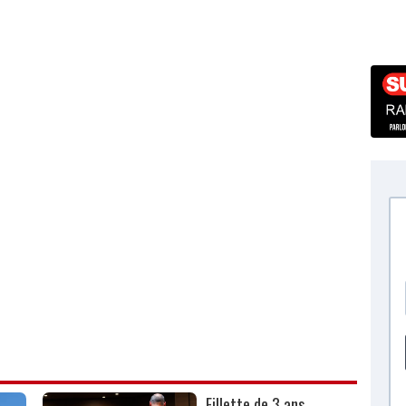
Fillette de 3 ans