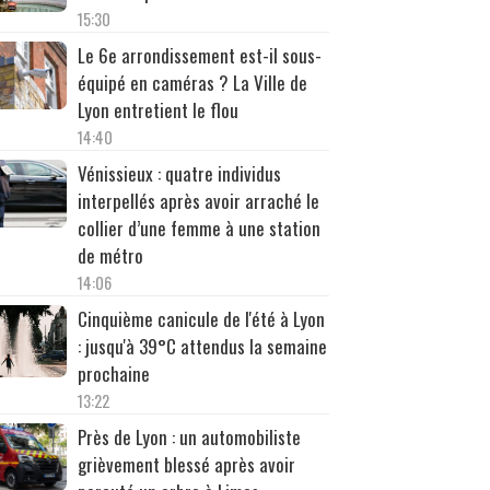
15:30
Le 6e arrondissement est-il sous-
équipé en caméras ? La Ville de
Lyon entretient le flou
14:40
Vénissieux : quatre individus
interpellés après avoir arraché le
collier d’une femme à une station
de métro
14:06
Cinquième canicule de l'été à Lyon
: jusqu'à 39°C attendus la semaine
prochaine
13:22
Près de Lyon : un automobiliste
grièvement blessé après avoir