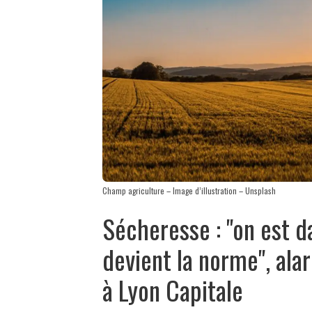
Champ agriculture – Image d’illustration – Unsplash
Sécheresse : "on est d
devient la norme", al
à Lyon Capitale