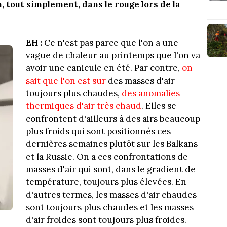
 tout simplement, dans le rouge lors de la
EH :
Ce n'est pas parce que l'on a une
vague de chaleur au printemps que l'on va
avoir une canicule en été. Par contre,
on
sait que l'on est
sur
des masses d'air
toujours plus chaudes,
des anomalies
thermiques d'air très chaud
. Elles se
confrontent d'ailleurs à des airs beaucoup
plus froids qui sont positionnés ces
dernières semaines plutôt sur les Balkans
et la Russie. On a ces confrontations de
masses d'air qui sont, dans le gradient de
température, toujours plus élevées. En
d'autres termes, les masses d'air chaudes
sont toujours plus chaudes et les masses
d'air froides sont toujours plus froides.