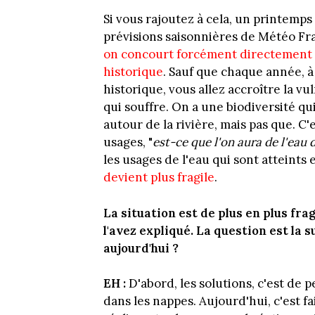
Si vous rajoutez à cela, un printemps
prévisions saisonnières de Météo Fran
on concourt forcément directement 
historique
. Sauf que chaque année, 
historique, vous allez accroître la vu
qui souffre. On a une biodiversité qu
autour de la rivière, mais pas que. C'
usages, "
est-ce que l'on aura de l'eau 
les usages de l'eau qui sont atteints
devient plus fragile
.
La situation est de plus en plus fr
l'avez expliqué. La question est la 
aujourd'hui ?
EH :
D'abord, les solutions, c'est de 
dans les nappes. Aujourd'hui, c'est f