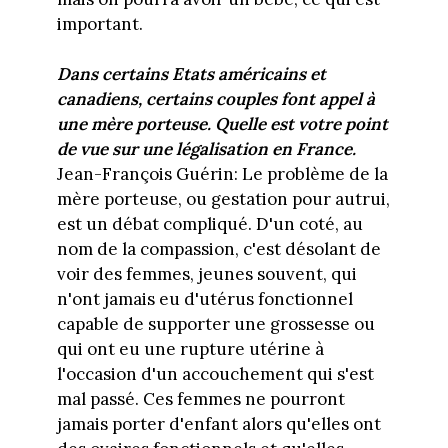
important.
Dans certains Etats américains et
canadiens, certains couples font appel à
une mère porteuse. Quelle est votre point
de vue sur une légalisation en France.
Jean-François Guérin: Le problème de la
mère porteuse, ou gestation pour autrui,
est un débat compliqué. D'un coté, au
nom de la compassion, c'est désolant de
voir des femmes, jeunes souvent, qui
n'ont jamais eu d'utérus fonctionnel
capable de supporter une grossesse ou
qui ont eu une rupture utérine à
l'occasion d'un accouchement qui s'est
mal passé. Ces femmes ne pourront
jamais porter d'enfant alors qu'elles ont