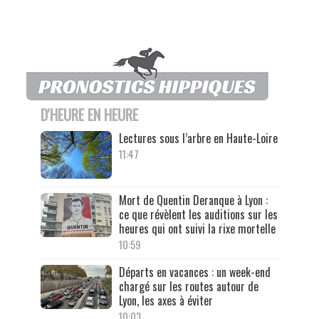
D'HEURE EN HEURE
Lectures sous l’arbre en Haute-Loire
11:47
Mort de Quentin Deranque à Lyon :
ce que révèlent les auditions sur les
heures qui ont suivi la rixe mortelle
10:59
Départs en vacances : un week-end
chargé sur les routes autour de
Lyon, les axes à éviter
10:03