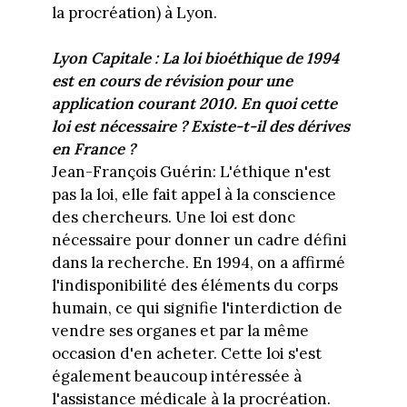
la procréation) à Lyon.
Lyon Capitale : La loi bioéthique de 1994
est en cours de révision pour une
application courant 2010. En quoi cette
loi est nécessaire ? Existe-t-il des dérives
en France ?
Jean-François Guérin: L'éthique n'est
pas la loi, elle fait appel à la conscience
des chercheurs. Une loi est donc
nécessaire pour donner un cadre défini
dans la recherche. En 1994, on a affirmé
l'indisponibilité des éléments du corps
humain, ce qui signifie l'interdiction de
vendre ses organes et par la même
occasion d'en acheter. Cette loi s'est
également beaucoup intéressée à
l'assistance médicale à la procréation.