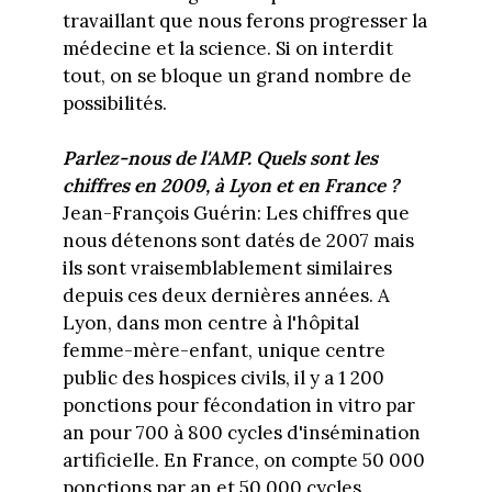
travaillant que nous ferons progresser la
médecine et la science. Si on interdit
tout, on se bloque un grand nombre de
possibilités.
Parlez-nous de l'AMP. Quels sont les
chiffres en 2009, à Lyon et en France ?
Jean-François Guérin: Les chiffres que
nous détenons sont datés de 2007 mais
ils sont vraisemblablement similaires
depuis ces deux dernières années. A
Lyon, dans mon centre à l'hôpital
femme-mère-enfant, unique centre
public des hospices civils, il y a 1 200
ponctions pour fécondation in vitro par
an pour 700 à 800 cycles d'insémination
artificielle. En France, on compte 50 000
ponctions par an et 50 000 cycles