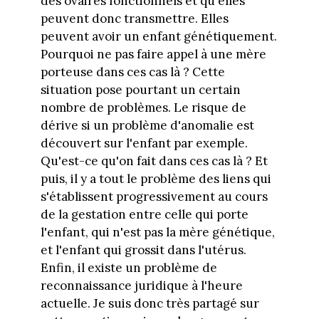
des ovaires fonctionnels et qu'elles
peuvent donc transmettre. Elles
peuvent avoir un enfant génétiquement.
Pourquoi ne pas faire appel à une mère
porteuse dans ces cas là ? Cette
situation pose pourtant un certain
nombre de problèmes. Le risque de
dérive si un problème d'anomalie est
découvert sur l'enfant par exemple.
Qu'est-ce qu'on fait dans ces cas là ? Et
puis, il y a tout le problème des liens qui
s'établissent progressivement au cours
de la gestation entre celle qui porte
l'enfant, qui n'est pas la mère génétique,
et l'enfant qui grossit dans l'utérus.
Enfin, il existe un problème de
reconnaissance juridique à l'heure
actuelle. Je suis donc très partagé sur