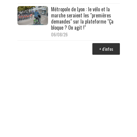
Métropole de Lyon : le vélo et la
marche seraient les "premières
demandes" sur la plateforme "Ça
bloque ? On agit !"
06/08/26
+ d'infos