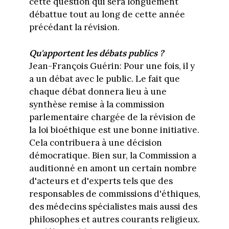
cette question qui sera longuement
débattue tout au long de cette année
précédant la révision.
Qu'apportent les débats publics ?
Jean-François Guérin: Pour une fois, il y
a un débat avec le public. Le fait que
chaque débat donnera lieu à une
synthèse remise à la commission
parlementaire chargée de la révision de
la loi bioéthique est une bonne initiative.
Cela contribuera à une décision
démocratique. Bien sur, la Commission a
auditionné en amont un certain nombre
d'acteurs et d'experts tels que des
responsables de commissions d'éthiques,
des médecins spécialistes mais aussi des
philosophes et autres courants religieux.