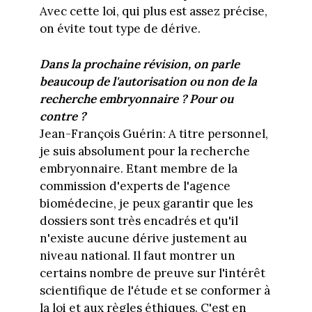
Avec cette loi, qui plus est assez précise,
on évite tout type de dérive.
Dans la prochaine révision, on parle
beaucoup de l'autorisation ou non de la
recherche embryonnaire ? Pour ou
contre ?
Jean-François Guérin: A titre personnel,
je suis absolument pour la recherche
embryonnaire. Etant membre de la
commission d'experts de l'agence
biomédecine, je peux garantir que les
dossiers sont très encadrés et qu'il
n'existe aucune dérive justement au
niveau national. Il faut montrer un
certains nombre de preuve sur l'intérêt
scientifique de l'étude et se conformer à
la loi et aux règles éthiques. C'est en