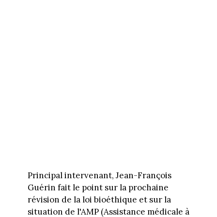
Principal intervenant, Jean-François
Guérin fait le point sur la prochaine
révision de la loi bioéthique et sur la
situation de l'AMP (Assistance médicale à