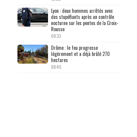
Lyon : deux hommes arrêtés avec
des stupéfiants après un contrôle
nocturne sur les pentes de la Croix-
Rousse
09:33
Drôme : le feu progresse
légèrement et a déjà brûlé 270
hectares
08:45