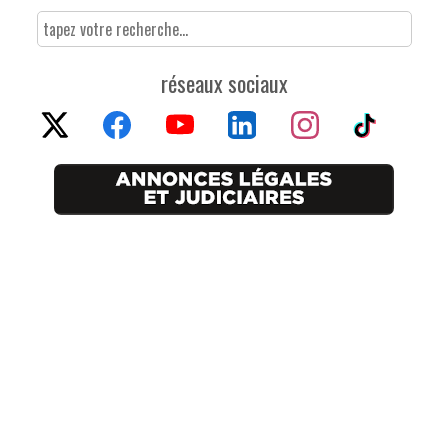
réseaux sociaux