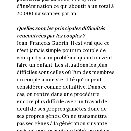
d'insémination ce qui aboutit à un total à
20 000 naissances par an.
Quelles sont les principales difficultés
rencontrées par les couples ?
Jean-François Guérin: Il est vrai que ce
n'est jamais simple pour un couple de
voir qu'il y a un problème quand on veut
faire un enfant. Les situations les plus
difficiles sont celles où l'un des membres
du couple a une stérilité qu'on peut
considérer comme définitive. Dans ce
cas, on rentre dans une procédure
encore plus difficile avec un travail de
deuil de ses propres gamètes donc de
ses propres gènes. On ne transmettra
pas ses gènes à la génération suivante
mais on pourra avoir un bébé, ce qui est