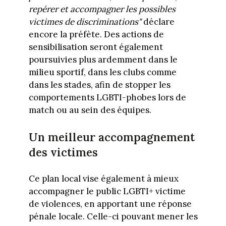
repérer et accompagner les possibles
victimes de discriminations"
déclare
encore la préfète. Des actions de
sensibilisation seront également
poursuivies plus ardemment dans le
milieu sportif, dans les clubs comme
dans les stades, afin de stopper les
comportements LGBTI-phobes lors de
match ou au sein des équipes.
Un meilleur accompagnement
des victimes
Ce plan local vise également à mieux
accompagner le public LGBTI+ victime
de violences, en apportant une réponse
pénale locale. Celle-ci pouvant mener les