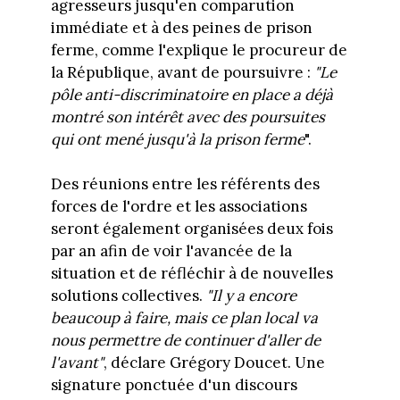
agresseurs jusqu'en comparution
immédiate et à des peines de prison
ferme, comme l'explique le procureur de
la République, avant de poursuivre :
"Le
pôle anti-discriminatoire en place a déjà
montré son intérêt avec des poursuites
qui ont mené jusqu'à la prison ferme
".
Des réunions entre les référents des
forces de l'ordre et les associations
seront également organisées deux fois
par an afin de voir l'avancée de la
situation et de réfléchir à de nouvelles
solutions collectives.
"Il y a encore
beaucoup à faire, mais ce plan local va
nous permettre de continuer d'aller de
l'avant"
, déclare Grégory Doucet. Une
signature ponctuée d'un discours