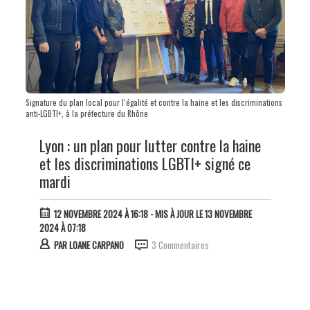
Signature du plan local pour l’égalité et contre la haine et les discriminations
anti-LGBTI+, à la préfecture du Rhône
Lyon : un plan pour lutter contre la haine
et les discriminations LGBTI+ signé ce
mardi
12 NOVEMBRE 2024 À 16:18
- MIS À JOUR LE 13 NOVEMBRE
2024 À 07:18
PAR
LOANE CARPANO
3 Commentaires