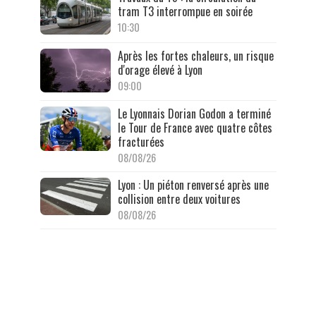
tram T3 interrompue en soirée
10:30
Après les fortes chaleurs, un risque
d'orage élevé à Lyon
09:00
Le Lyonnais Dorian Godon a terminé
le Tour de France avec quatre côtes
fracturées
08/08/26
Lyon : Un piéton renversé après une
collision entre deux voitures
08/08/26