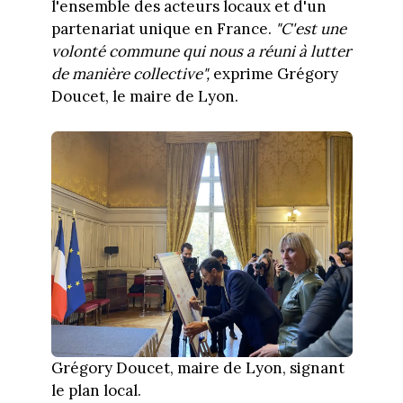
l'ensemble des acteurs locaux et d'un
partenariat unique en France.
"C'est une
volonté commune qui nous a réuni à lutter
de manière collective",
exprime Grégory
Doucet, le maire de Lyon.
Grégory Doucet, maire de Lyon, signant
le plan local.