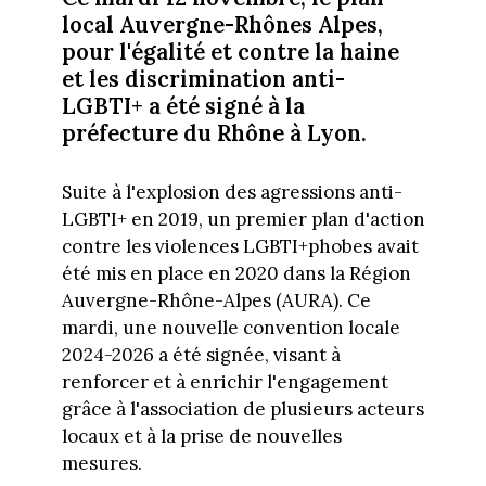
local Auvergne-Rhônes Alpes,
pour l'égalité et contre la haine
et les discrimination anti-
LGBTI+ a été signé à la
préfecture du Rhône à Lyon.
Suite à l'explosion des agressions anti-
LGBTI+ en 2019, un premier plan d'action
contre les violences LGBTI+phobes avait
été mis en place en 2020 dans la Région
Auvergne-Rhône-Alpes (AURA). Ce
mardi, une nouvelle convention locale
2024-2026 a été signée, visant à
renforcer et à enrichir l'engagement
grâce à l'association de plusieurs acteurs
locaux et à la prise de nouvelles
mesures.