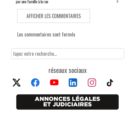
par une famille à la rue
AFFICHER LES COMMENTAIRES
Les commentaires sont fermés
réseaux sociaux