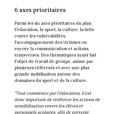
6 axes prioritaires
Parmi les six axes prioritaires du plan,
l'éducation, le sport, la culture, la lutte
contre les vulnérabilités,
l'accompagnement des victimes ou
encore la communication et actions
transverses. Des thématiques ayant fait
l'objet de travail de groupe, animé par
plusieurs référents et avec une plus
grande mobilisation autour des
domaines du sport et de la culture.
"Tout commence par l'éducation, il est
donc important de renforcer les actions de
sensibilisation envers les élèves et
personnels scolaires, afin de prévenir,