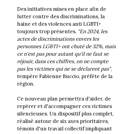
Des initiatives mises en place afin de
lutter contre des discriminations, la
haine et des violences anti LGBTI+
toujours trop présentes.
"En 2024, les
actes de discriminations envers les
personnes LGBTI+ ont chuté de 32%, mais
ce n'est pas pour autant qu'il ne faut se
réjouir, dans ces chiffres, on ne compte
pas les victimes qui ne se déclarent pas"
,
tempère Fabienne Buccio, préfète de la
région.
Ce nouveau plan permettra d'aider, de
repérer et d'accompagner ces victimes
silencieuses. Un dispositif plus complet,
réalisé autour de six axes prioritaires,
témoin d'un travail collectif impliquant