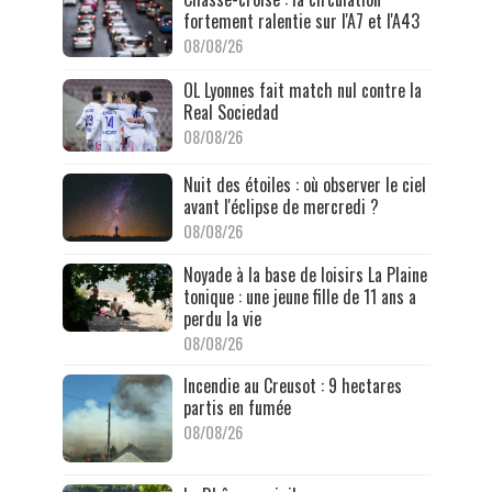
fortement ralentie sur l'A7 et l'A43
08/08/26
OL Lyonnes fait match nul contre la
Real Sociedad
08/08/26
Nuit des étoiles : où observer le ciel
avant l'éclipse de mercredi ?
08/08/26
Noyade à la base de loisirs La Plaine
tonique : une jeune fille de 11 ans a
perdu la vie
08/08/26
Incendie au Creusot : 9 hectares
partis en fumée
08/08/26