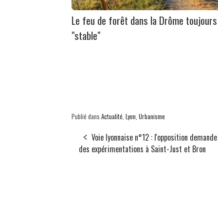
Le feu de forêt dans la Drôme toujours
"stable"
Publié dans
Actualité
,
Lyon
,
Urbanisme
Voie lyonnaise n°12 : l'opposition demande 
des expérimentations à Saint-Just et Bron