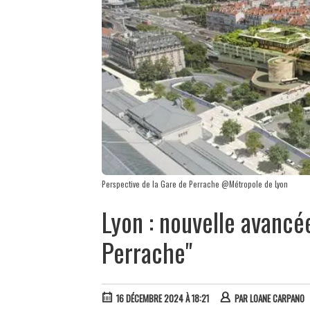
Perspective de la Gare de Perrache @Métropole de Lyon
Lyon : nouvelle avancé
Perrache"
16 DÉCEMBRE 2024 À 18:21
PAR
LOANE CARPANO