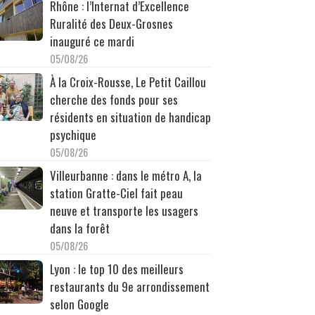
Rhône : l’Internat d’Excellence
Ruralité des Deux-Grosnes
inauguré ce mardi
05/08/26
À la Croix-Rousse, Le Petit Caillou
cherche des fonds pour ses
résidents en situation de handicap
psychique
05/08/26
Villeurbanne : dans le métro A, la
station Gratte-Ciel fait peau
neuve et transporte les usagers
dans la forêt
05/08/26
Lyon : le top 10 des meilleurs
restaurants du 9e arrondissement
selon Google