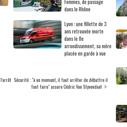
Femmes, de passage
dans le Rhône
Lyon : une fillette de 3
ans retrouvée morte
dans le 8e
arrondissement, sa mère
placée en garde à vue
l'arrêt
Sécurité : "à un moment, il faut arrêter de débattre il
faut faire" assure Cédric Van Styvendael