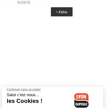
05/08/26
+ d'infos