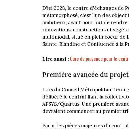
D'ici 2028, le centre d'échanges de 
métamorphosé, c'est l'un des objecti
ambitieux, ayant pour but de rendre l
rénovations, constructions et végéta
multimodal, situé en plein coeur de 
Sainte-Blandine et Confluence à la Pr
Cure de jouvence pour le cent
Lire aussi :
Première avancée du projet
Lors du Conseil Métropolitain tenu 
délibéré le contrat liant la collecti
APSYS/Quartus. Une première avancée
devraient commencer au premier tri
Parmi les pièces majeures du contrat