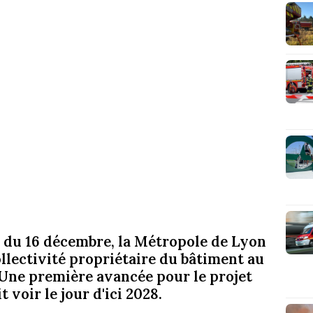
 du 16 décembre, la Métropole de Lyon
collectivité propriétaire du bâtiment au
ne première avancée pour le projet
voir le jour d'ici 2028.