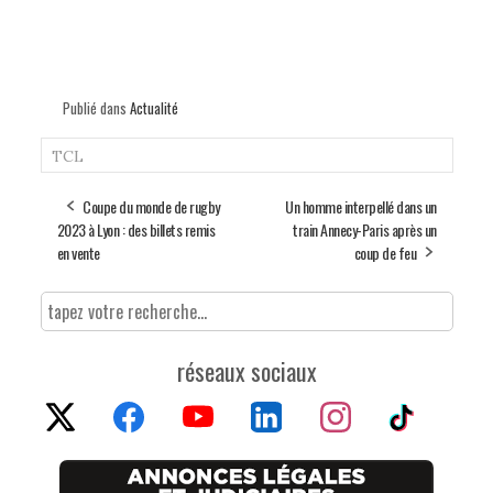
Publié dans
Actualité
TCL
Coupe du monde de rugby
Un homme interpellé dans un
2023 à Lyon : des billets remis
train Annecy-Paris après un
en vente
coup de feu
réseaux sociaux