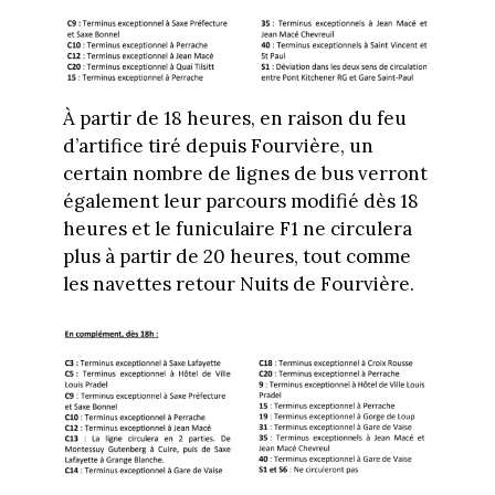
À partir de 18 heures, en raison du feu
d’artifice tiré depuis Fourvière, un
certain nombre de lignes de bus verront
également leur parcours modifié dès 18
heures et le funiculaire F1 ne circulera
plus à partir de 20 heures, tout comme
les navettes retour Nuits de Fourvière.