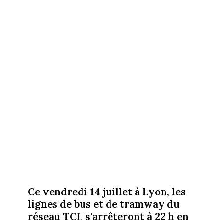
Ce vendredi 14 juillet à Lyon, les
lignes de bus et de tramway du
réseau TCL s'arrêteront à 22 h en