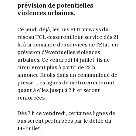
prévision de potentielles
violences urbaines.
Ce jeudi déjà, les bus et tramways du
réseau TCL cesseront leur service dès 21
h, à la demande des services de l'Etat, en
prévision d'éventuelles violences
urbaines. Ce vendredi 14 juillet, ils ne
circuleront plus à partir de 22 h,
annonce Keolis dans un communiqué de
presse. Les lignes de métro circuleront
quant à elles jusqu'à 2 h et seront
renforcées.
Dès 7 h ce vendredi, certaines lignes de
bus seront perturbées par le défilé du
14-Juillet.