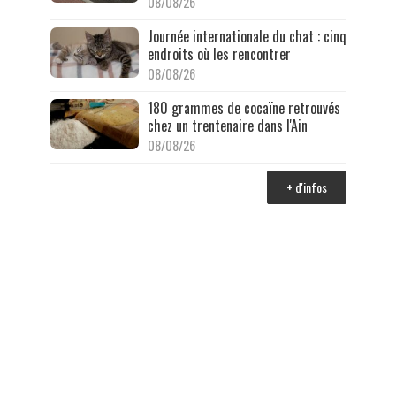
08/08/26
Journée internationale du chat : cinq
endroits où les rencontrer
08/08/26
180 grammes de cocaïne retrouvés
chez un trentenaire dans l'Ain
08/08/26
+ d'infos