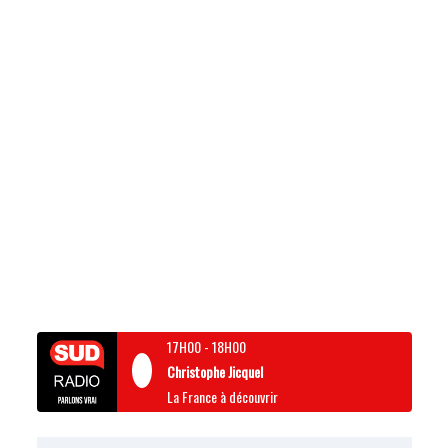
17H00
-
18H00
Christophe Jicquel
La France à découvrir