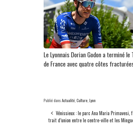
Le Lyonnais Dorian Godon a terminé le 
de France avec quatre côtes fracturée
Publié dans
Actualité
,
Culture
,
Lyon
Vénissieux : le parc Ana Maria Primavesi, 
trait d’union entre le centre-ville et les Ming