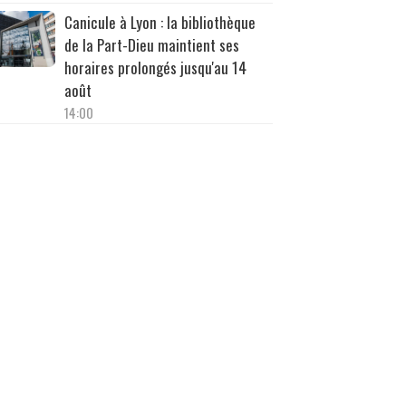
Canicule à Lyon : la bibliothèque
de la Part-Dieu maintient ses
horaires prolongés jusqu'au 14
août
14:00