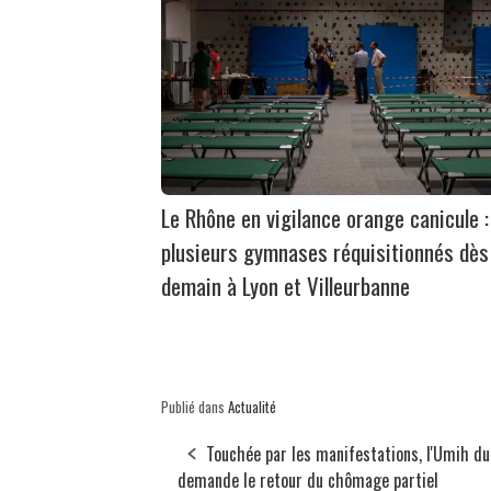
Le Rhône en vigilance orange canicule :
plusieurs gymnases réquisitionnés dès
demain à Lyon et Villeurbanne
Publié dans
Actualité
Touchée par les manifestations, l'Umih d
demande le retour du chômage partiel