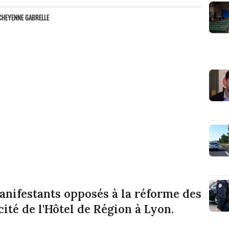
CHEYENNE GABRELLE
anifestants opposés à la réforme des
cité de l'Hôtel de Région à Lyon.