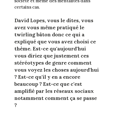
société et même des mentalités dans
certains cas.
David Lopes, vous le dites, vous
avez vous même pratiqué le
twirling bâton donc ce qui a
expliqué que vous avez choisi ce
thème. Est-ce qu'aujourd'hui
vous diriez que justement ces
stéréotypes de genre comment
vous voyez les choses aujourd'hui
? Est-ce qu'il y en a encore
beaucoup ? Est-ce que c'est
amplifié par les réseaux sociaux
notamment comment ça se passe
?