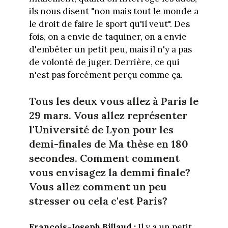
ils nous disent "non mais tout le monde a
le droit de faire le sport qu'il veut". Des
fois, on a envie de taquiner, on a envie
d'embêter un petit peu, mais il n'y a pas
de volonté de juger. Derrière, ce qui
n'est pas forcément perçu comme ça.
Tous les deux vous allez à Paris le
29 mars. Vous allez représenter
l'Université de Lyon pour les
demi-finales de Ma thèse en 180
secondes. Comment comment
vous envisagez la demmi finale?
Vous allez comment un peu
stresser ou cela c'est Paris?
François-Joseph Billaud :
Il y a un petit