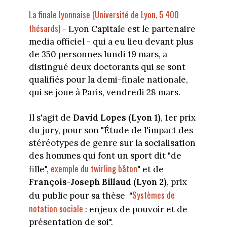
La finale lyonnaise (Université de Lyon, 5 400
thésards)
- Lyon Capitale est le partenaire
media officiel - qui a eu lieu devant plus
de 350 personnes lundi 19 mars, a
distingué deux doctorants qui se sont
qualifiés pour la demi-finale nationale,
qui se joue à Paris, vendredi 28 mars.
Il s'agit de
David Lopes (Lyon 1)
, 1er prix
du jury, pour son "Étude de l'impact des
stéréotypes de genre sur la socialisation
des hommes qui font un sport dit "de
exemple du twirling bâton
fille",
" et
de
François-Joseph Billaud (Lyon 2)
, prix
Systèmes de
du public pour sa thèse "
notation sociale
: enjeux de pouvoir et de
présentation de soi".