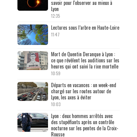
savoir pour l'observer au mieux à
Lyon
12:35
Lectures sous l’arbre en Haute-Loire
11:47
Mort de Quentin Deranque à Lyon :
ce que révèlent les auditions sur les
heures qui ont suivi la rixe mortelle
10:59
Départs en vacances : un week-end
chargé sur les routes autour de
Lyon, les axes à éviter
10:03
Lyon : deux hommes arrêtés avec
des stupéfiants après un contrôle
nocturne sur les pentes de la Croix-
Rousse