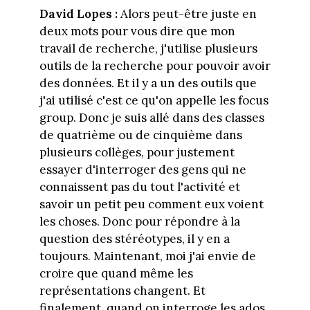
David Lopes :
Alors peut-être juste en
deux mots pour vous dire que mon
travail de recherche, j'utilise plusieurs
outils de la recherche pour pouvoir avoir
des données. Et il y a un des outils que
j'ai utilisé c'est ce qu'on appelle les focus
group. Donc je suis allé dans des classes
de quatrième ou de cinquième dans
plusieurs collèges, pour justement
essayer d'interroger des gens qui ne
connaissent pas du tout l'activité et
savoir un petit peu comment eux voient
les choses. Donc pour répondre à la
question des stéréotypes, il y en a
toujours. Maintenant, moi j'ai envie de
croire que quand même les
représentations changent. Et
finalement, quand on interroge les ados,