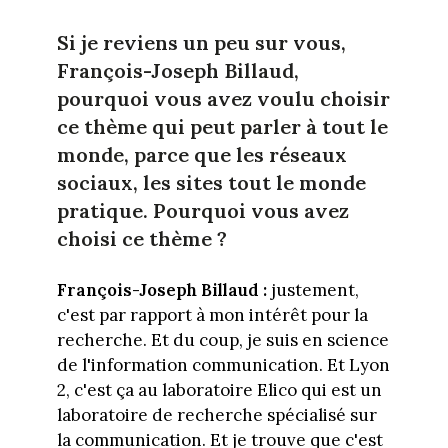
Si je reviens un peu sur vous,
François-Joseph Billaud,
pourquoi vous avez voulu choisir
ce thème qui peut parler à tout le
monde, parce que les réseaux
sociaux, les sites tout le monde
pratique. Pourquoi vous avez
choisi ce thème ?
François-Joseph Billaud :
justement,
c'est par rapport à mon intérêt pour la
recherche. Et du coup, je suis en science
de l'information communication. Et Lyon
2, c'est ça au laboratoire Elico qui est un
laboratoire de recherche spécialisé sur
la communication. Et je trouve que c'est