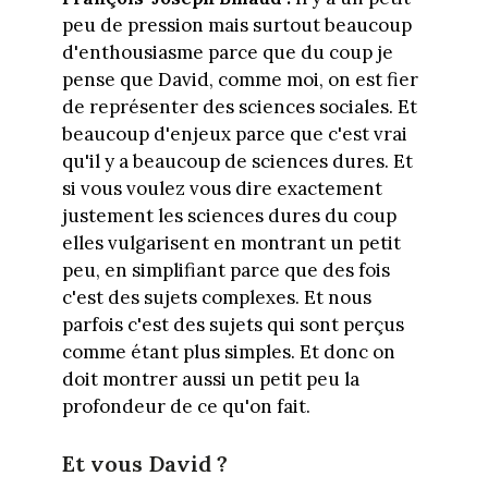
peu de pression mais surtout beaucoup
d'enthousiasme parce que du coup je
pense que David, comme moi, on est fier
de représenter des sciences sociales. Et
beaucoup d'enjeux parce que c'est vrai
qu'il y a beaucoup de sciences dures. Et
si vous voulez vous dire exactement
justement les sciences dures du coup
elles vulgarisent en montrant un petit
peu, en simplifiant parce que des fois
c'est des sujets complexes. Et nous
parfois c'est des sujets qui sont perçus
comme étant plus simples. Et donc on
doit montrer aussi un petit peu la
profondeur de ce qu'on fait.
Et vous David ?