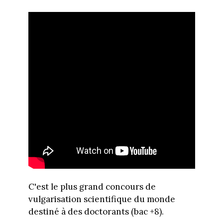
C'est le plus grand concours de
vulgarisation scientifique du monde
destiné à des doctorants (bac +8).