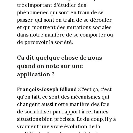
très important d'étudier des
phénomènes qui sont en train de se
passer, qui sont en train de se dérouler,
et qui montrent des mutations sociales
dans notre manière de se comporter ou
de percevoir la société.
Ca dit quelque chose de nous
quand on note sur une
application ?
François-Joseph Billaud :
C'est ça, c'est
qu'en fait, ce sont des mécanismes qui
changent aussi notre manière des fois
de sociabiliser par rapport à certaines
situations bien précises. Et du coup, il y a
vraiment une vraie évolution de la