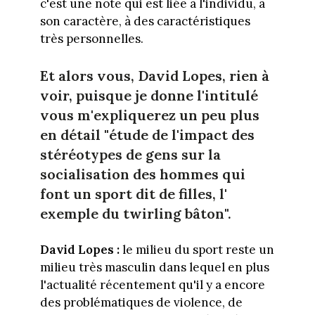
c'est une note qui est liée à l'individu, à
son caractère, à des caractéristiques
très personnelles.
Et alors vous, David Lopes, rien à
voir, puisque je donne l'intitulé
vous m'expliquerez un peu plus
en détail "étude de l'impact des
stéréotypes de gens sur la
socialisation des hommes qui
font un sport dit de filles, l'
exemple du twirling bâton".
David Lopes :
le milieu du sport reste un
milieu très masculin dans lequel en plus
l'actualité récentement qu'il y a encore
des problématiques de violence, de