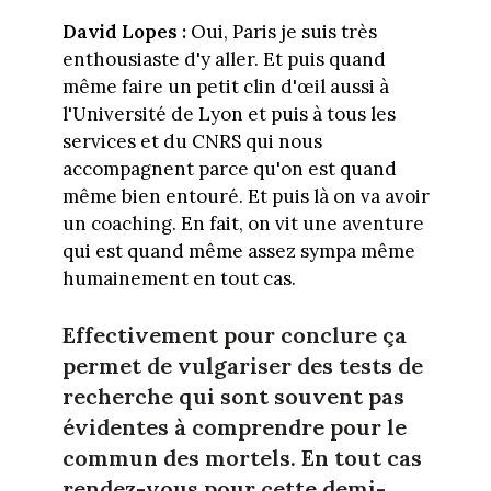
David Lopes :
Oui, Paris je suis très
enthousiaste d'y aller. Et puis quand
même faire un petit clin d'œil aussi à
l'Université de Lyon et puis à tous les
services et du CNRS qui nous
accompagnent parce qu'on est quand
même bien entouré. Et puis là on va avoir
un coaching. En fait, on vit une aventure
qui est quand même assez sympa même
humainement en tout cas.
Effectivement pour conclure ça
permet de vulgariser des tests de
recherche qui sont souvent pas
évidentes à comprendre pour le
commun des mortels. En tout cas
rendez-vous pour cette demi-