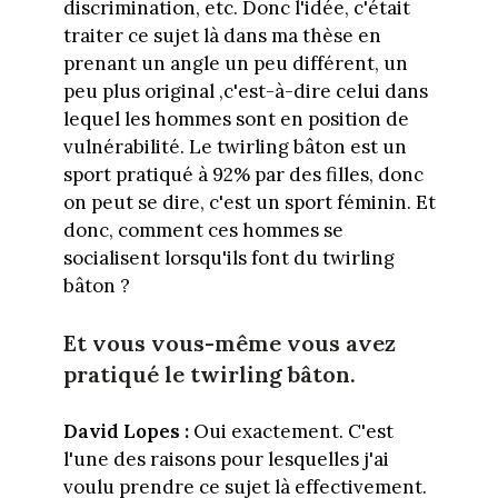
discrimination, etc. Donc l'idée, c'était
traiter ce sujet là dans ma thèse en
prenant un angle un peu différent, un
peu plus original ,c'est-à-dire celui dans
lequel les hommes sont en position de
vulnérabilité. Le twirling bâton est un
sport pratiqué à 92% par des filles, donc
on peut se dire, c'est un sport féminin. Et
donc, comment ces hommes se
socialisent lorsqu'ils font du twirling
bâton ?
Et vous vous-même vous avez
pratiqué le twirling bâton.
David Lopes :
Oui exactement. C'est
l'une des raisons pour lesquelles j'ai
voulu prendre ce sujet là effectivement.