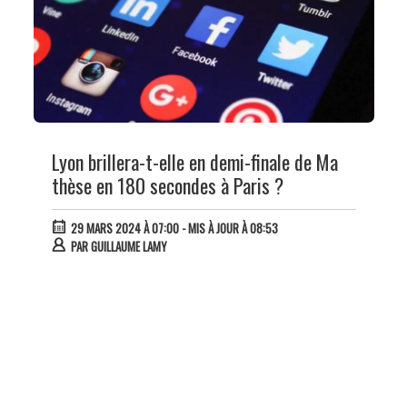
Lyon brillera-t-elle en demi-finale de Ma
thèse en 180 secondes à Paris ?
29 MARS 2024 À 07:00
- MIS À JOUR À 08:53
PAR
GUILLAUME LAMY