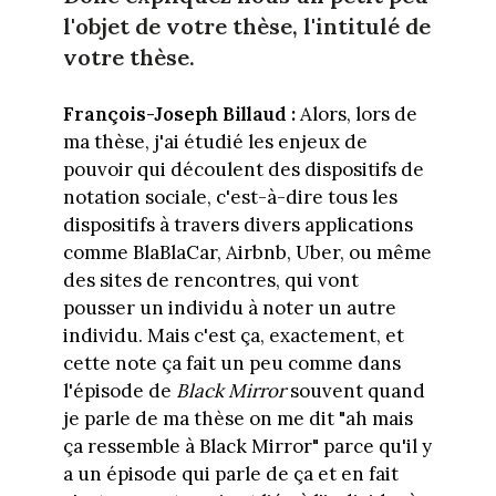
l'objet de votre thèse, l'intitulé de
votre thèse.
François-Joseph Billaud :
Alors, lors de
ma thèse, j'ai étudié les enjeux de
pouvoir qui découlent des dispositifs de
notation sociale, c'est-à-dire tous les
dispositifs à travers divers applications
comme BlaBlaCar, Airbnb, Uber, ou même
des sites de rencontres, qui vont
pousser un individu à noter un autre
individu. Mais c'est ça, exactement, et
cette note ça fait un peu comme dans
l'épisode de
Black Mirror
souvent quand
je parle de ma thèse on me dit "ah mais
ça ressemble à Black Mirror" parce qu'il y
a un épisode qui parle de ça et en fait