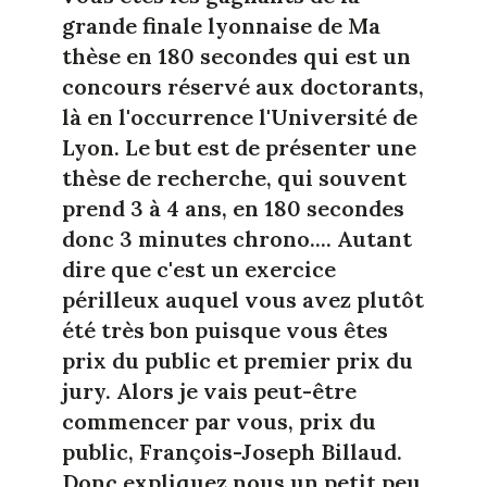
grande finale lyonnaise de Ma
thèse en 180 secondes qui est un
concours réservé aux doctorants,
là en l'occurrence l'Université de
Lyon. Le but est de présenter une
thèse de recherche, qui souvent
prend 3 à 4 ans, en 180 secondes
donc 3 minutes chrono.... Autant
dire que c'est un exercice
périlleux auquel vous avez plutôt
été très bon puisque vous êtes
prix du public et premier prix du
jury. Alors je vais peut-être
commencer par vous, prix du
public, François-Joseph Billaud.
Donc expliquez nous un petit peu