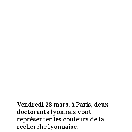
Vendredi 28 mars, à Paris, deux
doctorants lyonnais vont
représenter les couleurs de la
recherche lyonnaise.