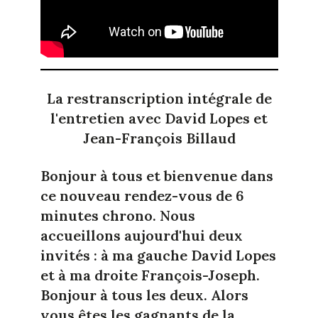
La restranscription intégrale de
l'entretien avec David Lopes et
Jean-François Billaud
Bonjour à tous et bienvenue dans
ce nouveau rendez-vous de 6
minutes chrono. Nous
accueillons aujourd'hui deux
invités : à ma gauche David Lopes
et à ma droite François-Joseph.
Bonjour à tous les deux. Alors
vous êtes les gagnants de la