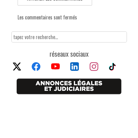
Les commentaires sont fermés
réseaux sociaux