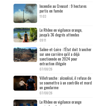
Incendie au Creusot : 9 hectares
partis en fumée
11:03
Le Rhône en vigilance orange,
jusqu'à 36 degrés attendus
09:11
Saône-et-Loire : l'État doit trancher
sur une carrière qu'il a déjà
sanctionnée en 2024 pour
extraction illégale
07/08/26
Villefranche : alcoolisé, il refuse de
se soumettre à un contrôle et mord
un gendarme
07/08/26
Le Rhône en vigilance orange