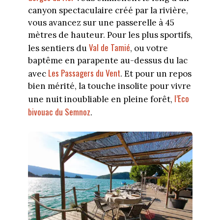
canyon spectaculaire créé par la rivière,
vous avancez sur une passerelle à 45
mètres de hauteur. Pour les plus sportifs,
Val de Tamié
les sentiers du
, ou votre
baptême en parapente au-dessus du lac
Les Passagers du Vent
avec
. Et pour un repos
bien mérité, la touche insolite pour vivre
l’Eco
une nuit inoubliable en pleine forêt,
bivouac du Semnoz
.