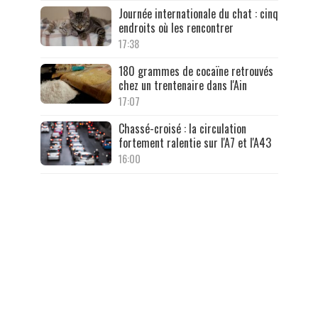
Journée internationale du chat : cinq
endroits où les rencontrer
17:38
180 grammes de cocaïne retrouvés
chez un trentenaire dans l'Ain
17:07
Chassé-croisé : la circulation
fortement ralentie sur l'A7 et l'A43
16:00