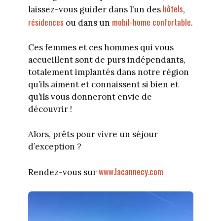
hôtels
laissez-vous guider dans l’un des
,
résidences
mobil-home confortable
ou dans un
.
Ces femmes et ces hommes qui vous
accueillent sont de purs indépendants,
totalement implantés dans notre région
qu’ils aiment et connaissent si bien et
qu’ils vous donneront envie de
découvrir !
Alors, prêts pour vivre un séjour
d’exception ?
www.lacannecy.com
Rendez-vous sur