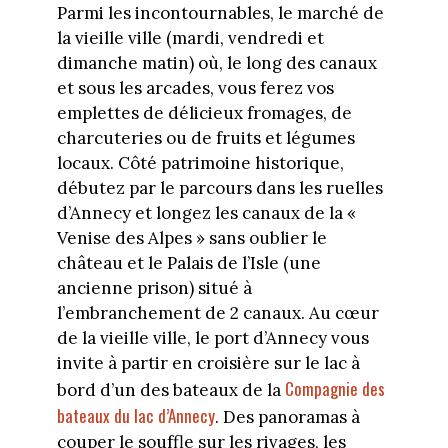
Parmi les incontournables, le marché de
la vieille ville (mardi, vendredi et
dimanche matin) où, le long des canaux
et sous les arcades, vous ferez vos
emplettes de délicieux fromages, de
charcuteries ou de fruits et légumes
locaux. Côté patrimoine historique,
débutez par le parcours dans les ruelles
d’Annecy et longez les canaux de la «
Venise des Alpes » sans oublier le
château et le Palais de l’Isle (une
ancienne prison) situé à
l’embranchement de 2 canaux. Au cœur
de la vieille ville, le port d’Annecy vous
invite à partir en croisière sur le lac à
Compagnie des
bord d’un des bateaux de la
bateaux du lac d’Annecy
. Des panoramas à
couper le souffle sur les rivages, les