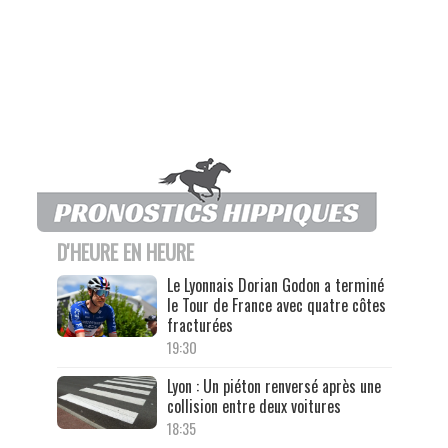
D'HEURE EN HEURE
Le Lyonnais Dorian Godon a terminé
le Tour de France avec quatre côtes
fracturées
19:30
Lyon : Un piéton renversé après une
collision entre deux voitures
18:35