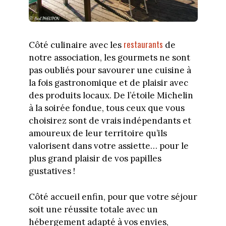
restaurants
Côté culinaire avec les
de
notre association, les gourmets ne sont
pas oubliés pour savourer une cuisine à
la fois gastronomique et de plaisir avec
des produits locaux. De l’étoile Michelin
à la soirée fondue, tous ceux que vous
choisirez sont de vrais indépendants et
amoureux de leur territoire qu’ils
valorisent dans votre assiette… pour le
plus grand plaisir de vos papilles
gustatives !
Côté accueil enfin, pour que votre séjour
soit une réussite totale avec un
hébergement adapté à vos envies,