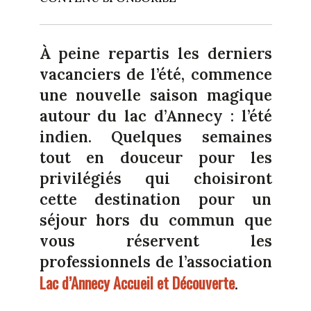
À peine repartis les derniers
vacanciers de l’été, commence
une nouvelle saison magique
autour du lac d’Annecy : l’été
indien. Quelques semaines
tout en douceur pour les
privilégiés qui choisiront
cette destination pour un
séjour hors du commun que
vous réservent les
professionnels de l’association
Lac d’Annecy Accueil et Découverte
.