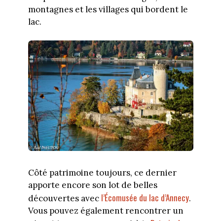
montagnes et les villages qui bordent le
lac.
Côté patrimoine toujours, ce dernier
apporte encore son lot de belles
l’Écomusée du lac d’Annecy
découvertes avec
.
Vous pouvez également rencontrer un