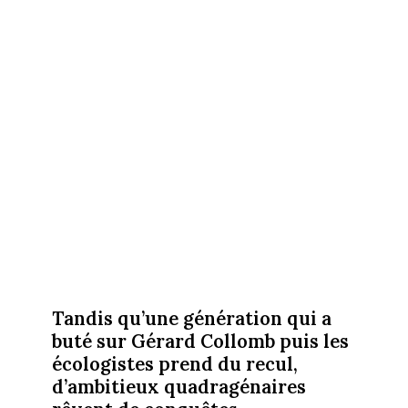
Tandis qu’une génération qui a
buté sur Gérard Collomb puis les
écologistes prend du recul,
d’ambitieux quadragénaires