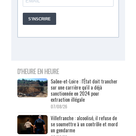
D'HEURE EN HEURE
Saône-et-Loire : l'État doit trancher
sur une carrière qu'il a déjà
sanctionnée en 2024 pour
extraction illégale
07/08/26
Villefranche : alcoolisé, il refuse de
se soumettre à un contrôle et mord
un gendarme