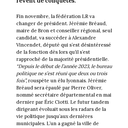
rêvent de conquêtes.
Fin novembre, la fédération LR va
changer de président. Jérémie Bréaud,
maire de Bron et conseiller régional, seul
candidat, va succéder à Alexandre
Vincendet, député qui s’est désintéressé
de la fonction dès lors qu’il s’est
rapproché de la majorité présidentielle.
“Depuis le début de l’année 2023, le bureau
politique ne s’est réuni que deux ou trois
fois”,
rouspète un élu lyonnais. Jérémie
Bréaud sera épaulé par Pierre Oliver,
nommé secrétaire départemental en mai
dernier par Éric Ciotti. Le futur tandem
dirigeant évoluait sous les radars de la
vie politique jusqu’aux dernières
municipales. L’un a gagné la ville de