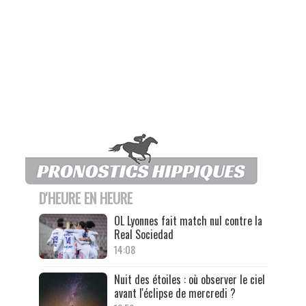
D'HEURE EN HEURE
OL Lyonnes fait match nul contre la
Real Sociedad
14:08
Nuit des étoiles : où observer le ciel
avant l'éclipse de mercredi ?