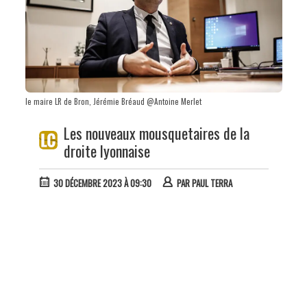
le maire LR de Bron, Jérémie Bréaud @Antoine Merlet
Les nouveaux mousquetaires de la
droite lyonnaise
30 DÉCEMBRE 2023 À 09:30
PAR
PAUL TERRA