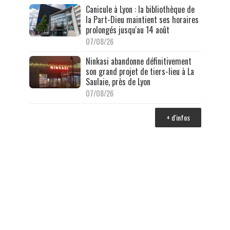
Canicule à Lyon : la bibliothèque de
la Part-Dieu maintient ses horaires
prolongés jusqu'au 14 août
07/08/26
Ninkasi abandonne définitivement
son grand projet de tiers-lieu à La
Saulaie, près de Lyon
07/08/26
+ d'infos