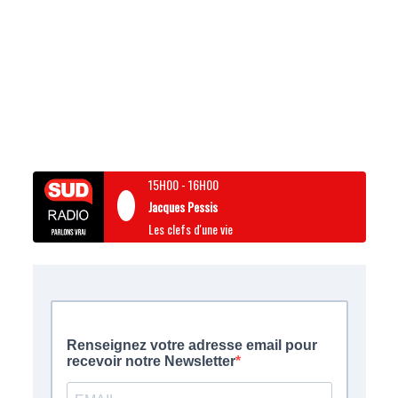
15H00
-
16H00
Jacques Pessis
Les clefs d'une vie