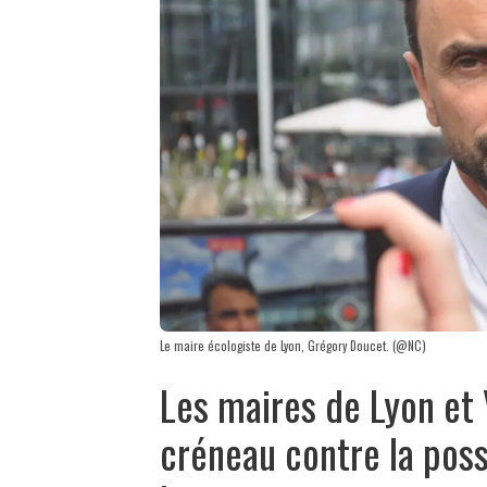
Le maire écologiste de Lyon, Grégory Doucet. (@NC)
Les maires de Lyon et
créneau contre la poss