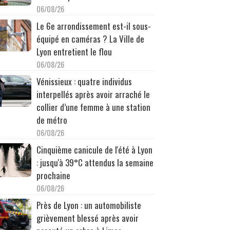
06/08/26
Le 6e arrondissement est-il sous-
équipé en caméras ? La Ville de
Lyon entretient le flou
06/08/26
Vénissieux : quatre individus
interpellés après avoir arraché le
collier d’une femme à une station
de métro
06/08/26
Cinquième canicule de l'été à Lyon
: jusqu'à 39°C attendus la semaine
prochaine
06/08/26
Près de Lyon : un automobiliste
grièvement blessé après avoir