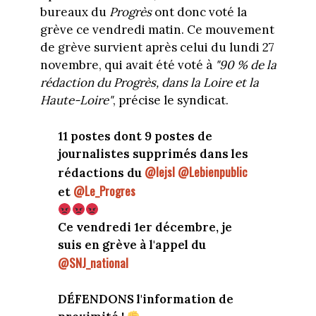
bureaux du
Progrès
ont donc voté la
grève ce vendredi matin. Ce mouvement
de grève survient après celui du lundi 27
novembre, qui avait été voté à
"90 % de la
rédaction du Progrès, dans la Loire et la
Haute-Loire"
, précise le syndicat.
11 postes dont 9 postes de
journalistes supprimés dans les
@lejsl
@Lebienpublic
rédactions du
@Le_Progres
et
Ce vendredi 1er décembre, je
suis en grève à l'appel du
@SNJ_national
DÉFENDONS l'information de