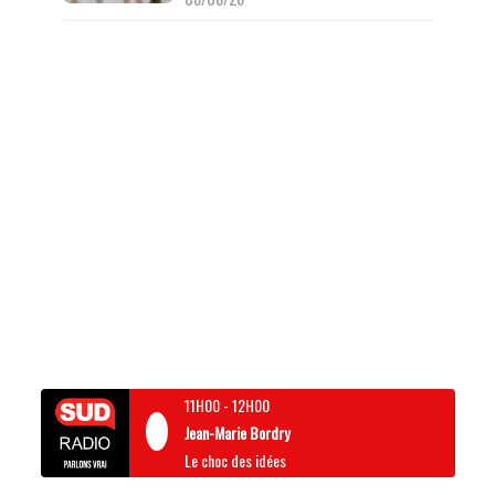
11H00
-
12H00
Jean-Marie Bordry
Le choc des idées