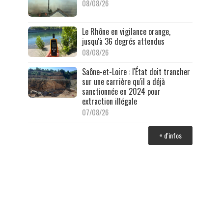
08/08/26
Le Rhône en vigilance orange,
jusqu'à 36 degrés attendus
08/08/26
Saône-et-Loire : l'État doit trancher
sur une carrière qu'il a déjà
sanctionnée en 2024 pour
extraction illégale
07/08/26
+ d'infos