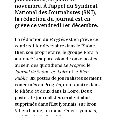
novembre. À l’appel du Syndicat
National des Journalistes (SNJ),
la rédaction du journal est en
grève ce vendredi 1er décembre.
La rédaction du
Progrès
est en grève ce
vendredi 1er décembre dans le Rhône.
Hier, son propriétaire, le groupe Ebra, a
annoncé la suppression de onze postes
au sein des quotidiens
Le Progrès
, le
Journal de Saône-et-Loire
et le
Bien
Public
. Six postes de journalistes seraient
concernés au Progrès, dont quatre dans
le Rhône et deux dans la Loire. Deux
postes de journalistes seraient ainsi
supprimés dans l’Est lyonnais, sur Bron-
Villeurbanne, un dans l’Ouest lyonnais,