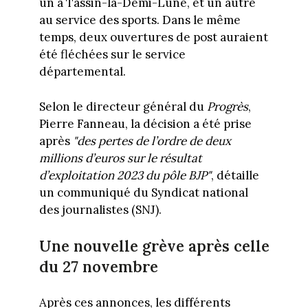
un à Tassin-la-Demi-Lune, et un autre
au service des sports. Dans le même
temps, deux ouvertures de post auraient
été fléchées sur le service
départemental.
Selon le directeur général du
Progrès
,
Pierre Fanneau, la décision a été prise
après
"des pertes de l’ordre de deux
millions d’euros sur le résultat
d’exploitation 2023 du pôle BJP"
, détaille
un communiqué du Syndicat national
des journalistes (SNJ).
Une nouvelle grève après celle
du 27 novembre
Après ces annonces, les différents