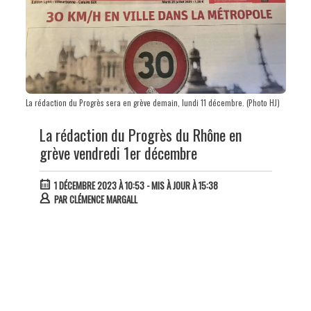
La rédaction du Progrès sera en grève demain, lundi 11 décembre. (Photo HJ)
La rédaction du Progrès du Rhône en
grève vendredi 1er décembre
1 DÉCEMBRE 2023 À 10:53
- MIS À JOUR À 15:38
PAR
CLÉMENCE MARGALL