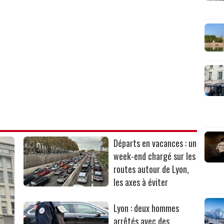
Départs en vacances : un
week-end chargé sur les
routes autour de Lyon,
les axes à éviter
Lyon : deux hommes
arrêtés avec des