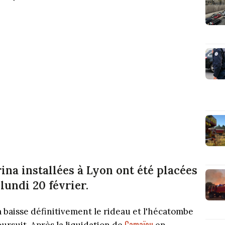
ina installées à Lyon ont été placées
lundi 20 février.
baisse définitivement le rideau et l'hécatombe
Camaïeu