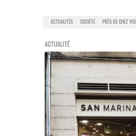
ACTUALITÉS
SOCIÉTÉ
PRÈS DE CHEZ VO
ACTUALITÉ