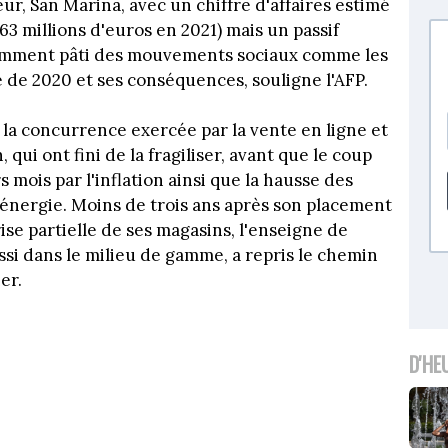
eur, San Marina, avec un chiffre d'affaires estimé
63 millions d'euros en 2021) mais un passif
otamment pâti des mouvements sociaux comme les
re de 2020 et ses conséquences, souligne l'AFP.
 la concurrence exercée par la vente en ligne et
qui ont fini de la fragiliser, avant que le coup
s mois par l'inflation ainsi que la hausse des
’énergie. Moins de trois ans après son placement
ise partielle de ses magasins, l'enseigne de
ssi dans le milieu de gamme, a repris le chemin
er.
D'HE