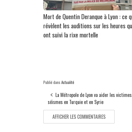
Mort de Quentin Deranque à Lyon : ce 
révèlent les auditions sur les heures qu
ont suivi la rixe mortelle
Publié dans
Actualité
La Métropole de Lyon va aider les victime
séismes en Turquie et en Syrie
AFFICHER LES COMMENTAIRES