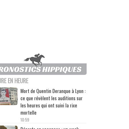
URE EN HEURE
Mort de Quentin Deranque à Lyon :
ce que révèlent les auditions sur
les heures qui ont suivi la rixe
mortelle
10:59