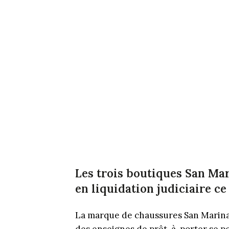
Les trois boutiques San Mar
en liquidation judiciaire ce 
La marque de chaussures San Marina 