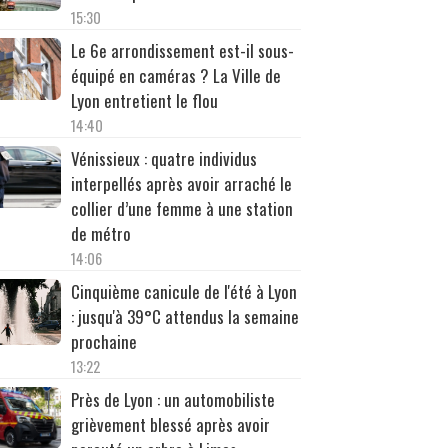
15:30
Le 6e arrondissement est-il sous-
équipé en caméras ? La Ville de
Lyon entretient le flou
14:40
Vénissieux : quatre individus
interpellés après avoir arraché le
collier d’une femme à une station
de métro
14:06
Cinquième canicule de l'été à Lyon
: jusqu'à 39°C attendus la semaine
prochaine
13:22
Près de Lyon : un automobiliste
grièvement blessé après avoir