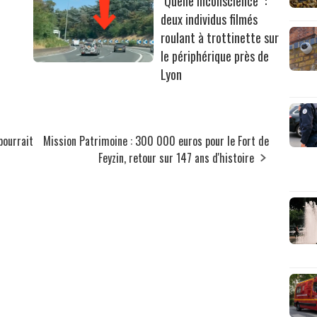
"Quelle inconscience" :
deux individus filmés
roulant à trottinette sur
le périphérique près de
Lyon
pourrait
Mission Patrimoine : 300 000 euros pour le Fort de
Feyzin, retour sur 147 ans d'histoire