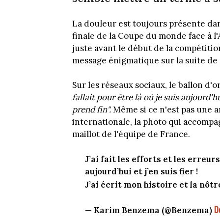
La douleur est toujours présente dan
finale de la Coupe du monde face à l
juste avant le début de la compétitio
message énigmatique sur la suite de
Sur les réseaux sociaux, le ballon d'o
fallait pour être là où je suis aujourd'hu
prend fin".
Même si ce n'est pas une a
internationale, la photo qui accompa
maillot de l'équipe de France.
J’ai fait les efforts et les erreurs
aujourd’hui et j’en suis fier !
J’ai écrit mon histoire et la nôtr
D
— Karim Benzema (@Benzema)