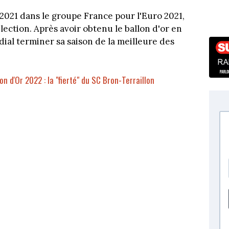
 2021 dans le groupe France pour l'Euro 2021,
lection. Après avoir obtenu le ballon d'or en
dial terminer sa saison de la meilleure des
 d'Or 2022 : la "fierté" du SC Bron-Terraillon