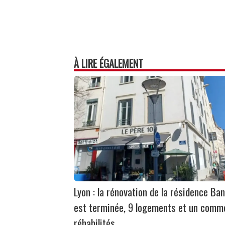
À LIRE ÉGALEMENT
Lyon : la rénovation de la résidence Ban
est terminée, 9 logements et un comm
réhabilités