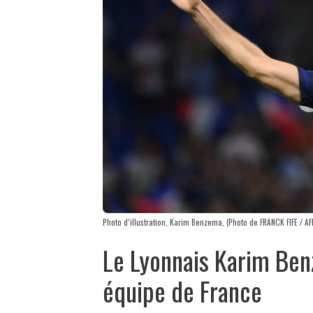
Photo d’illustration, Karim Benzema, (Photo de FRANCK FIFE / AF
Le Lyonnais Karim Ben
équipe de France