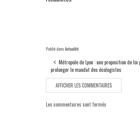
Publié dans
Actualité
Métropole de Lyon : une proposition de loi 
prolonger le mandat des écologistes
AFFICHER LES COMMENTAIRES
Les commentaires sont fermés