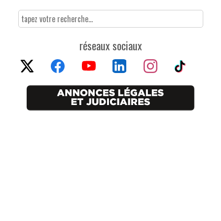
réseaux sociaux