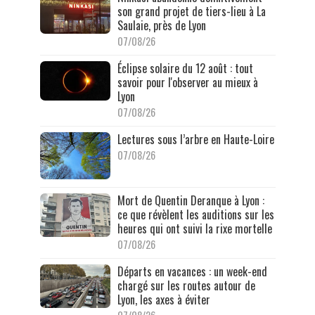
son grand projet de tiers-lieu à La
Saulaie, près de Lyon
07/08/26
Éclipse solaire du 12 août : tout
savoir pour l'observer au mieux à
Lyon
07/08/26
Lectures sous l’arbre en Haute-Loire
07/08/26
Mort de Quentin Deranque à Lyon :
ce que révèlent les auditions sur les
heures qui ont suivi la rixe mortelle
07/08/26
Départs en vacances : un week-end
chargé sur les routes autour de
Lyon, les axes à éviter