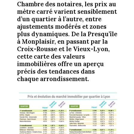
Chambre des notaires, les prix au
mètre carré varient sensiblement
d’un quartier à l’autre, entre
ajustements modérés et zones
plus dynamiques. De la Presqu’île
à Monplaisir, en passant par la
Croix-Rousse et le Vieux-Lyon,
cette carte des valeurs
immobilières offre un aperçu
précis des tendances dans
chaque arrondissement.