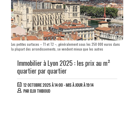
Les petites surfaces – T1 et T2 –, généralement sous les 250 000 euros dans
la plupart des arrondissements, se vendent mieux que les autres
Immobilier à Lyon 2025 : les prix au m²
quartier par quartier
12 OCTOBRE 2025 À 14:00
- MIS À JOUR À 19:14
PAR
ELOI THIBOUD