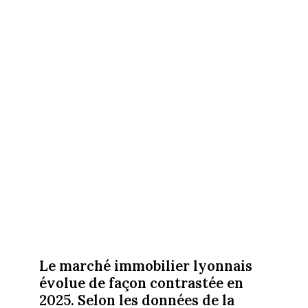
Le marché immobilier lyonnais
évolue de façon contrastée en
2025. Selon les données de la