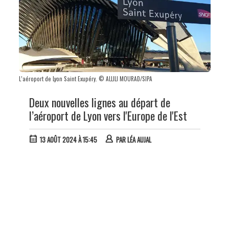
L’aéroport de Lyon Saint Exupéry. © ALLILI MOURAD/SIPA
Deux nouvelles lignes au départ de
l’aéroport de Lyon vers l'Europe de l'Est
13 AOÛT 2024 À 15:45
PAR
LÉA AUJAL