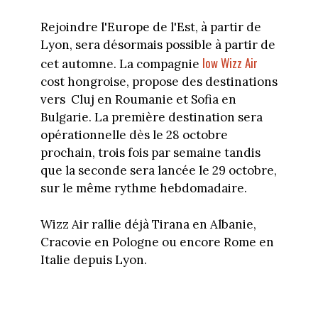
Rejoindre l'Europe de l'Est, à partir de
Lyon, sera désormais possible à partir de
low Wizz Air
cet automne. La compagnie
cost hongroise, propose des destinations
vers Cluj en Roumanie et Sofia en
Bulgarie. La première destination sera
opérationnelle dès le 28 octobre
prochain, trois fois par semaine tandis
que la seconde sera lancée le 29 octobre,
sur le même rythme hebdomadaire.
Wizz Air rallie déjà Tirana en Albanie,
Cracovie en Pologne ou encore Rome en
Italie depuis Lyon.