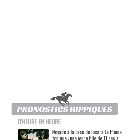
D'HEURE EN HEURE
Noyade à la base de loisirs La Plaine
tonique : une jeune fille de 11 ans a