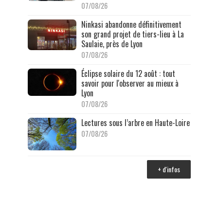
07/08/26
Ninkasi abandonne définitivement
son grand projet de tiers-lieu à La
Saulaie, près de Lyon
07/08/26
Éclipse solaire du 12 août : tout
savoir pour l'observer au mieux à
Lyon
07/08/26
Lectures sous l’arbre en Haute-Loire
07/08/26
+ d'infos