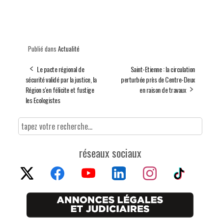
Publié dans
Actualité
Le pacte régional de
Saint-Etienne : la circulation
sécurité validé par la justice, la
perturbée près de Centre-Deux
Région s'en félicite et fustige
en raison de travaux
les Ecologistes
réseaux sociaux