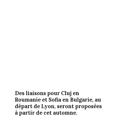
Des liaisons pour Cluj en
Roumanie et Sofia en Bulgarie, au
départ de Lyon, seront proposées
à partir de cet automne.