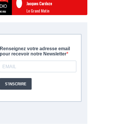
Jacques Cardoze
Le Grand Matin