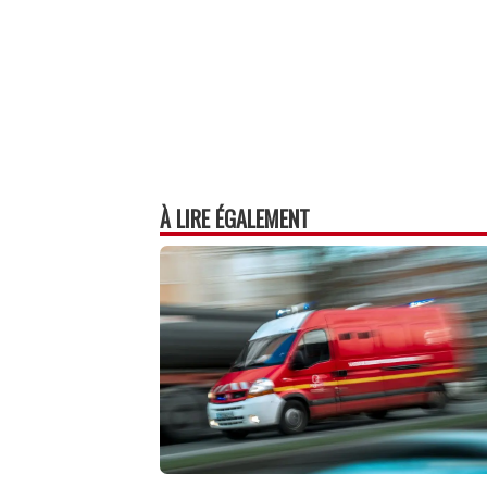
À LIRE ÉGALEMENT