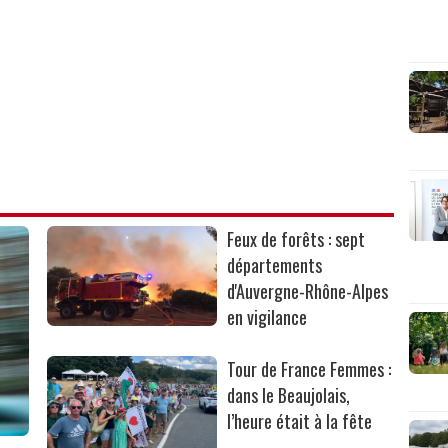
Feux de forêts : sept
départements
d'Auvergne-Rhône-Alpes
en vigilance
Tour de France Femmes :
dans le Beaujolais,
l’heure était à la fête