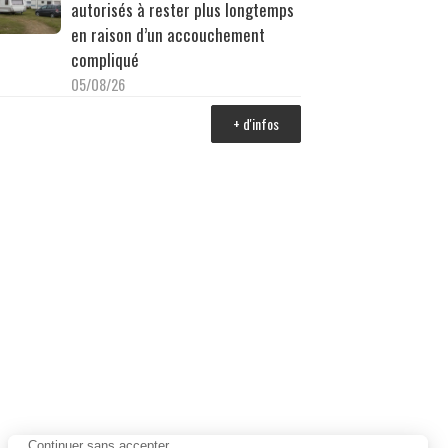
autorisés à rester plus longtemps
en raison d’un accouchement
compliqué
05/08/26
+ d'infos