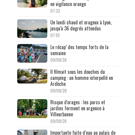
en vigilance orange
07:32
Un lundi chaud et orageux à Lyon,
jusqu'à 36 degrés attendus
07:10
Le récap’ des temps forts de la
semaine
09/08/26
Il filmait sous les douches du
camping : un homme interpellé en
Ardèche
09/08/26
Risque d'orages : les parcs et
jardins ferment en urgence à
Villeurbanne
09/08/26
Importante fuite d’eau au palais de