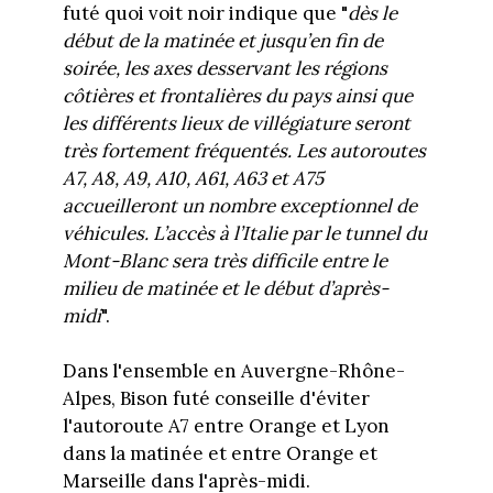
futé quoi voit noir indique que "
dès le
début de la matinée et jusqu’en fin de
soirée, les axes desservant les régions
côtières et frontalières du pays ainsi que
les différents lieux de villégiature seront
très fortement fréquentés. Les autoroutes
A7, A8, A9, A10, A61, A63 et A75
accueilleront un nombre exceptionnel de
véhicules. L’accès à l’Italie par le tunnel du
Mont-Blanc sera très difficile entre le
milieu de matinée et le début d’après-
midi
".
Dans l'ensemble en Auvergne-Rhône-
Alpes, Bison futé conseille d'éviter
l'autoroute A7 entre Orange et Lyon
dans la matinée et entre Orange et
Marseille dans l'après-midi.