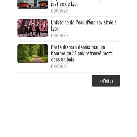
justice de Lyon
09/08/26
L'histoire de Peau d’Âne revisitée à
Lyon
09/08/26
Porté disparu depuis mai, un
homme de 51 ans retrouvé mort
dans un bois
09/08/26
+ d'infos