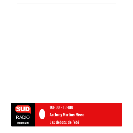
10H00
-
13H00
Anthony Martins Misse
Les débats de l'été