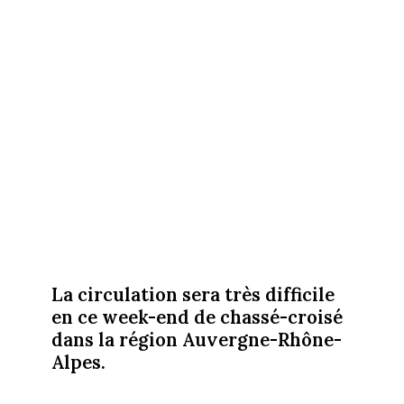
La circulation sera très difficile
en ce week-end de chassé-croisé
dans la région Auvergne-Rhône-
Alpes.