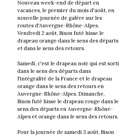
Nouveau week-end de départ en
vacances, le premier du mois d'août, en
nouvelle journée de galère sur les
routes d'Auvergne-Rhône-Alpes.
Vendredi 2 août, Bison futé hisse le
drapeau orange dans le sens des départs
et dans le sens des retours.
Samedi, c'est le drapeau noir qui est sorti
dans le sens des départs dans
l'intégralité de la France et le drapeau
orange dans le sens des retours en
Auvergne-Rhône-Alpes. Dimanche,
Bison futé hisse le drapeau rouge dans le
sens des départs en Auvergne-Rhône-
Alpes et orange dans le sens des retours.
Pour la journée de samedi 3 août, Bison