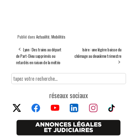
Publié dans
Actualité
,
Mobilités
Lyon : Des trains au départ
Isère : une légère baisse du
de Part-Dieu supprimés ou
chômage au deuxième trimestre
retardés en raison de la météo
réseaux sociaux