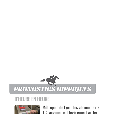
D'HEURE EN HEURE
Métropole de Lyon : les abonnements
TCL augmentent légèrement au 1er