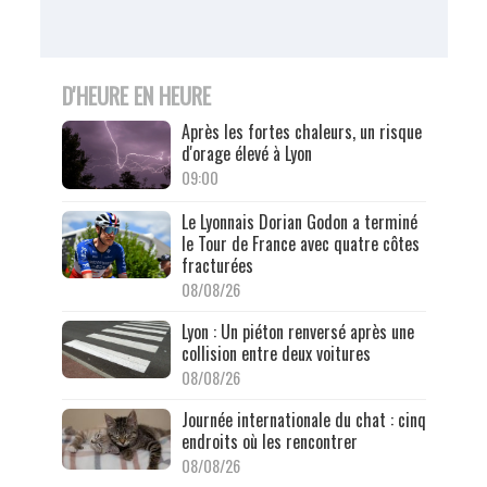
D'HEURE EN HEURE
Après les fortes chaleurs, un risque
d'orage élevé à Lyon
09:00
Le Lyonnais Dorian Godon a terminé
le Tour de France avec quatre côtes
fracturées
08/08/26
Lyon : Un piéton renversé après une
collision entre deux voitures
08/08/26
Journée internationale du chat : cinq
endroits où les rencontrer
08/08/26