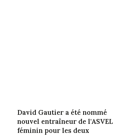
David Gautier a été nommé
nouvel entraîneur de l'ASVEL
féminin pour les deux