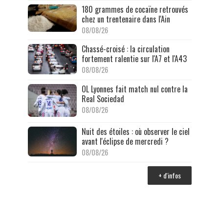
180 grammes de cocaïne retrouvés
chez un trentenaire dans l'Ain
08/08/26
Chassé-croisé : la circulation
fortement ralentie sur l'A7 et l'A43
08/08/26
OL Lyonnes fait match nul contre la
Real Sociedad
08/08/26
Nuit des étoiles : où observer le ciel
avant l'éclipse de mercredi ?
08/08/26
+ d'infos