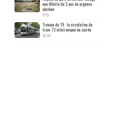
une fillette de 3 ans en urgence
absolue
11:15
Travaux du T9 : la circulation du
tram T3 interrompue en soirée
10:30