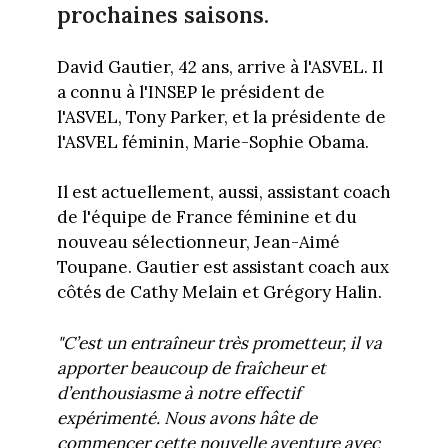
prochaines saisons.
David Gautier, 42 ans, arrive à l'ASVEL. Il
a connu à l'INSEP le président de
l'ASVEL, Tony Parker, et la présidente de
l'ASVEL féminin, Marie-Sophie Obama.
Il est actuellement, aussi, assistant coach
de l'équipe de France féminine et du
nouveau sélectionneur, Jean-Aimé
Toupane. Gautier est assistant coach aux
côtés de Cathy Melain et Grégory Halin.
"C’est un entraîneur très prometteur, il va
apporter beaucoup de fraîcheur et
d’enthousiasme à notre effectif
expérimenté. Nous avons hâte de
commencer cette nouvelle aventure avec