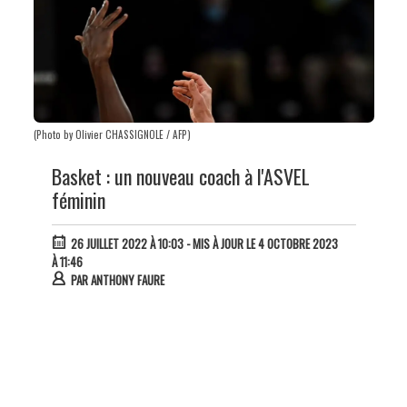
(Photo by Olivier CHASSIGNOLE / AFP)
Basket : un nouveau coach à l'ASVEL
féminin
26 JUILLET 2022 À 10:03
- MIS À JOUR LE 4 OCTOBRE 2023
À 11:46
PAR
ANTHONY FAURE