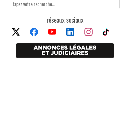
réseaux sociaux