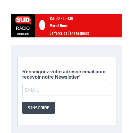
15H00
-
15H30
Muriel Reus
La force de l'engagement