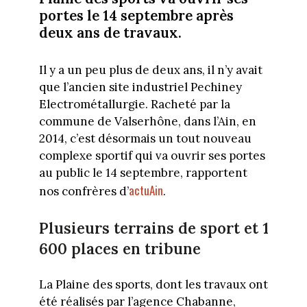
portes le 14 septembre après
deux ans de travaux.
Il y a un peu plus de deux ans, il n’y avait
que l’ancien site industriel Pechiney
Electrométallurgie. Racheté par la
commune de Valserhône, dans l’Ain, en
2014, c’est désormais un tout nouveau
complexe sportif qui va ouvrir ses portes
au public le 14 septembre, rapportent
actuAin
nos confrères d’
.
Plusieurs terrains de sport et 1
600 places en tribune
La Plaine des sports, dont les travaux ont
été réalisés par l’agence Chabanne,