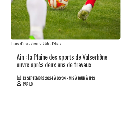
Image d’illustration. Crédits : Pxhere
Ain : la Plaine des sports de Valserhône
ouvre après deux ans de travaux
13 SEPTEMBRE 2024 À 09:34
- MIS À JOUR À 11:19
PAR
LC