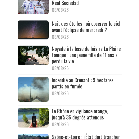
Real Sociedad
08/08/26
Nuit des étoiles : où observer le ciel
avant l'éclipse de mercredi ?
08/08/26
Noyade à la base de loisirs La Plaine
tonique : une jeune fille de 11 ans a
perdu la vie
08/08/26
Incendie au Creusot : 9 hectares
partis en fumée
08/08/26
Le Rhône en vigilance orange,
jusqu'à 36 degrés attendus
08/08/26
Saône-et-Loire : l'État doit trancher