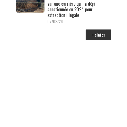
sur une carrière qu'il a déjà
sanctionnée en 2024 pour
extraction illégale
07/08/26
+ d'infos