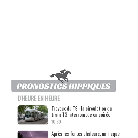
D'HEURE EN HEURE
Travaux du T9 : la circulation du
tram T3 interrompue en soirée
10:30
Après les fortes chaleurs, un risque