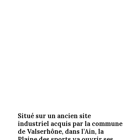
Situé sur un ancien site
industriel acquis par la commune
de Valserhône, dans l’Ain, la
Plaine des sports va ouvrir ses