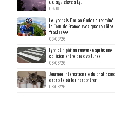
d'orage élevé à Lyon
09:00
Le Lyonnais Dorian Godon a terminé
le Tour de France avec quatre côtes
fracturées
08/08/26
Lyon : Un piéton renversé après une
collision entre deux voitures
08/08/26
Journée internationale du chat : cinq
endroits où les rencontrer
08/08/26