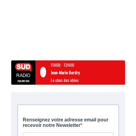
11H00
-
12H00
Jean-Marie Bordry
Le choc des idées