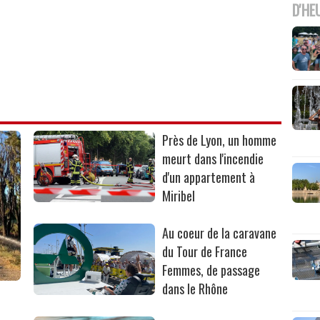
D'HE
Près de Lyon, un homme
meurt dans l'incendie
d'un appartement à
Miribel
Au coeur de la caravane
du Tour de France
Femmes, de passage
dans le Rhône