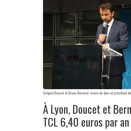
Grégory Doucet et Bruno Bernard, maire de Lyon et président 
À Lyon, Doucet et Ber
TCL 6,40 euros par an