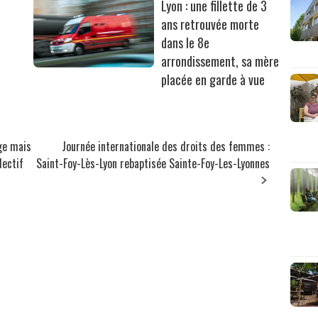
Lyon : une fillette de 3
ans retrouvée morte
dans le 8e
arrondissement, sa mère
placée en garde à vue
ge mais
Journée internationale des droits des femmes :
lectif
Saint-Foy-Lès-Lyon rebaptisée Sainte-Foy-Les-Lyonnes