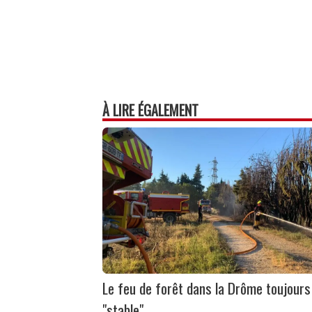
À LIRE ÉGALEMENT
Le feu de forêt dans la Drôme toujours
"stable"