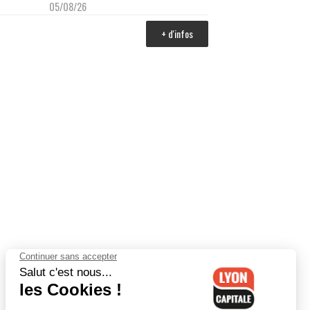
05/08/26
+ d'infos