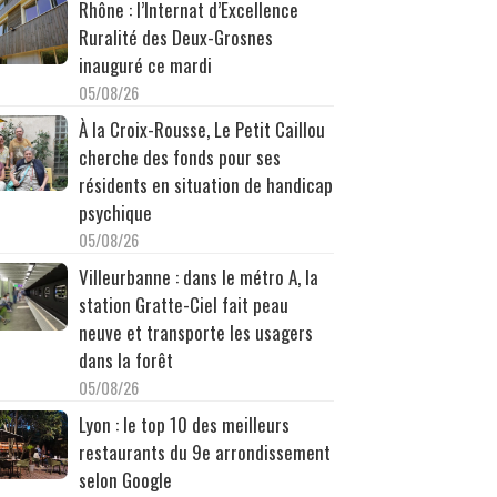
Rhône : l’Internat d’Excellence
Ruralité des Deux-Grosnes
inauguré ce mardi
05/08/26
À la Croix-Rousse, Le Petit Caillou
cherche des fonds pour ses
résidents en situation de handicap
psychique
05/08/26
Villeurbanne : dans le métro A, la
station Gratte-Ciel fait peau
neuve et transporte les usagers
dans la forêt
05/08/26
Lyon : le top 10 des meilleurs
restaurants du 9e arrondissement
selon Google