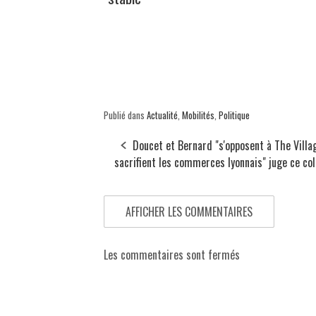
Publié dans
Actualité
,
Mobilités
,
Politique
Doucet et Bernard "s'opposent à The Villa
sacrifient les commerces lyonnais" juge ce col
AFFICHER LES COMMENTAIRES
Les commentaires sont fermés