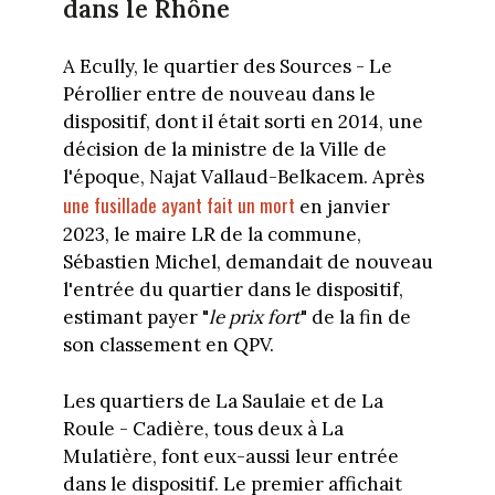
dans le Rhône
A Ecully, le quartier des Sources - Le
Pérollier entre de nouveau dans le
dispositif, dont il était sorti en 2014, une
décision de la ministre de la Ville de
l'époque, Najat Vallaud-Belkacem. Après
une fusillade ayant fait un mort
en janvier
2023, le maire LR de la commune,
Sébastien Michel, demandait de nouveau
l'entrée du quartier dans le dispositif,
estimant payer "
le prix fort
" de la fin de
son classement en QPV.
Les quartiers de La Saulaie et de La
Roule - Cadière, tous deux à La
Mulatière, font eux-aussi leur entrée
dans le dispositif. Le premier affichait