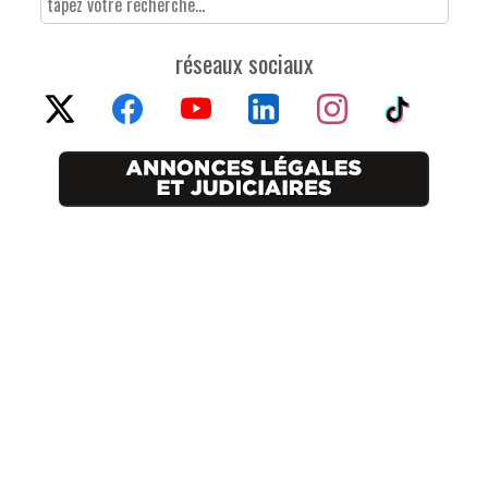
réseaux sociaux