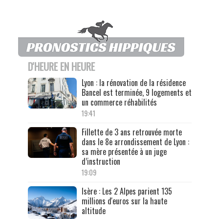
D'HEURE EN HEURE
Lyon : la rénovation de la résidence
Bancel est terminée, 9 logements et
un commerce réhabilités
19:41
Fillette de 3 ans retrouvée morte
dans le 8e arrondissement de Lyon :
sa mère présentée à un juge
d’instruction
19:09
Isère : Les 2 Alpes parient 135
millions d'euros sur la haute
altitude