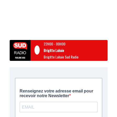
22H00
-
00H00
Brigitte Lahaie
Brigitte Lahaie Sud Radio