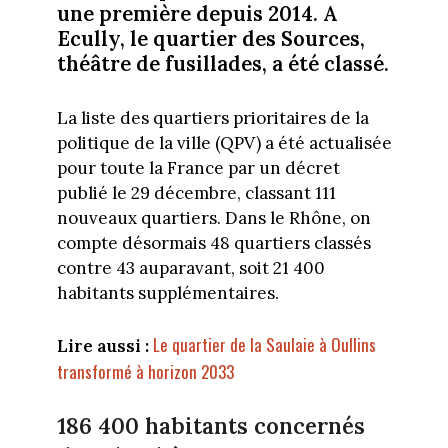
une première depuis 2014. A
Ecully, le quartier des Sources,
théâtre de fusillades, a été classé.
La liste des quartiers prioritaires de la
politique de la ville (QPV) a été actualisée
pour toute la France par un décret
publié le 29 décembre, classant 111
nouveaux quartiers. Dans le Rhône, on
compte désormais 48 quartiers classés
contre 43 auparavant, soit 21 400
habitants supplémentaires.
Le quartier de la Saulaie à Oullins
Lire aussi :
transformé à horizon 2033
186 400 habitants concernés