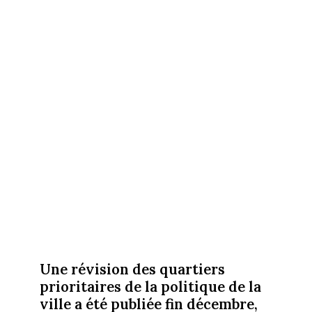
Une révision des quartiers
prioritaires de la politique de la
ville a été publiée fin décembre,