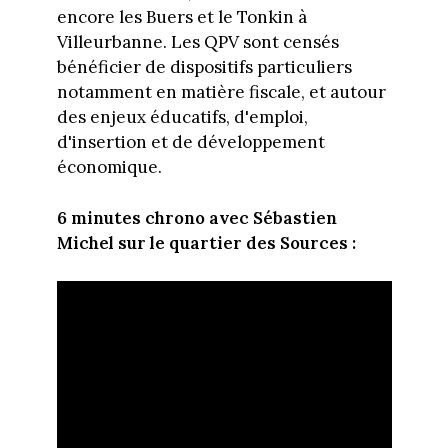
encore les Buers et le Tonkin à
Villeurbanne. Les QPV sont censés
bénéficier de dispositifs particuliers
notamment en matière fiscale, et autour
des enjeux éducatifs, d'emploi,
d'insertion et de développement
économique.
6 minutes chrono avec Sébastien
Michel sur le quartier des Sources :