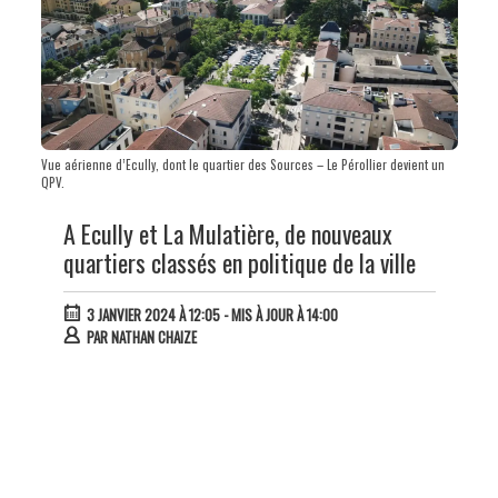
Vue aérienne d’Ecully, dont le quartier des Sources – Le Pérollier devient un
QPV.
A Ecully et La Mulatière, de nouveaux
quartiers classés en politique de la ville
3 JANVIER 2024 À 12:05
- MIS À JOUR À 14:00
PAR
NATHAN CHAIZE