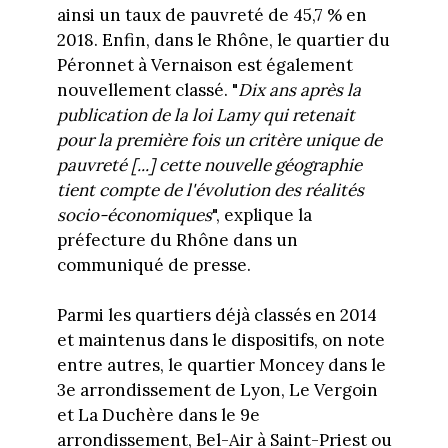
ainsi un taux de pauvreté de 45,7 % en
2018. Enfin, dans le Rhône, le quartier du
Péronnet à Vernaison est également
nouvellement classé. "
Dix ans après la
publication de la loi Lamy qui retenait
pour la première fois un critère unique de
pauvreté [...] cette nouvelle géographie
tient compte de l'évolution des réalités
socio-économiques
", explique la
préfecture du Rhône dans un
communiqué de presse.
Parmi les quartiers déjà classés en 2014
et maintenus dans le dispositifs, on note
entre autres, le quartier Moncey dans le
3e arrondissement de Lyon, Le Vergoin
et La Duchère dans le 9e
arrondissement, Bel-Air à Saint-Priest ou