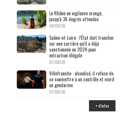
Le Rhône en vigilance orange,
jusqu'à 36 degrés attendus
08/08/26
Saône-et-Loire : l'État doit trancher
sur une carrière qu'il a déjà
sanctionnée en 2024 pour
extraction illégale
07/08/26
Villefranche : alcoolisé, il refuse de
se soumettre à un contrôle et mord
un gendarme
07/08/26
+ d'infos