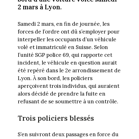
2 mars à Lyon.
Samedi 2 mars, en fin de journée, les
forces de l’ordre ont dû s’employer pour
interpeller les occupants d’un véhicule
volé et immatriculé en Suisse. Selon
l’unité SGP police 69, qui rapporte cet
incident, le véhicule en question aurait
été repéré dans le 2e arrondissement de
Lyon. À son bord, les policiers
aperçoivent trois individus, qui auraient
alors décidé de prendre la fuite en
refusant de se soumettre à un contrôle.
Trois policiers blessés
S’en suivront deux passages en force du