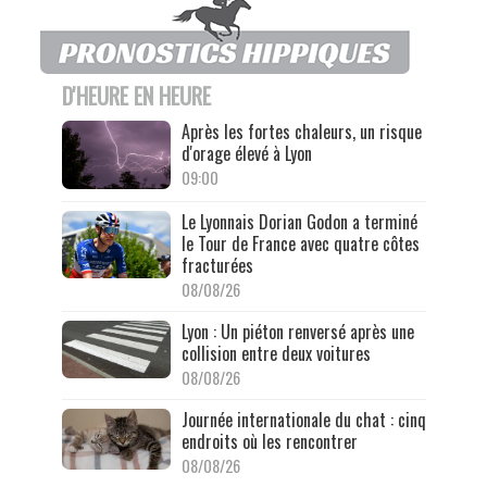
D'HEURE EN HEURE
Après les fortes chaleurs, un risque
d'orage élevé à Lyon
09:00
Le Lyonnais Dorian Godon a terminé
le Tour de France avec quatre côtes
fracturées
08/08/26
Lyon : Un piéton renversé après une
collision entre deux voitures
08/08/26
Journée internationale du chat : cinq
endroits où les rencontrer
08/08/26