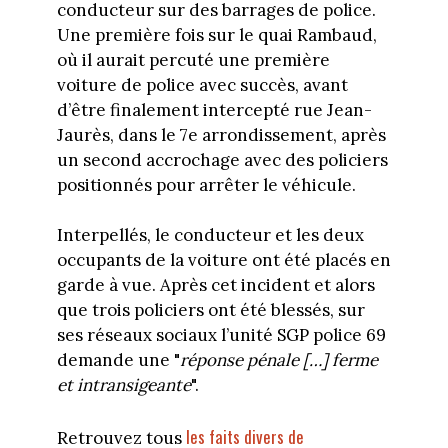
conducteur sur des barrages de police.
Une première fois sur le quai Rambaud,
où il aurait percuté une première
voiture de police avec succès, avant
d’être finalement intercepté rue Jean-
Jaurès, dans le 7e arrondissement, après
un second accrochage avec des policiers
positionnés pour arrêter le véhicule.
Interpellés, le conducteur et les deux
occupants de la voiture ont été placés en
garde à vue. Après cet incident et alors
que trois policiers ont été blessés, sur
ses réseaux sociaux l’unité SGP police 69
demande une "
réponse pénale […] ferme
et intransigeante
".
les faits divers de
Retrouvez tous