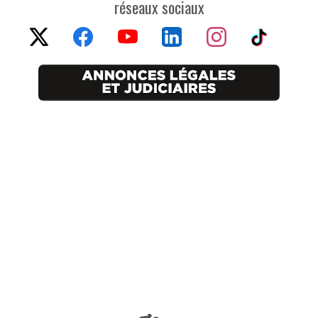
réseaux sociaux