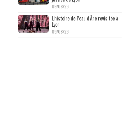
09/08/26
L'histoire de Peau d’Âne revisitée à
Lyon
09/08/26