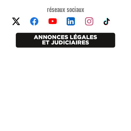
réseaux sociaux