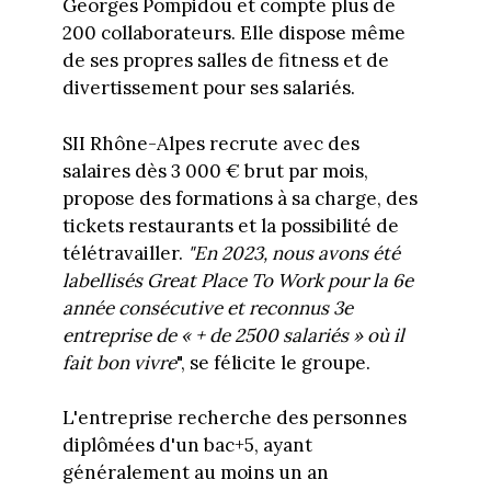
Georges Pompidou et compte plus de
200 collaborateurs. Elle dispose même
de ses propres salles de fitness et de
divertissement pour ses salariés.
SII Rhône-Alpes recrute avec des
salaires dès 3 000 € brut par mois,
propose des formations à sa charge, des
tickets restaurants et la possibilité de
télétravailler.
"En 2023, nous avons été
labellisés Great Place To Work pour la 6e
année consécutive et reconnus 3e
entreprise de « + de 2500 salariés » où il
fait bon vivre
", se félicite le groupe.
L'entreprise recherche des personnes
diplômées d'un bac+5, ayant
généralement au moins un an