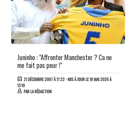
Juninho : "Affronter Manchester ? Ca ne
me fait pas peur !"
21 DÉCEMBRE 2007 À 17:22
- MIS À JOUR LE 18 MAI 2026 À
13:10
PAR
LA RÉDACTION