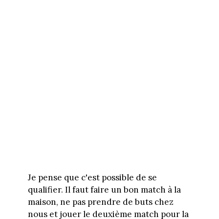
Je pense que c'est possible de se
qualifier. Il faut faire un bon match à la
maison, ne pas prendre de buts chez
nous et jouer le deuxième match pour la