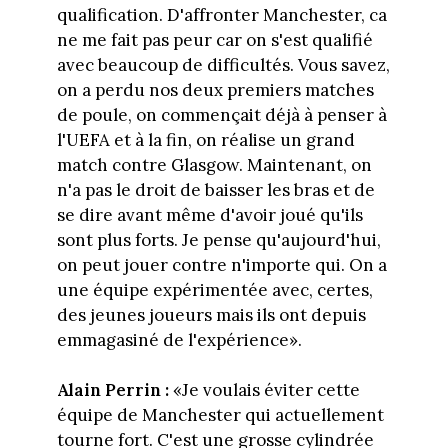
qualification. D'affronter Manchester, ca
ne me fait pas peur car on s'est qualifié
avec beaucoup de difficultés. Vous savez,
on a perdu nos deux premiers matches
de poule, on commençait déjà à penser à
l'UEFA et à la fin, on réalise un grand
match contre Glasgow. Maintenant, on
n'a pas le droit de baisser les bras et de
se dire avant même d'avoir joué qu'ils
sont plus forts. Je pense qu'aujourd'hui,
on peut jouer contre n'importe qui. On a
une équipe expérimentée avec, certes,
des jeunes joueurs mais ils ont depuis
emmagasiné de l'expérience».
Alain Perrin :
«Je voulais éviter cette
équipe de Manchester qui actuellement
tourne fort. C'est une grosse cylindrée