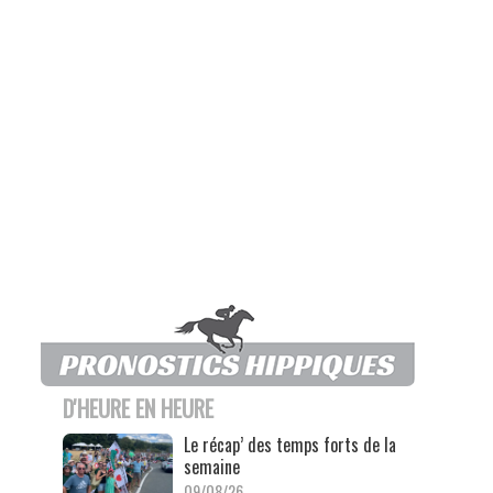
D'HEURE EN HEURE
Le récap’ des temps forts de la
semaine
09/08/26