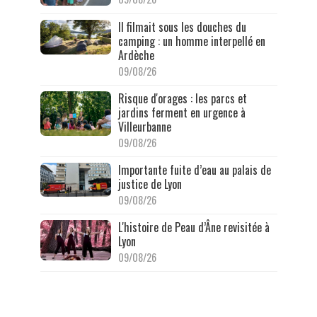
Il filmait sous les douches du
camping : un homme interpellé en
Ardèche
09/08/26
Risque d'orages : les parcs et
jardins ferment en urgence à
Villeurbanne
09/08/26
Importante fuite d’eau au palais de
justice de Lyon
09/08/26
L'histoire de Peau d’Âne revisitée à
Lyon
09/08/26