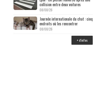
collision entre deux voitures
08/08/26
Journée internationale du chat : cinq
endroits où les rencontrer
08/08/26
+ d'infos