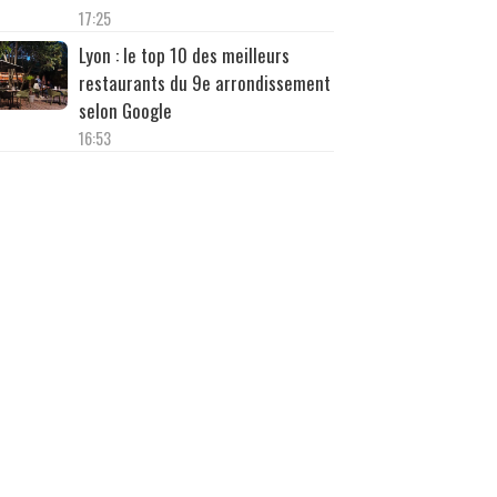
17:25
Lyon : le top 10 des meilleurs
restaurants du 9e arrondissement
selon Google
16:53