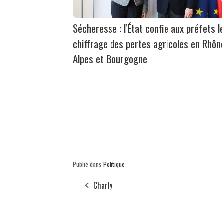
Sécheresse : l'État confie aux préfets l
chiffrage des pertes agricoles en Rhôn
Alpes et Bourgogne
Publié dans
Politique
Charly