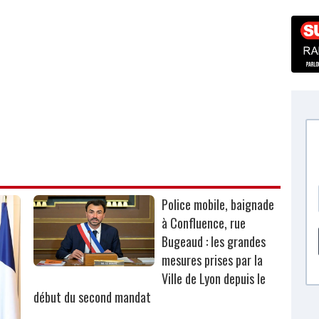
Police mobile, baignade
à Confluence, rue
Bugeaud : les grandes
mesures prises par la
Ville de Lyon depuis le
début du second mandat