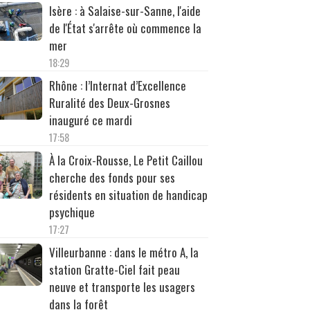
Isère : à Salaise-sur-Sanne, l'aide
de l'État s'arrête où commence la
mer
18:29
Rhône : l’Internat d’Excellence
Ruralité des Deux-Grosnes
inauguré ce mardi
17:58
À la Croix-Rousse, Le Petit Caillou
cherche des fonds pour ses
résidents en situation de handicap
psychique
17:27
Villeurbanne : dans le métro A, la
station Gratte-Ciel fait peau
neuve et transporte les usagers
dans la forêt