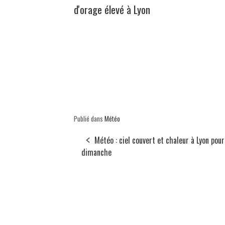
d'orage élevé à Lyon
Publié dans
Météo
Météo : ciel couvert et chaleur à Lyon pour
dimanche