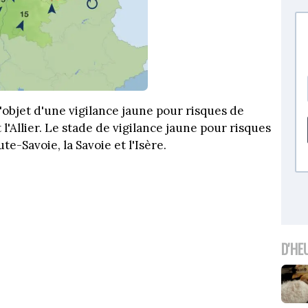
objet d'une vigilance jaune pour risques de
 l'Allier. Le stade de vigilance jaune pour risques
e-Savoie, la Savoie et l'Isère.
D'HE