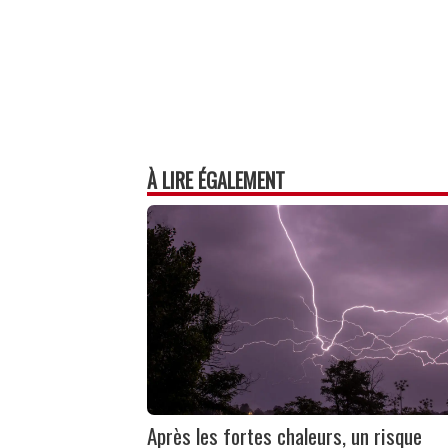
À LIRE ÉGALEMENT
Après les fortes chaleurs, un risque