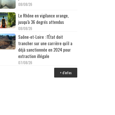
08/08/26
Le Rhône en vigilance orange,
jusqu'à 36 degrés attendus
08/08/26
Saône-et-Loire : l'État doit
trancher sur une carrière qu'il a
déjà sanctionnée en 2024 pour
extraction illégale
07/08/26
+ d'infos