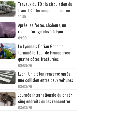
Travaux du T9 : la circulation du
tram T3 interrompue en soirée
10:30
Après les fortes chaleurs, un
risque d'orage élevé à Lyon
09:00
Le Lyonnais Dorian Godon a
terminé le Tour de France avec
quatre côtes fracturées
08/08/26
Lyon : Un piéton renversé après
une collision entre deux voitures
08/08/26
Journée internationale du chat :
cinq endroits où les rencontrer
08/08/26