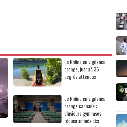
Le Rhône en vigilance
orange, jusqu'à 36
degrés attendus
Le Rhône en vigilance
orange canicule :
plusieurs gymnases
réquisitionnés dès