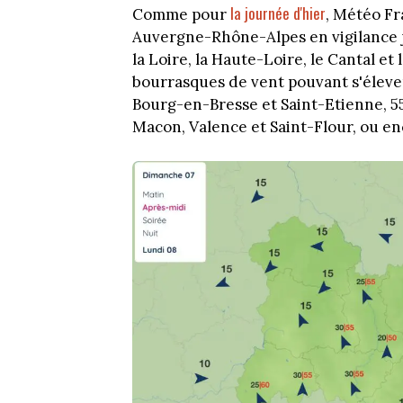
la journée d'hier
Comme pour
, Météo Fr
Auvergne-Rhône-Alpes en vigilance jau
la Loire, la Haute-Loire, le Cantal 
bourrasques de vent pouvant s'éleve
Bourg-en-Bresse et Saint-Etienne, 5
Macon, Valence et Saint-Flour, ou e