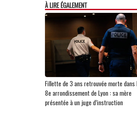
À LIRE ÉGALEMENT
Fillette de 3 ans retrouvée morte dans 
8e arrondissement de Lyon : sa mère
présentée à un juge d’instruction