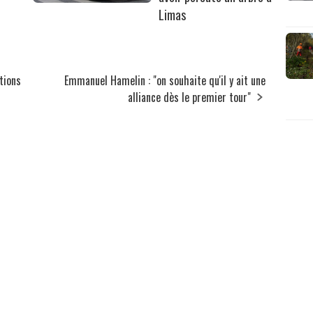
Limas
tions
Emmanuel Hamelin : "on souhaite qu'il y ait une
alliance dès le premier tour"