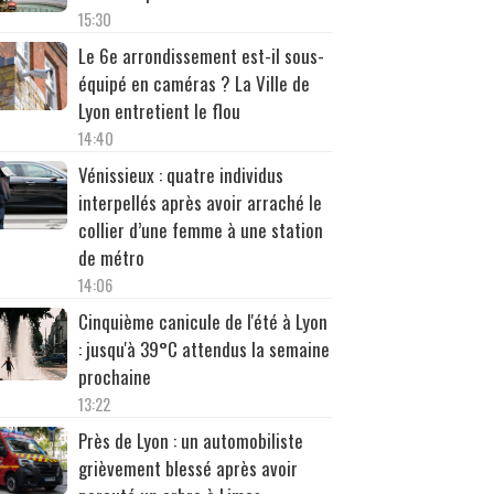
15:30
Le 6e arrondissement est-il sous-
équipé en caméras ? La Ville de
Lyon entretient le flou
14:40
Vénissieux : quatre individus
interpellés après avoir arraché le
collier d’une femme à une station
de métro
14:06
Cinquième canicule de l'été à Lyon
: jusqu'à 39°C attendus la semaine
prochaine
13:22
Près de Lyon : un automobiliste
grièvement blessé après avoir