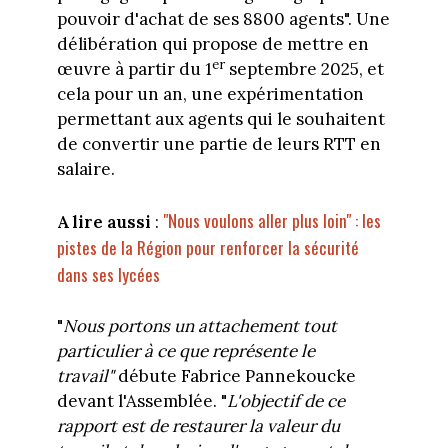
pouvoir d'achat de ses 8800 agents". Une
délibération qui propose de mettre en
er
œuvre à partir du 1
septembre 2025, et
cela pour un an, une expérimentation
permettant aux agents qui le souhaitent
de convertir une partie de leurs RTT en
salaire.
"Nous voulons aller plus loin" : les
A lire aussi
:
pistes de la Région pour renforcer la sécurité
dans ses lycées
"
Nous portons un attachement tout
particulier à ce que représente le
travail"
débute Fabrice Pannekoucke
devant l'Assemblée. "
L'objectif de ce
rapport est de restaurer la valeur du