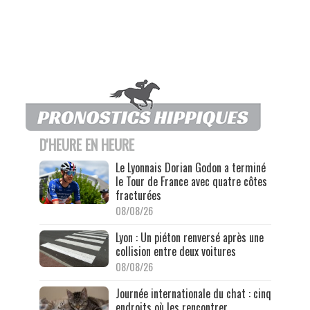
D'HEURE EN HEURE
Le Lyonnais Dorian Godon a terminé
le Tour de France avec quatre côtes
fracturées
08/08/26
Lyon : Un piéton renversé après une
collision entre deux voitures
08/08/26
Journée internationale du chat : cinq
endroits où les rencontrer