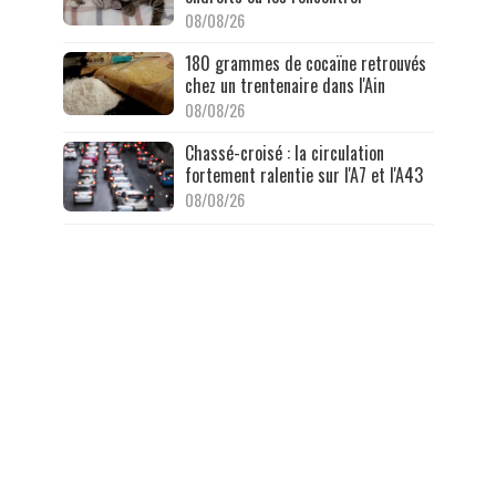
08/08/26
180 grammes de cocaïne retrouvés
chez un trentenaire dans l'Ain
08/08/26
Chassé-croisé : la circulation
fortement ralentie sur l'A7 et l'A43
08/08/26