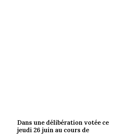
Dans une délibération votée ce
jeudi 26 juin au cours de