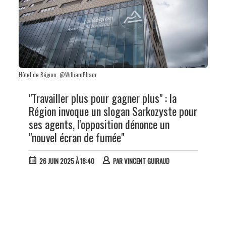
Hôtel de Région. @WilliamPham
"Travailler plus pour gagner plus" : la
Région invoque un slogan Sarkozyste pour
ses agents, l'opposition dénonce un
"nouvel écran de fumée"
26 JUIN 2025 À 18:40
PAR
VINCENT GUIRAUD