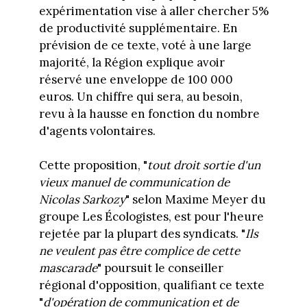
expérimentation vise à aller chercher 5%
de productivité supplémentaire. En
prévision de ce texte, voté à une large
majorité, la Région explique avoir
réservé une enveloppe de 100 000
euros. Un chiffre qui sera, au besoin,
revu à la hausse en fonction du nombre
d'agents volontaires.
Cette proposition, "
tout droit sortie d'un
vieux manuel de communication de
Nicolas Sarkozy
" selon Maxime Meyer du
groupe Les Écologistes, est pour l'heure
rejetée par la plupart des syndicats. "
Ils
ne veulent pas être complice de cette
mascarade
" poursuit le conseiller
régional d'opposition, qualifiant ce texte
"
d'opération de communication et de