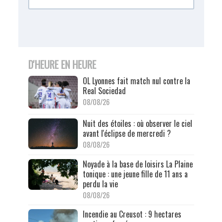
D'HEURE EN HEURE
OL Lyonnes fait match nul contre la
Real Sociedad
08/08/26
Nuit des étoiles : où observer le ciel
avant l'éclipse de mercredi ?
08/08/26
Noyade à la base de loisirs La Plaine
tonique : une jeune fille de 11 ans a
perdu la vie
08/08/26
Incendie au Creusot : 9 hectares