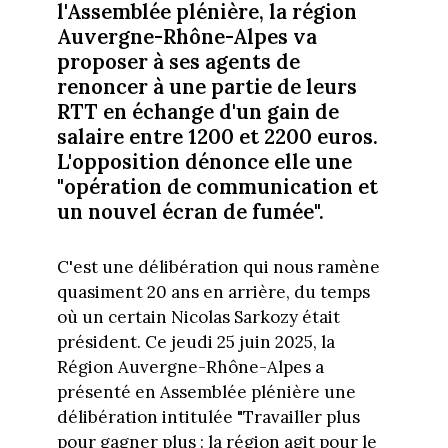
l'Assemblée plénière, la région
Auvergne-Rhône-Alpes va
proposer à ses agents de
renoncer à une partie de leurs
RTT en échange d'un gain de
salaire entre 1200 et 2200 euros.
L'opposition dénonce elle une
"opération de communication et
un nouvel écran de fumée".
C'est une délibération qui nous ramène
quasiment 20 ans en arrière, du temps
où un certain Nicolas Sarkozy était
président. Ce jeudi 25 juin 2025, la
Région Auvergne-Rhône-Alpes a
présenté en Assemblée plénière une
délibération intitulée "Travailler plus
pour gagner plus : la région agit pour le