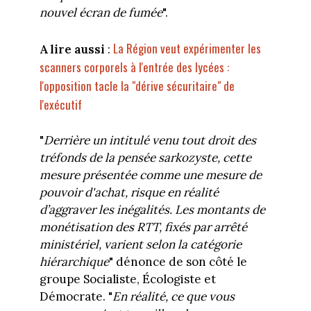
nouvel écran de fumée
".
La Région veut expérimenter les
A lire aussi
:
scanners corporels à l'entrée des lycées :
l'opposition tacle la "dérive sécuritaire" de
l'exécutif
"
Derrière un intitulé venu tout droit des
tréfonds de la pensée sarkozyste, cette
mesure présentée comme une mesure de
pouvoir d'achat, risque en réalité
d’aggraver les inégalités. Les montants de
monétisation des RTT, fixés par arrêté
ministériel, varient selon la catégorie
hiérarchique
" dénonce de son côté le
groupe Socialiste, Écologiste et
Démocrate. "
En réalité, ce que vous