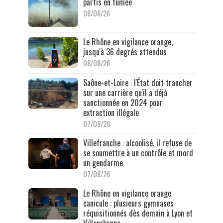
partis en fumée
08/08/26
Le Rhône en vigilance orange,
jusqu'à 36 degrés attendus
08/08/26
Saône-et-Loire : l'État doit trancher
sur une carrière qu'il a déjà
sanctionnée en 2024 pour
extraction illégale
07/08/26
Villefranche : alcoolisé, il refuse de
se soumettre à un contrôle et mord
un gendarme
07/08/26
Le Rhône en vigilance orange
canicule : plusieurs gymnases
réquisitionnés dès demain à Lyon et